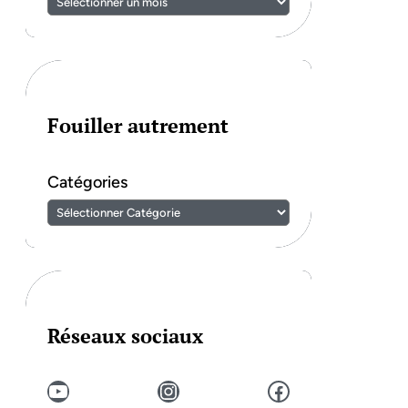
Fouiller autrement
Catégories
Réseaux sociaux
YouTube
Instagram
Facebook