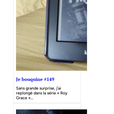
Je bouquine #149
Sans grande surprise, j’ai
replongé dans la série « Roy
Grace »…