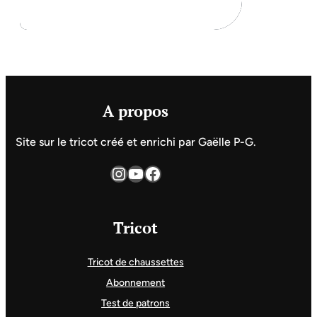
A propos
Site sur le tricot créé et enrichi par Gaëlle P-G.
Instagram
YouTube
Facebook
Tricot
Tricot de chaussettes
Abonnement
Test de patrons