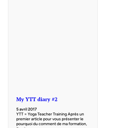
My YTT diary #2
5 avril 2017
YTT = Yoga Teacher Training Après un
premier article pour vous présenter le
pourquoi du comment de ma formation,