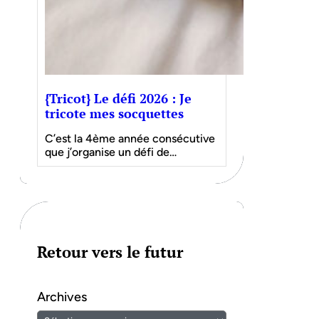
{Tricot} Le défi 2026 : Je
tricote mes socquettes
C’est la 4ème année consécutive
que j’organise un défi de…
Retour vers le futur
Archives