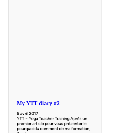
My YTT diary #2
5 avril 2017
YTT = Yoga Teacher Training Après un
premier article pour vous présenter le
pourquoi du comment de ma formation,