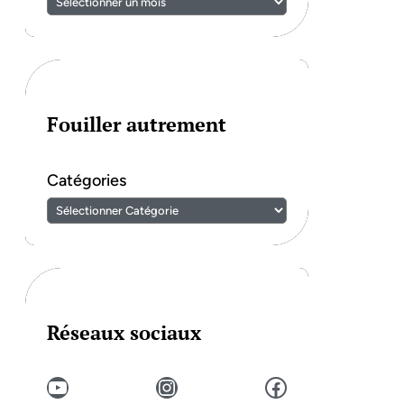
Fouiller autrement
Catégories
Réseaux sociaux
YouTube
Instagram
Facebook