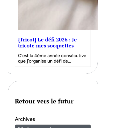
{Tricot} Le défi 2026 : Je
tricote mes socquettes
C’est la 4ème année consécutive
que j’organise un défi de…
Retour vers le futur
Archives