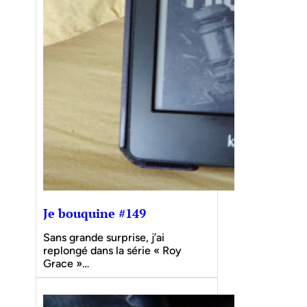
Je bouquine #149
Sans grande surprise, j’ai
replongé dans la série « Roy
Grace »…