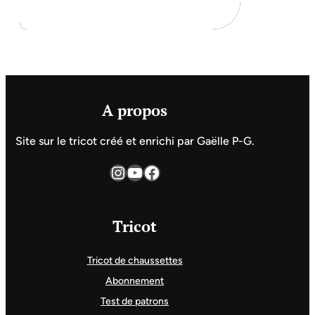
A propos
Site sur le tricot créé et enrichi par Gaëlle P-G.
Instagram
YouTube
Facebook
Tricot
Tricot de chaussettes
Abonnement
Test de patrons