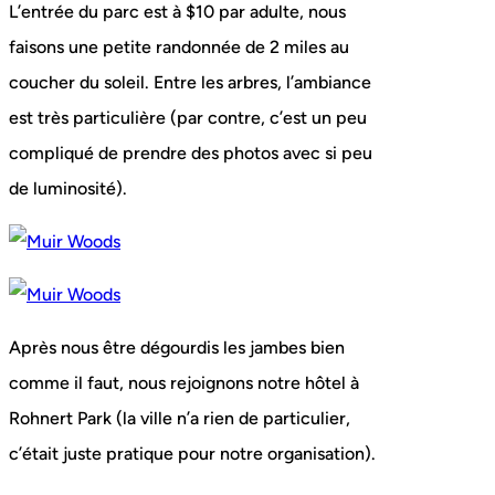
L’entrée du parc est à $10 par adulte, nous
faisons une petite randonnée de 2 miles au
coucher du soleil. Entre les arbres, l’ambiance
est très particulière (par contre, c’est un peu
compliqué de prendre des photos avec si peu
de luminosité).
Après nous être dégourdis les jambes bien
comme il faut, nous rejoignons notre hôtel à
Rohnert Park (la ville n’a rien de particulier,
c’était juste pratique pour notre organisation).