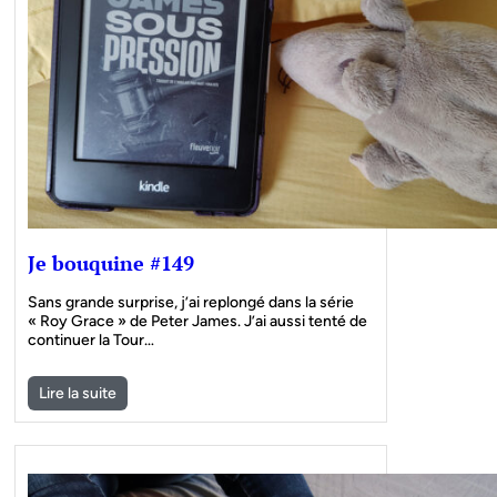
Je bouquine #149
Sans grande surprise, j’ai replongé dans la série
« Roy Grace » de Peter James. J’ai aussi tenté de
continuer la Tour…
Lire la suite