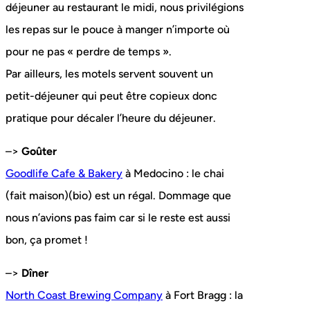
déjeuner au restaurant le midi, nous privilégions
les repas sur le pouce à manger n’importe où
pour ne pas « perdre de temps ».
Par ailleurs, les motels servent souvent un
petit-déjeuner qui peut être copieux donc
pratique pour décaler l’heure du déjeuner.
–>
Goûter
Goodlife Cafe & Bakery
à Medocino : le chai
(fait maison)(bio) est un régal. Dommage que
nous n’avions pas faim car si le reste est aussi
bon, ça promet !
–>
Dîner
North Coast Brewing Company
à Fort Bragg : la