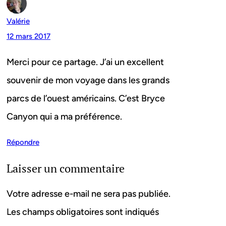
Valérie
12 mars 2017
Merci pour ce partage. J’ai un excellent
souvenir de mon voyage dans les grands
parcs de l’ouest américains. C’est Bryce
Canyon qui a ma préférence.
Répondre
Laisser un commentaire
Votre adresse e-mail ne sera pas publiée.
Les champs obligatoires sont indiqués