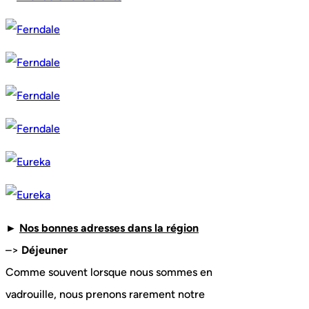
►
Nos bonnes adresses dans la région
–>
Déjeuner
Comme souvent lorsque nous sommes en
vadrouille, nous prenons rarement notre