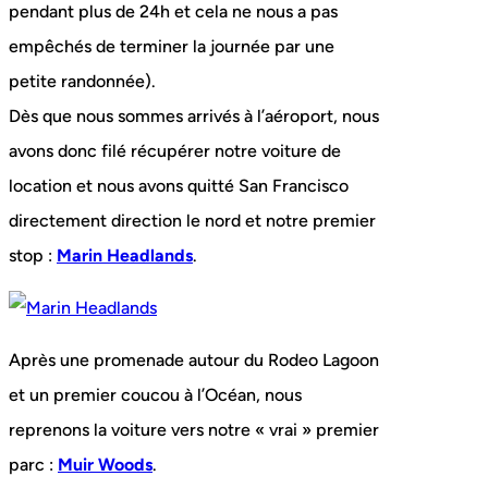
pendant plus de 24h et cela ne nous a pas
empêchés de terminer la journée par une
petite randonnée).
Dès que nous sommes arrivés à l’aéroport, nous
avons donc filé récupérer notre voiture de
location et nous avons quitté San Francisco
directement direction le nord et notre premier
stop :
Marin Headlands
.
Après une promenade autour du Rodeo Lagoon
et un premier coucou à l’Océan, nous
reprenons la voiture vers notre « vrai » premier
parc :
Muir Woods
.