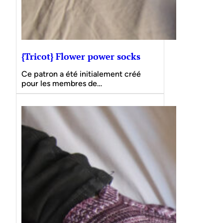
{Tricot} Flower power socks
Ce patron a été initialement créé
pour les membres de…