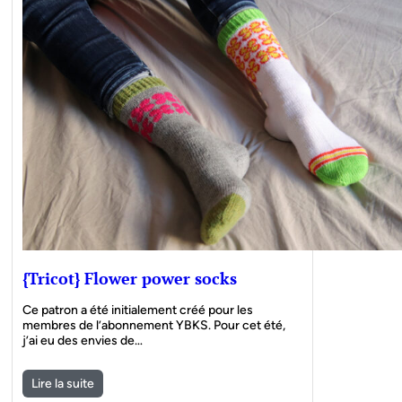
{Tricot} Flower power socks
Ce patron a été initialement créé pour les
membres de l’abonnement YBKS. Pour cet été,
j’ai eu des envies de…
Lire la suite