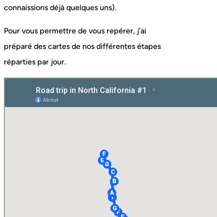
connaissions déjà quelques uns).
Pour vous permettre de vous repérer, j’ai
préparé des cartes de nos différentes étapes
réparties par jour.