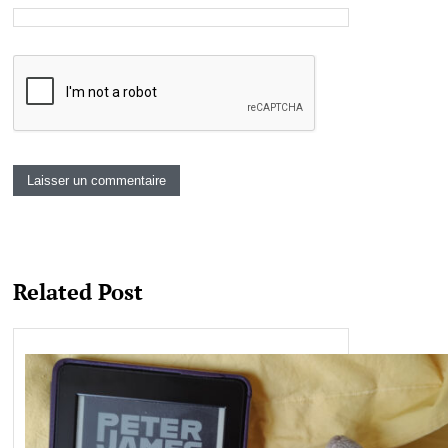
Related Post