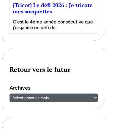
{Tricot} Le défi 2026 : Je tricote
mes socquettes
C’est la 4ème année consécutive que
j’organise un défi de…
Retour vers le futur
Archives