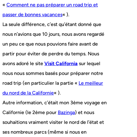
«
Comment ne pas préparer un road trip et
passer de bonnes vacances
« ).
La seule différence, c’est qu’étant donné que
nous n’avions que 10 jours, nous avons regardé
un peu ce que nous pouvions faire avant de
partir pour éviter de perdre du temps. Nous
avons adoré le site
Visit California
sur lequel
nous nous sommes basés pour préparer notre
road trip (en particulier la partie «
Le meilleur
du nord de la Californie
« ).
Autre information, c’était mon 3ème voyage en
Californie (le 2ème pour
Bazinga
) et nous
souhaitions vraiment visiter le nord de l’état et
ses nombreux parcs (même si nous en