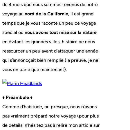
de 4 mois que nous sommes revenus de notre
voyage au
nord de la Californie
, il est grand
temps que je vous raconte un peu ce voyage
spécial où
nous avons tout misé sur la nature
en évitant les grandes villes, histoire de nous
ressourcer un peu avant d’attaquer une année
qui s’annoncçait bien remplie (la preuve, je ne
vous en parle que maintenant).
♦ Préambule ♦
Comme d’habitude, ou presque, nous n’avons
pas vraiment préparé notre voyage (pour plus
de détails, n’hésitez pas à relire mon article sur