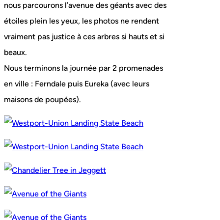
nous parcourons l’avenue des géants avec des
étoiles plein les yeux, les photos ne rendent
vraiment pas justice à ces arbres si hauts et si
beaux.
Nous terminons la journée par 2 promenades
en ville : Ferndale puis Eureka (avec leurs
maisons de poupées).