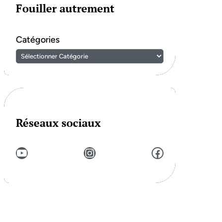
Fouiller autrement
Catégories
Réseaux sociaux
YouTube
Instagram
Facebook