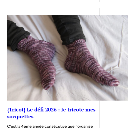
{Tricot} Le défi 2026 : Je tricote mes
socquettes
C’est la 4ème année consécutive que j’organise