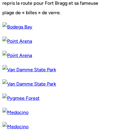
repris la route pour Fort Bragg et sa fameuse
plage de « billes » de verre.