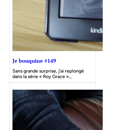
Je bouquine #149
Sans grande surprise, j’ai replongé
dans la série « Roy Grace »…