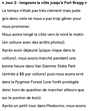
♦ Jour 2 : longeons la côte jusqu’à Fort Bragg ♦
Le temps n’était pas très clément mais juste
gris donc cela ne nous a pas trop gêner pour
nous promener.
Nous avons longé la côte vers le nord le matin
(en voiture avec des arrêts photos).
Après avoir déjeuné (pique-nique dans la
voiture), nous avons marché pendant une
bonne heure dans Van Damme State Park
(entrée à $8 par voiture) puis nous avons erré
dans la Pygmee Forest (une forêt protégée
donc hors de question de marcher ailleurs que
sur le ponton de bois).
Après un petit tour dans Medocino, nous avons