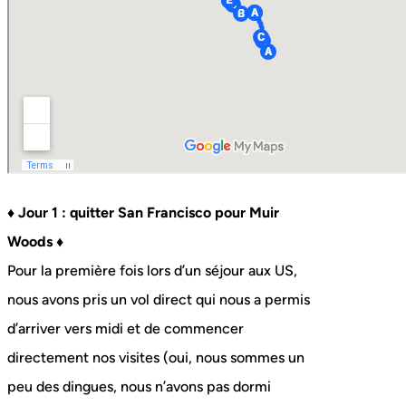
♦ Jour 1 : quitter San Francisco pour Muir
Woods ♦
Pour la première fois lors d’un séjour aux US,
nous avons pris un vol direct qui nous a permis
d’arriver vers midi et de commencer
directement nos visites (oui, nous sommes un
peu des dingues, nous n’avons pas dormi