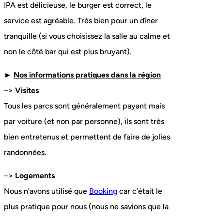
IPA est délicieuse, le burger est correct, le
service est agréable. Très bien pour un dîner
tranquille (si vous choisissez la salle au calme et
non le côté bar qui est plus bruyant).
►
Nos informations pratiques dans la région
–>
Visites
Tous les parcs sont généralement payant mais
par voiture (et non par personne), ils sont très
bien entretenus et permettent de faire de jolies
randonnées.
–>
Logements
Nous n’avons utilisé que
Booking
car c’était le
plus pratique pour nous (nous ne savions que la