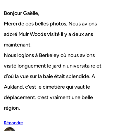
Bonjour Gaëlle,
Merci de ces belles photos. Nous avions
adoré Muir Woods visité il y a deux ans
maintenant.
Nous logions à Berkeley où nous avions
visité longuement le jardin universitaire et
d’où la vue sur la baie était splendide. A
Aukland, c’est le cimetière qui vaut le
déplacement. c’est vraiment une belle
région.
Répondre