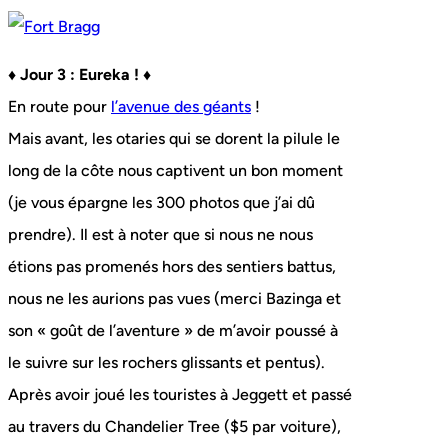
♦ Jour 3 : Eureka ! ♦
En route pour
l’avenue des géants
!
Mais avant, les otaries qui se dorent la pilule le
long de la côte nous captivent un bon moment
(je vous épargne les 300 photos que j’ai dû
prendre). Il est à noter que si nous ne nous
étions pas promenés hors des sentiers battus,
nous ne les aurions pas vues (merci Bazinga et
son « goût de l’aventure » de m’avoir poussé à
le suivre sur les rochers glissants et pentus).
Après avoir joué les touristes à Jeggett et passé
au travers du Chandelier Tree ($5 par voiture),