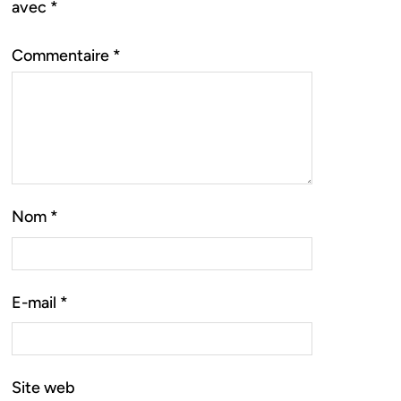
avec
*
Commentaire
*
Nom
*
E-mail
*
Site web