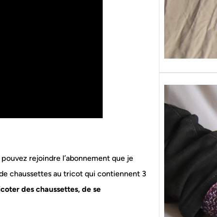
us pouvez rejoindre l’abonnement que je
de chaussettes au tricot qui contiennent 3
icoter des chaussettes, de se