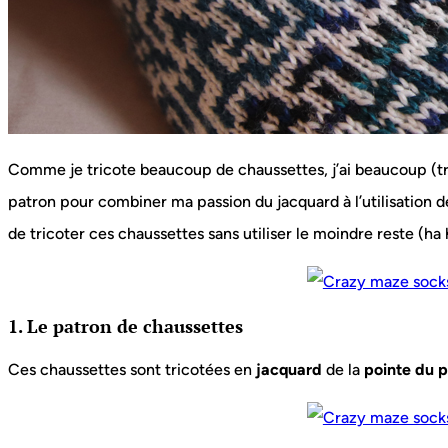
Comme je tricote beaucoup de chaussettes, j’ai beaucoup (trop
patron pour combiner ma passion du jacquard à l’utilisation d
de tricoter ces chaussettes sans utiliser le moindre reste (ha h
1. Le patron de chaussettes
Ces chaussettes sont tricotées en
jacquard
de la
pointe du p