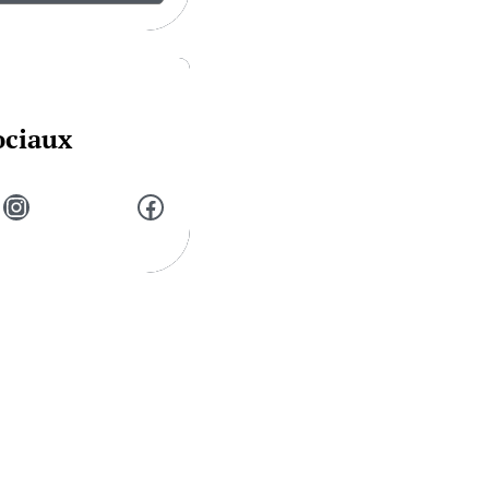
ociaux
Instagram
Facebook