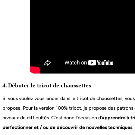
4. Débuter le tricot de chaussettes
Si vous voulez vous lancer dans le tricot de chaussettes, vo
propose. Pour la version 100% tricot, je propose des patrons 
niveaux de difficultés. C’est donc l’occasion d’
apprendre à tr
perfectionner et / ou de découvrir de nouvelles techniques
.