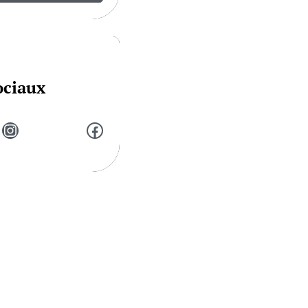
ociaux
Instagram
Facebook