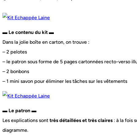
▬ Le contenu du kit ▬
Dans la jolie boîte en carton, on trouve :
– 2 pelotes
– le patron sous forme de 5 pages cartonnées recto-verso ill
– 2 bonbons
– 1 mini savon pour éliminer les tâches sur les vêtements
▬ Le patron ▬
Les explications sont
très détaillées et très claires
: à la fois
diagramme.