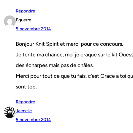
Répondre
Eguerre
5 novembre 2014
Bonjour Knit Spirit et merci pour ce concours.
Je tente ma chance, moi je craque sur le kit Ouessa
des écharpes mais pas de châles.
Merci pour tout ce que tu fais, c’est Grace a toi q
sont top.
Répondre
Jaenelle
5 novembre 2014