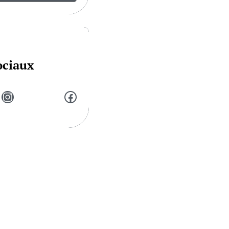
ociaux
Instagram
Facebook