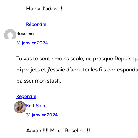
Ha ha J’adore !!
Répondre
Roseline
31 janvier 2024
Tu vas te sentir moins seule, ou presque Depuis q
bi projets et j’essaie d’acheter les fils corresponda
baisser mon stash.
Répondre
Knit Spirit
31 janvier 2024
Aaaah !!!! Merci Roseline !!