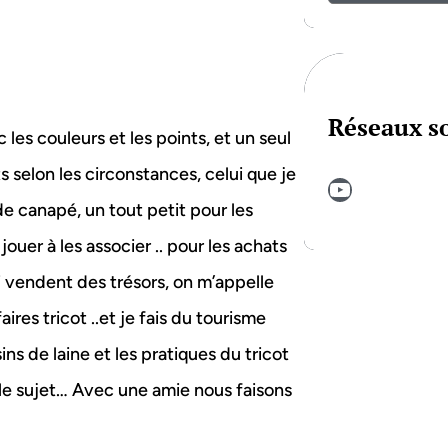
Réseaux s
les couleurs et les points, et un seul
s selon les circonstances, celui que je
YouTube
de canapé, un tout petit pour les
jouer à les associer .. pour les achats
 vendent des trésors, on m’appelle
ires tricot ..et je fais du tourisme
ins de laine et les pratiques du tricot
 le sujet… Avec une amie nous faisons