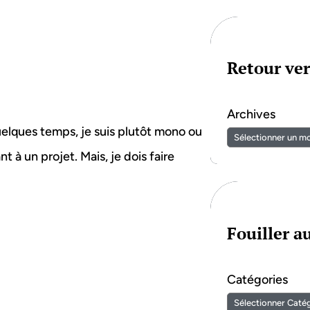
Retour ver
Archives
uelques temps, je suis plutôt mono ou
nt à un projet. Mais, je dois faire
Fouiller 
Catégories