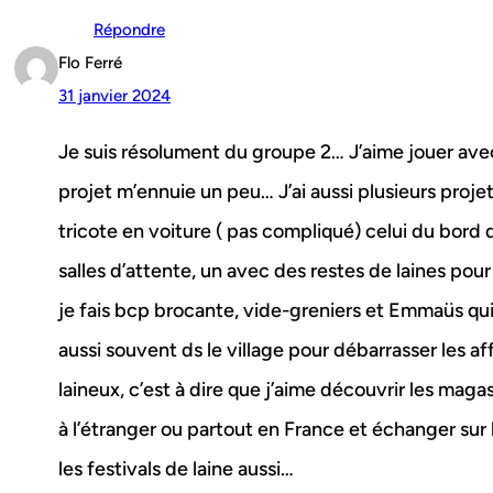
Répondre
Flo Ferré
31 janvier 2024
Je suis résolument du groupe 2… J’aime jouer avec 
projet m’ennuie un peu… J’ai aussi plusieurs projet
tricote en voiture ( pas compliqué) celui du bord 
salles d’attente, un avec des restes de laines pour 
je fais bcp brocante, vide-greniers et Emmaüs qui
aussi souvent ds le village pour débarrasser les affa
laineux, c’est à dire que j’aime découvrir les magas
à l’étranger ou partout en France et échanger sur
les festivals de laine aussi…