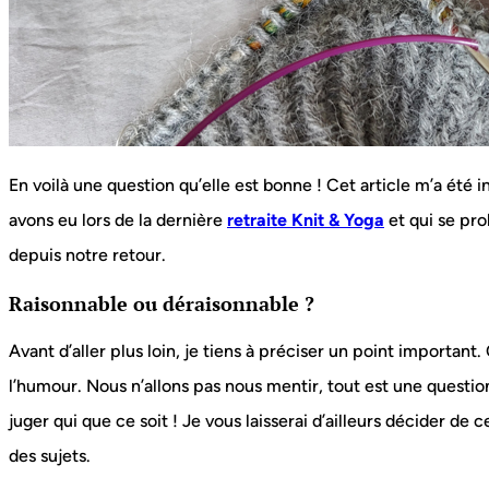
En voilà une question qu’elle est bonne ! Cet article m’a été 
avons eu lors de la dernière
retraite Knit & Yoga
et qui se pr
depuis notre retour.
Raisonnable ou déraisonnable ?
Avant d’aller plus loin, je tiens à préciser un point important.
l’humour. Nous n’allons pas nous mentir, tout est une question
juger qui que ce soit ! Je vous laisserai d’ailleurs décider de
des sujets.