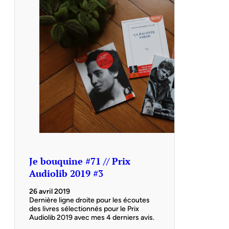
Je bouquine #71 // Prix
Audiolib 2019 #3
26 avril 2019
Dernière ligne droite pour les écoutes
des livres sélectionnés pour le Prix
Audiolib 2019 avec mes 4 derniers avis.