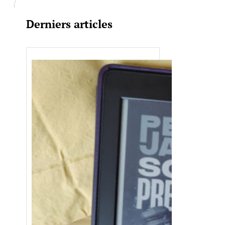
Derniers articles