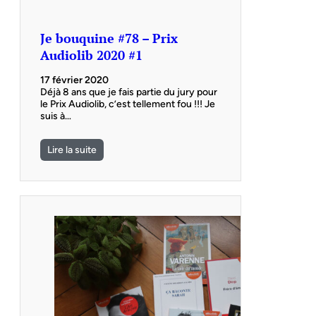
Je bouquine #78 – Prix
Audiolib 2020 #1
17 février 2020
Déjà 8 ans que je fais partie du jury pour
le Prix Audiolib, c’est tellement fou !!! Je
suis à…
Lire la suite