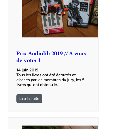
Prix Audiolib 2019 // A vous
de voter !
14 juin 2019
Tous les livres ont été écoutés et
classés par les membres du jury, les 5
livres qui ont obtenu le…
Lire la suite