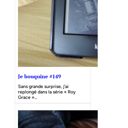
Je bouquine #149
Sans grande surprise, j’ai
replongé dans la série « Roy
Grace »…