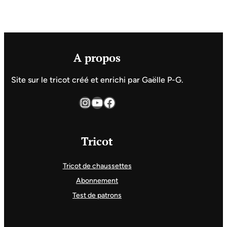
A propos
Site sur le tricot créé et enrichi par Gaëlle P-G.
Instagram
YouTube
Facebook
Tricot
Tricot de chaussettes
Abonnement
Test de patrons