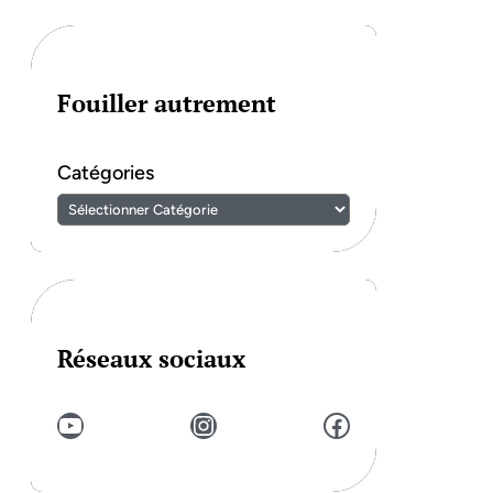
Fouiller autrement
Catégories
Réseaux sociaux
YouTube
Instagram
Facebook