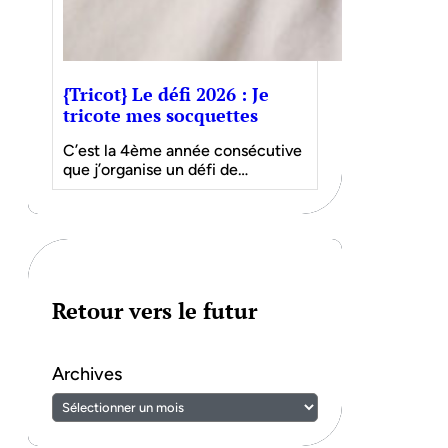
{Tricot} Le défi 2026 : Je
tricote mes socquettes
C’est la 4ème année consécutive
que j’organise un défi de…
Retour vers le futur
Archives