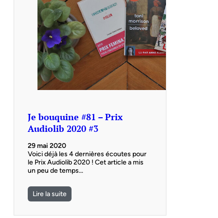
Je bouquine #81 – Prix
Audiolib 2020 #3
29 mai 2020
Voici déjà les 4 dernières écoutes pour
le Prix Audiolib 2020 ! Cet article a mis
un peu de temps…
Lire la suite