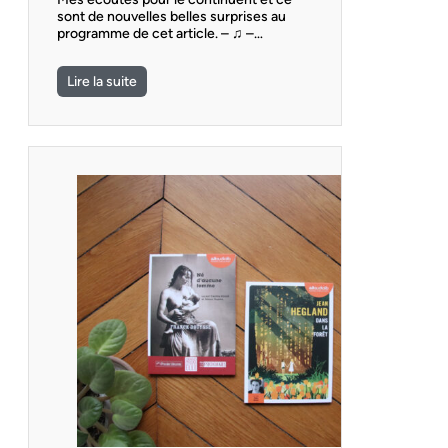
sont de nouvelles belles surprises au
programme de cet article. – ♫ –…
Lire la suite