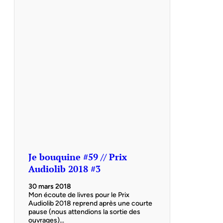
Je bouquine #59 // Prix
Audiolib 2018 #3
30 mars 2018
Mon écoute de livres pour le Prix
Audiolib 2018 reprend après une courte
pause (nous attendions la sortie des
ouvrages)…