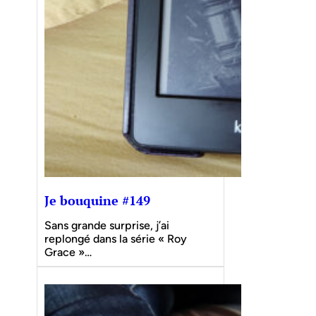
Je bouquine #149
Sans grande surprise, j’ai
replongé dans la série « Roy
Grace »…