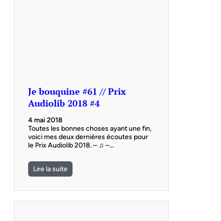
Je bouquine #61 // Prix
Audiolib 2018 #4
4 mai 2018
Toutes les bonnes choses ayant une fin,
voici mes deux dernières écoutes pour
le Prix Audiolib 2018. – ♫ –…
Lire la suite