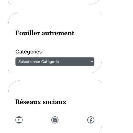
Fouiller autrement
Catégories
Réseaux sociaux
YouTube
Instagram
Facebook