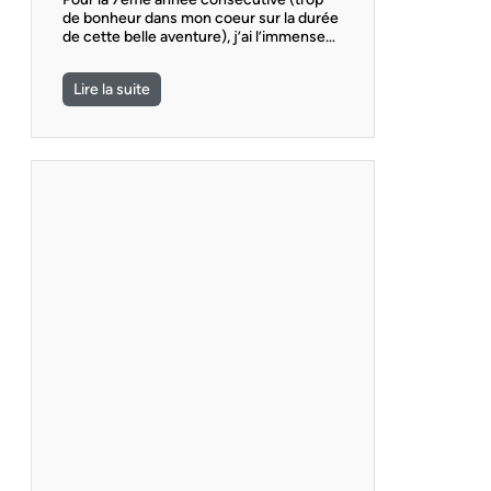
de bonheur dans mon coeur sur la durée
de cette belle aventure), j’ai l’immense…
Lire la suite