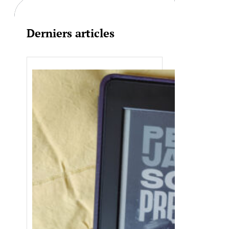
Derniers articles