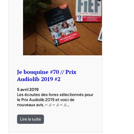
Je bouquine #70 // Prix
Audiolib 2019 #2
5 avril 2019
Les écoutes des livres sélectionnés pour
le Prix Audiolib 2019 et voici de
nouveaux avis. – ♫ – ♫ – ♫…
Lire la suite