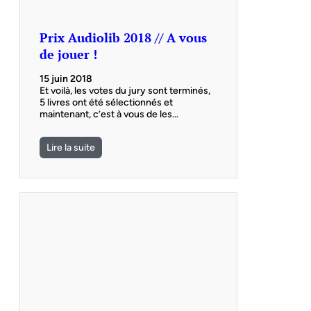
Prix Audiolib 2018 // A vous
de jouer !
15 juin 2018
Et voilà, les votes du jury sont terminés,
5 livres ont été sélectionnés et
maintenant, c’est à vous de les…
Lire la suite