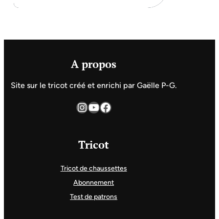
A propos
Site sur le tricot créé et enrichi par Gaëlle P-G.
Instagram
YouTube
Facebook
Tricot
Tricot de chaussettes
Abonnement
Test de patrons