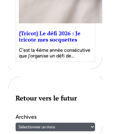
{Tricot} Le défi 2026 : Je
tricote mes socquettes
C’est la 4ème année consécutive
que j’organise un défi de…
Retour vers le futur
Archives