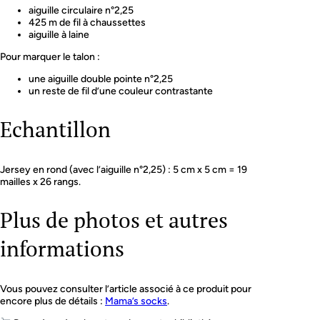
aiguille circulaire n°2,25
425 m de fil à chaussettes
aiguille à laine
Pour marquer le talon :
une aiguille double pointe n°2,25
un reste de fil d’une couleur contrastante
Echantillon
Jersey en rond (avec l’aiguille n°2,25) : 5 cm x 5 cm = 19
mailles x 26 rangs.
Plus de photos et autres
informations
Vous pouvez consulter l’article associé à ce produit pour
encore plus de détails :
Mama’s socks
.