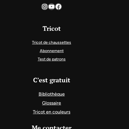
Instagram
YouTube
Facebook
Tricot
Tricot de chaussettes
Abonnement
Test de patrons
C’est gratuit
Bibliothèque
Glossaire
Tricot en couleurs
Me contacter