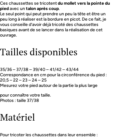
Ces chaussettes se tricotent
du mollet vers la pointe du
pied
avec un
talon après coup
.
Le seul point qui peut prendre un peu la tête et être un
peu long à réaliser est la bordure en picot. De ce fait, je
vous conseille d’avoir déjà tricoté des chaussettes
basiques avant de se lancer dans la réalisation de cet
ouvrage.
Tailles disponibles
35/36 – 37/38 – 39/40 – 41/42 – 43/44
Correspondance en cm pour la circonférence du pied :
20,5 – 22 – 23 – 24 – 25
Mesurez votre pied autour de la partie la plus large
pour connaître votre taille.
Photos : taille 37/38
Matériel
Pour tricoter les chaussettes dans leur ensemble :