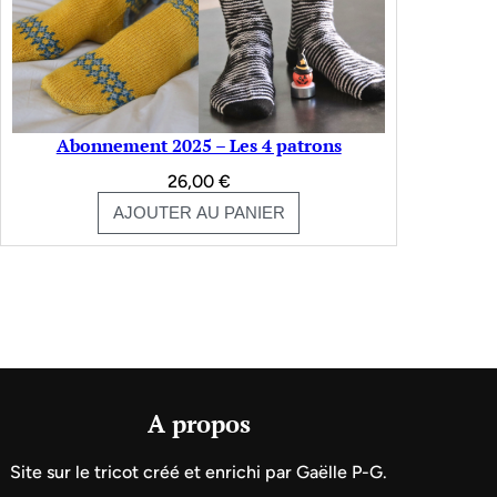
Abonnement 2025 – Les 4 patrons
26,00
€
AJOUTER AU PANIER
A propos
Site sur le tricot créé et enrichi par Gaëlle P-G.