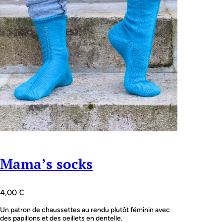
Mama’s socks
4,00
€
Un patron de chaussettes au rendu plutôt féminin avec
des papillons et des oeillets en dentelle.