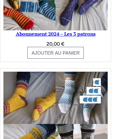
Abonnement 2024 – Les 3 patrons
20,00
€
AJOUTER AU PANIER