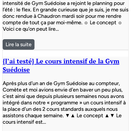
intensité de Gym Suédoise a rejoint le planning pour
l’été : le flex. En grande curieuse que je suis, je me suis
donc rendue à Chaudron mardi soir pour me rendre
compte de tout ça par moi-même. ☼ Le concept ☼
Voici ce qu’on peut lire…
Lire la suite
{J’ai testé} Le cours intensif de la Gym
Suédoise
Après plus d’un an de Gym Suédoise au compteur,
Comète et moi avions envie d’en baver un peu plus,
c’est ainsi que depuis plusieurs semaines nous avons
intégré dans notre « programme » un cours intensif à
la place d’un des 2 cours standards auxquels nous
assistons chaque semaine. ▼▲ Le concept ▲▼ Le
cours intensif est…