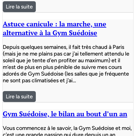
Lire la suite
Astuce canicule : la marche, une
alternative à la Gym Suédoise
Depuis quelques semaines, il fait très chaud à Paris
(mais je ne me plains pas car j’ai tellement attendu le
soleil que je tente d’en profiter au maximum) et il
m’est de plus en plus pénible de suivre mes cours
adorés de Gym Suédoise (les salles que je fréquente
ne sont pas climatisées et j’ai…
Lire la suite
Gym Suédoise, le bilan au bout d’un an
Vous commencez à le savoir, la Gym Suédoise et moi,
c’est une grande passion qui dure depuis un an