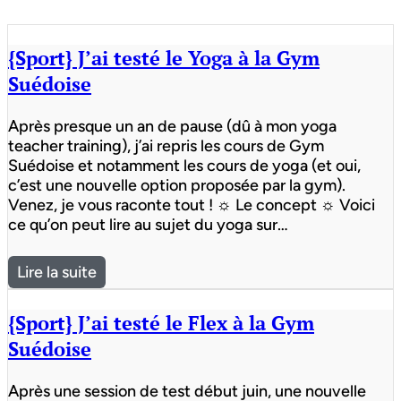
{Sport} J’ai testé le Yoga à la Gym
Suédoise
Après presque un an de pause (dû à mon yoga
teacher training), j’ai repris les cours de Gym
Suédoise et notamment les cours de yoga (et oui,
c’est une nouvelle option proposée par la gym).
Venez, je vous raconte tout ! ☼ Le concept ☼ Voici
ce qu’on peut lire au sujet du yoga sur…
Lire la suite
{Sport} J’ai testé le Flex à la Gym
Suédoise
Après une session de test début juin, une nouvelle