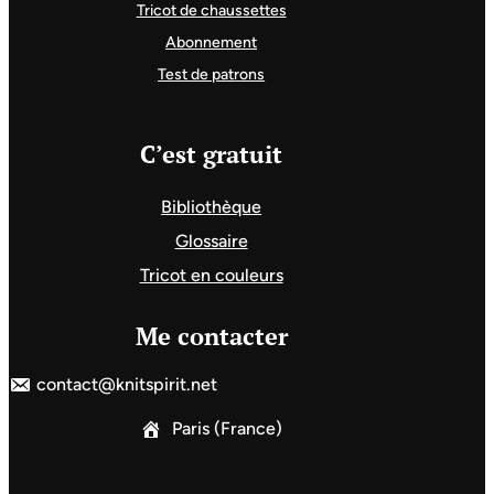
Tricot de chaussettes
Abonnement
Test de patrons
C’est gratuit
Bibliothèque
Glossaire
Tricot en couleurs
Me contacter
contact@knitspirit.net
Paris (France)