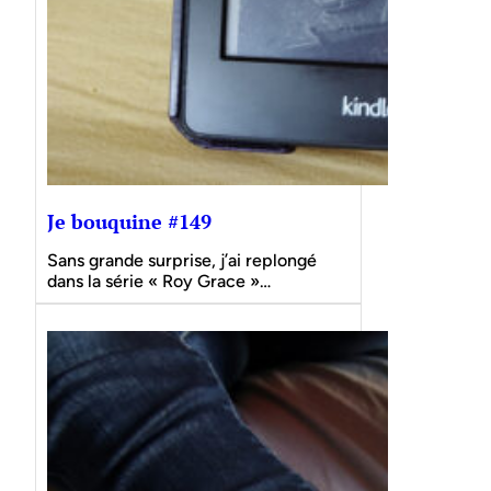
Je bouquine #149
Sans grande surprise, j’ai replongé
dans la série « Roy Grace »…