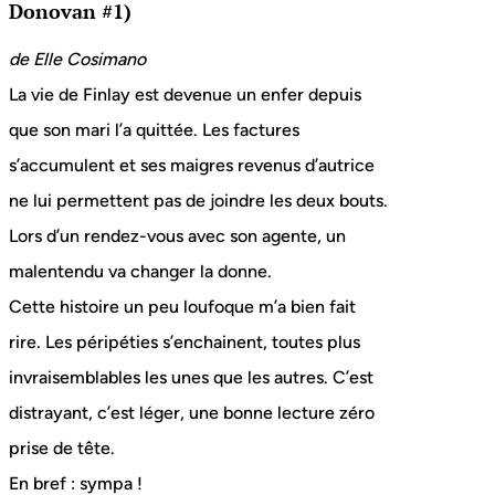
Donovan #1)
de Elle Cosimano
La vie de Finlay est devenue un enfer depuis
que son mari l’a quittée. Les factures
s’accumulent et ses maigres revenus d’autrice
ne lui permettent pas de joindre les deux bouts.
Lors d’un rendez-vous avec son agente, un
malentendu va changer la donne.
Cette histoire un peu loufoque m’a bien fait
rire. Les péripéties s’enchainent, toutes plus
invraisemblables les unes que les autres. C’est
distrayant, c’est léger, une bonne lecture zéro
prise de tête.
En bref : sympa !