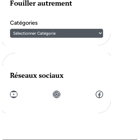
Fouiller autrement
Catégories
Réseaux sociaux
YouTube
Instagram
Facebook