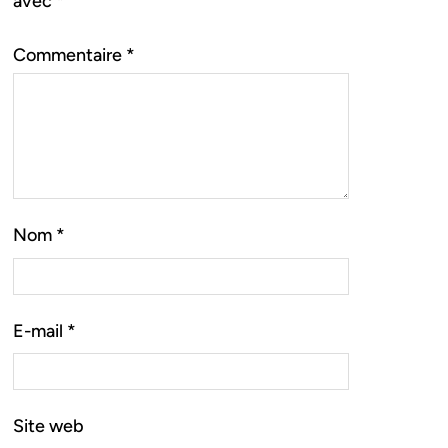
avec
*
Commentaire
*
Nom
*
E-mail
*
Site web