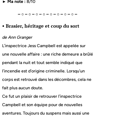
► Ma note :
8/10
– ○ – ○ – ○ – ○ – ○ – ○ – ○ – ○ –
• Brasier, héritage et coup du sort
de
Ann Granger
L’inspectrice Jess Campbell est appelée sur
une nouvelle affaire : une riche demeure a brûlé
pendant la nuit et tout semble indiqué que
l’incendie est d’origine criminelle. Lorsqu’un
corps est retrouvé dans les décombres, cela ne
fait plus aucun doute.
Ce fut un plaisir de retrouver l’inspectrice
Campbell et son équipe pour de nouvelles
aventures. Toujours du suspens mais aussi une