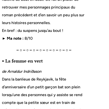
retrouver mes personnages principaux du
roman précédent et d’en savoir un peu plus sur
leurs histoires personnelles.
En bref : du suspens jusqu’au bout !
► Ma note :
8/10
– ○ – ○ – ○ – ○ – ○ – ○ – ○ – ○ –
• La femme en vert
de Arnaldur Indriðason
Dans la banlieue de Reykjavik, la fête
d’anniversaire d’un petit garçon bat son plein
lorsqu’une des personnes qui y assiste se rend
compte que la petite sœur est en train de