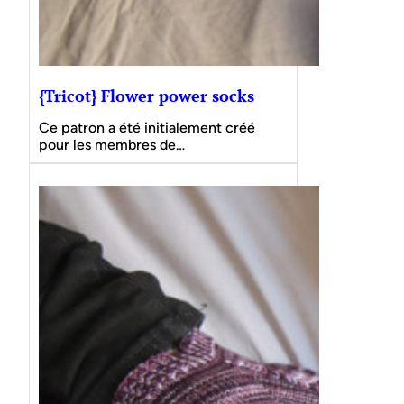
{Tricot} Flower power socks
Ce patron a été initialement créé
pour les membres de…