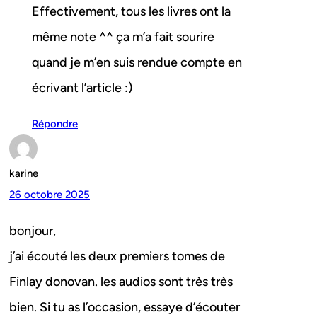
Effectivement, tous les livres ont la
même note ^^ ça m’a fait sourire
quand je m’en suis rendue compte en
écrivant l’article :)
Répondre
karine
26 octobre 2025
bonjour,
j’ai écouté les deux premiers tomes de
Finlay donovan. les audios sont très très
bien. Si tu as l’occasion, essaye d’écouter