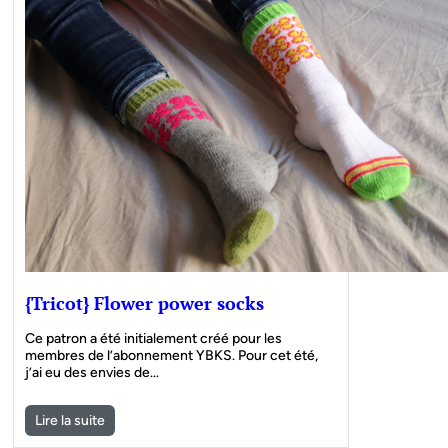
{Tricot} Flower power socks
Ce patron a été initialement créé pour les
membres de l’abonnement YBKS. Pour cet été,
j’ai eu des envies de…
Lire la suite