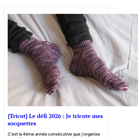
{Tricot} Le défi 2026 : Je tricote mes
socquettes
C’est la 4ème année consécutive que j’organise