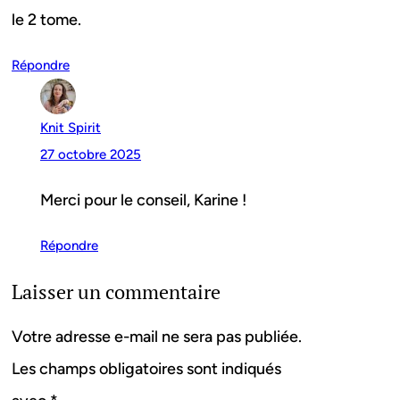
le 2 tome.
Répondre
Knit Spirit
27 octobre 2025
Merci pour le conseil, Karine !
Répondre
Laisser un commentaire
Votre adresse e-mail ne sera pas publiée.
Les champs obligatoires sont indiqués