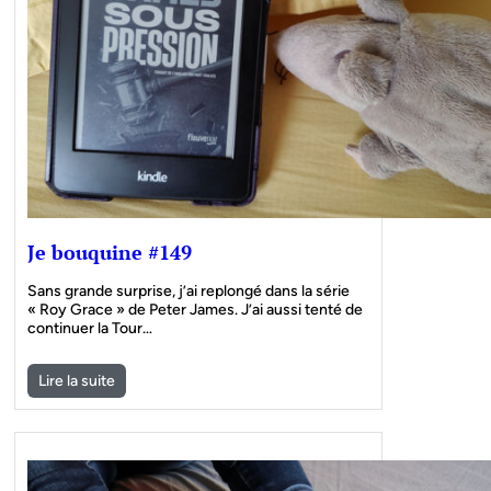
Je bouquine #149
Sans grande surprise, j’ai replongé dans la série
« Roy Grace » de Peter James. J’ai aussi tenté de
continuer la Tour…
Lire la suite