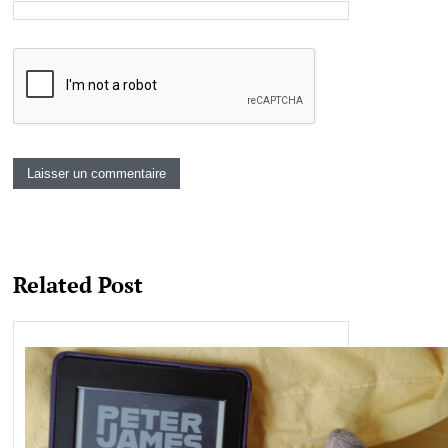
Related Post