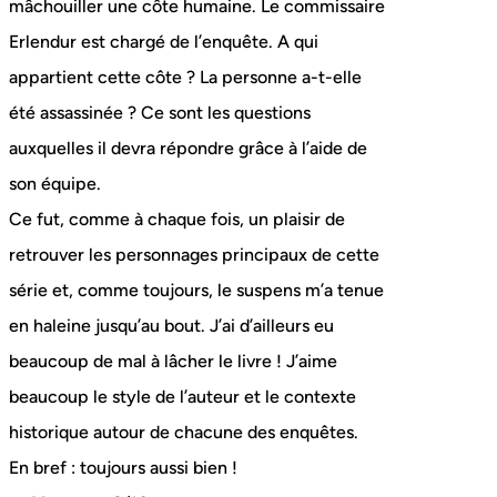
mâchouiller une côte humaine. Le commissaire
Erlendur est chargé de l’enquête. A qui
appartient cette côte ? La personne a-t-elle
été assassinée ? Ce sont les questions
auxquelles il devra répondre grâce à l’aide de
son équipe.
Ce fut, comme à chaque fois, un plaisir de
retrouver les personnages principaux de cette
série et, comme toujours, le suspens m’a tenue
en haleine jusqu’au bout. J’ai d’ailleurs eu
beaucoup de mal à lâcher le livre ! J’aime
beaucoup le style de l’auteur et le contexte
historique autour de chacune des enquêtes.
En bref : toujours aussi bien !