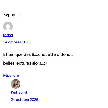
Réponses
rachel
24 octobre 2025
Et bin que des 8….chouette didonc…
belles lectures alors…;)
Répondre
Knit Spirit
24 octobre 2025