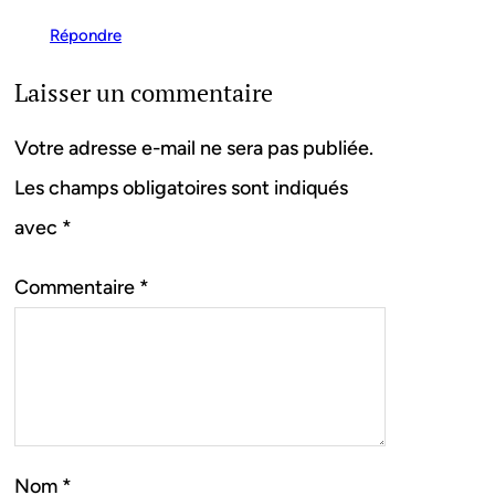
Répondre
Laisser un commentaire
Votre adresse e-mail ne sera pas publiée.
Les champs obligatoires sont indiqués
avec
*
Commentaire
*
Nom
*