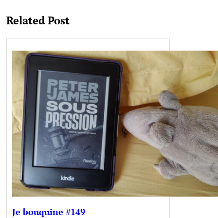
Related Post
Je bouquine #149