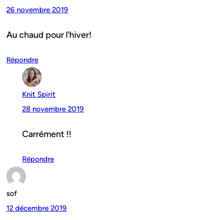
26 novembre 2019
Au chaud pour l’hiver!
Répondre
Knit Spirit
28 novembre 2019
Carrément !!
Répondre
sof
12 décembre 2019