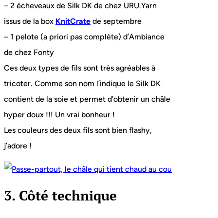
– 2 écheveaux de Silk DK de chez URU.Yarn
issus de la box
KnitCrate
de septembre
– 1 pelote (a priori pas complète) d’Ambiance
de chez Fonty
Ces deux types de fils sont très agréables à
tricoter. Comme son nom l’indique le Silk DK
contient de la soie et permet d’obtenir un châle
hyper doux !!! Un vrai bonheur !
Les couleurs des deux fils sont bien flashy,
j’adore !
3. Côté technique