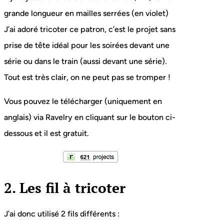
grande longueur en mailles serrées (en violet)
J’ai adoré tricoter ce patron, c’est le projet sans
prise de tête idéal pour les soirées devant une
série ou dans le train (aussi devant une série).
Tout est très clair, on ne peut pas se tromper !
Vous pouvez le télécharger (uniquement en
anglais) via Ravelry en cliquant sur le bouton ci-
dessous et il est gratuit.
2. Les fil à tricoter
J’ai donc utilisé 2 fils différents :