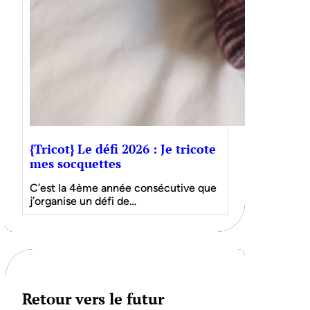
{Tricot} Le défi 2026 : Je tricote
mes socquettes
C’est la 4ème année consécutive que
j’organise un défi de…
Retour vers le futur