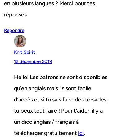
en plusieurs langues ? Merci pour tes
réponses
Répondre
Knit Spirit
12 décembre 2019
Hello! Les patrons ne sont disponibles
qu’en anglais mais ils sont facile
d’accès et si tu sais faire des torsades,
tu peux tout faire ! Pour t’aider, il y a
un dico anglais / français à
télécharger gratuitement
ici
.