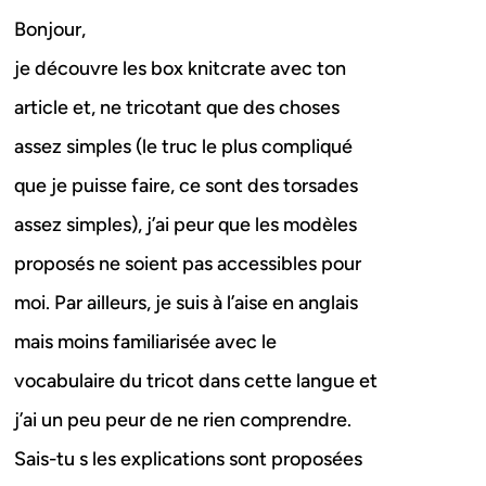
Bonjour,
je découvre les box knitcrate avec ton
article et, ne tricotant que des choses
assez simples (le truc le plus compliqué
que je puisse faire, ce sont des torsades
assez simples), j’ai peur que les modèles
proposés ne soient pas accessibles pour
moi. Par ailleurs, je suis à l’aise en anglais
mais moins familiarisée avec le
vocabulaire du tricot dans cette langue et
j’ai un peu peur de ne rien comprendre.
Sais-tu s les explications sont proposées