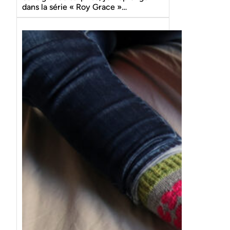
dans la série « Roy Grace »…