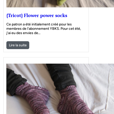
{Tricot} Flower power socks
Ce patron a été initialement créé pour les
membres de l’abonnement YBKS. Pour cet été,
j’ai eu des envies de…
Lire la suite