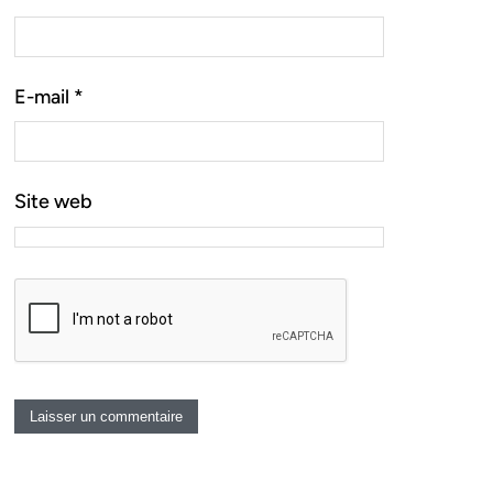
E-mail
*
Site web