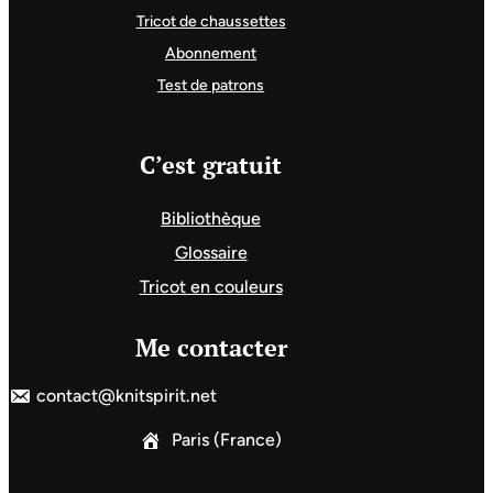
Tricot de chaussettes
Abonnement
Test de patrons
C’est gratuit
Bibliothèque
Glossaire
Tricot en couleurs
Me contacter
contact@knitspirit.net
Paris (France)