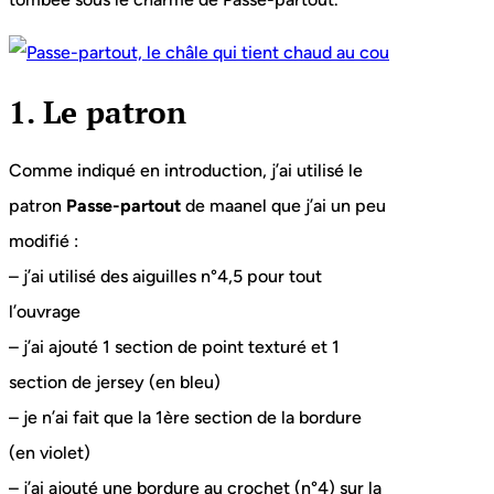
1. Le patron
Comme indiqué en introduction, j’ai utilisé le
patron
Passe-partout
de maanel que j’ai un peu
modifié :
– j’ai utilisé des aiguilles n°4,5 pour tout
l’ouvrage
– j’ai ajouté 1 section de point texturé et 1
section de jersey (en bleu)
– je n’ai fait que la 1ère section de la bordure
(en violet)
– j’ai ajouté une bordure au crochet (n°4) sur la