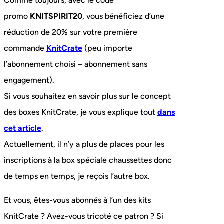
Comme toujours, avec le code
promo
KNITSPIRIT20
, vous bénéficiez d’une
réduction de 20% sur votre première
commande
KnitCrate
(peu importe
l’abonnement choisi – abonnement sans
engagement).
Si vous souhaitez en savoir plus sur le concept
des boxes KnitCrate, je vous explique tout
dans
cet article
.
Actuellement, il n’y a plus de places pour les
inscriptions à la box spéciale chaussettes donc
de temps en temps, je reçois l’autre box.
Et vous, êtes-vous abonnés à l’un des kits
KnitCrate ? Avez-vous tricoté ce patron ? Si