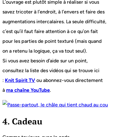
L’ouvrage est plutôt simple à réaliser si vous
savez tricoter à l’endroit, à l’envers et faire des
augmentations intercalaires. La seule difficulté,
c’est qu’il faut faire attention à ce qu’on fait
pour les parties de point texturé (mais quand
on a retenu la logique, ça va tout seul).
Si vous avez besoin d’aide sur un point,
consultez la liste des vidéos qui se trouve ici
:
Knit Spirit TV
ou abonnez-vous directement
à
ma chaîne YouTube
.
4. Cadeau