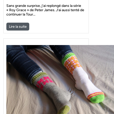
Sans grande surprise, j’ai replongé dans la série
« Roy Grace » de Peter James. J’ai aussi tenté de
continuer la Tour…
Lire la suite