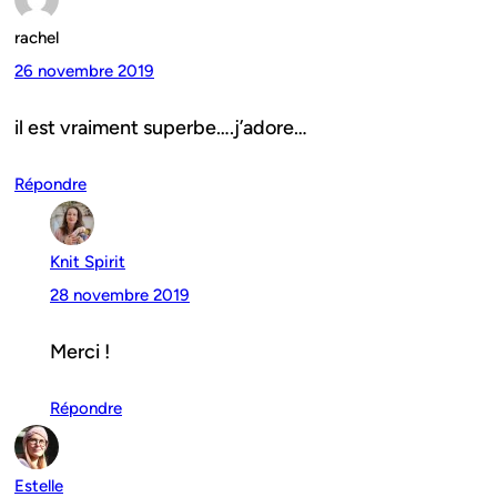
rachel
26 novembre 2019
il est vraiment superbe….j’adore…
Répondre
Knit Spirit
28 novembre 2019
Merci !
Répondre
Estelle