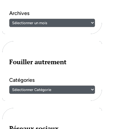
Archives
Fouiller autrement
Catégories
Réseaux sociaux