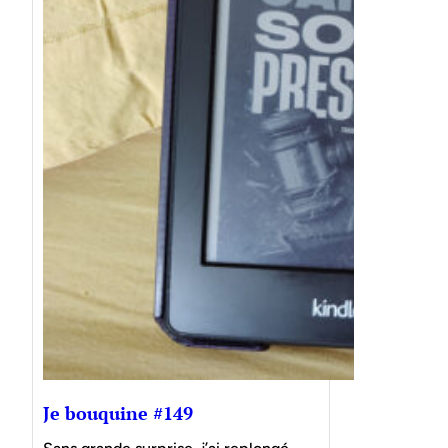
Je bouquine #149