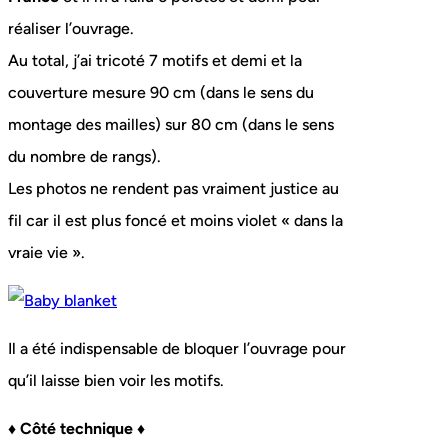
réaliser l’ouvrage.
Au total, j’ai tricoté 7 motifs et demi et la
couverture mesure 90 cm (dans le sens du
montage des mailles) sur 80 cm (dans le sens
du nombre de rangs).
Les photos ne rendent pas vraiment justice au
fil car il est plus foncé et moins violet « dans la
vraie vie ».
Il a été indispensable de bloquer l’ouvrage pour
qu’il laisse bien voir les motifs.
♦ Côté technique ♦