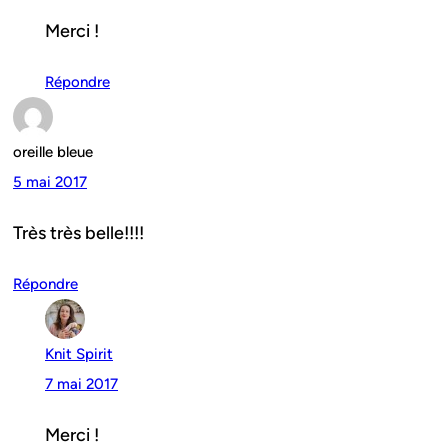
Merci !
Répondre
oreille bleue
5 mai 2017
Très très belle!!!!
Répondre
Knit Spirit
7 mai 2017
Merci !