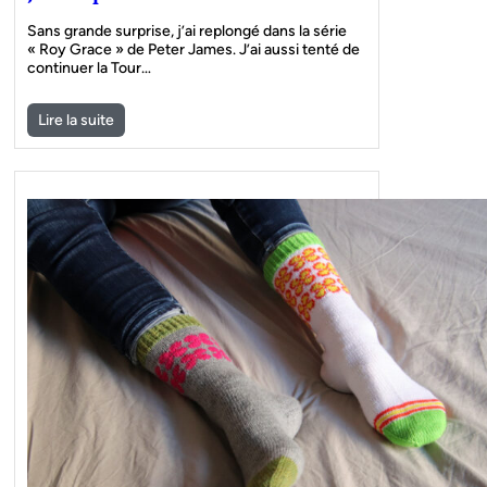
Sans grande surprise, j’ai replongé dans la série
« Roy Grace » de Peter James. J’ai aussi tenté de
continuer la Tour…
Lire la suite