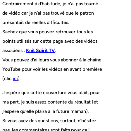
Contrairement à d’habitude, je n’ai pas tourné
de vidéo car je n’ai pas trouvé que le patron
présentait de réelles difficultés.
Sachez que vous pouvez retrouver tous les
points utilisés sur cette page avec des vidéos
associées :
Knit Spirit TV
.
Vous pouvez d’ailleurs vous abonner à la chaîne
YouTube pour voir les vidéos en avant première
(clic
ici
).
J’espère que cette couverture vous plaît, pour
ma part, je suis assez contente du résultat (et
j’espère qu’elle plaira à la future maman).
Si vous avez des questions, surtout, n’hésitez
pas, les commentaires sont faits pour ça !