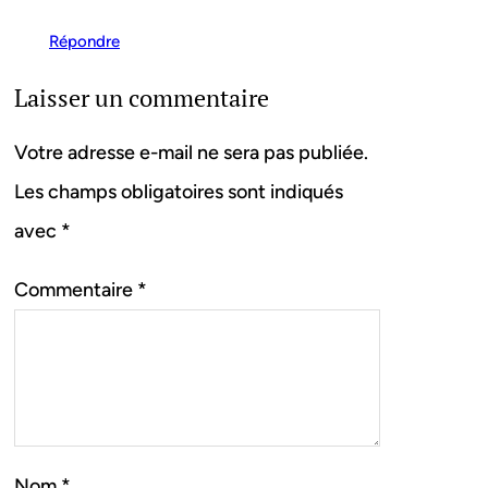
Répondre
Laisser un commentaire
Votre adresse e-mail ne sera pas publiée.
Les champs obligatoires sont indiqués
avec
*
Commentaire
*
Nom
*