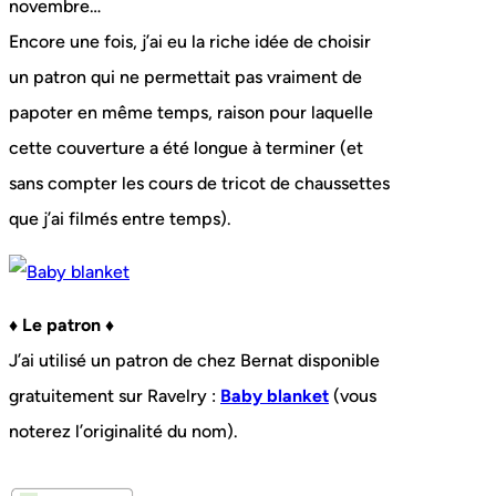
novembre…
Encore une fois, j’ai eu la riche idée de choisir
un patron qui ne permettait pas vraiment de
papoter en même temps, raison pour laquelle
cette couverture a été longue à terminer (et
sans compter les cours de tricot de chaussettes
que j’ai filmés entre temps).
♦ Le patron ♦
J’ai utilisé un patron de chez Bernat disponible
gratuitement sur Ravelry :
Baby blanket
(vous
noterez l’originalité du nom).