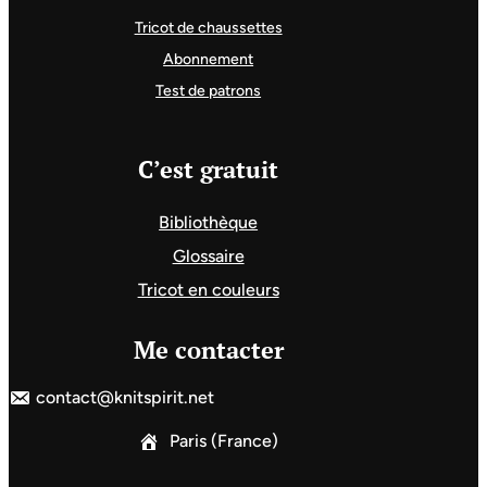
Tricot de chaussettes
Abonnement
Test de patrons
C’est gratuit
Bibliothèque
Glossaire
Tricot en couleurs
Me contacter
contact@knitspirit.net
Paris (France)