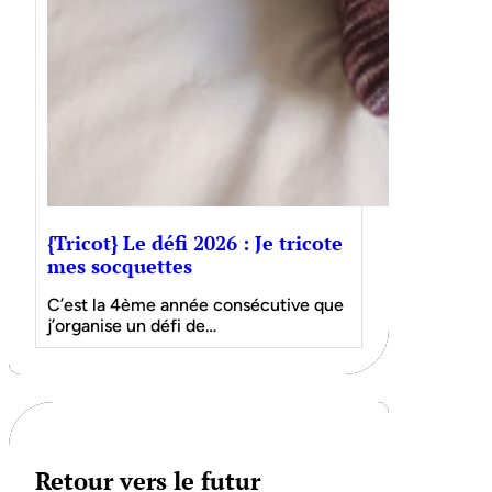
{Tricot} Le défi 2026 : Je tricote
mes socquettes
C’est la 4ème année consécutive que
j’organise un défi de…
Retour vers le futur