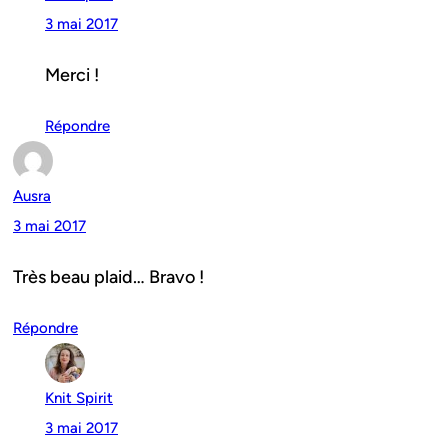
3 mai 2017
Merci !
Répondre
Ausra
3 mai 2017
Très beau plaid… Bravo !
Répondre
Knit Spirit
3 mai 2017