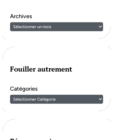
Archives
Fouiller autrement
Catégories