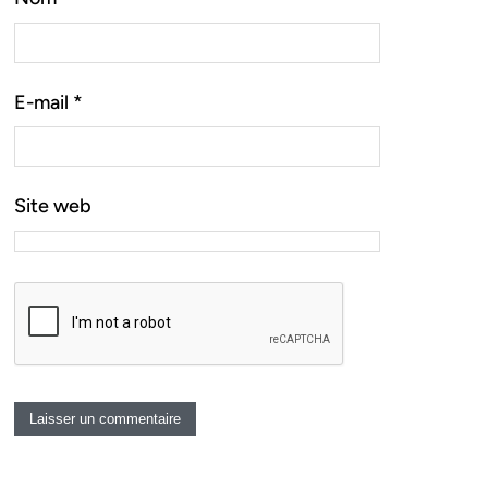
E-mail
*
Site web