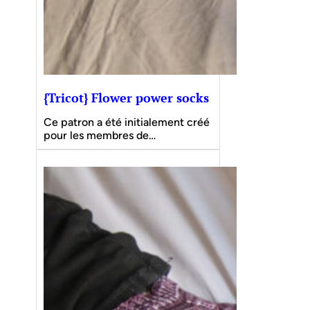
{Tricot} Flower power socks
Ce patron a été initialement créé
pour les membres de…