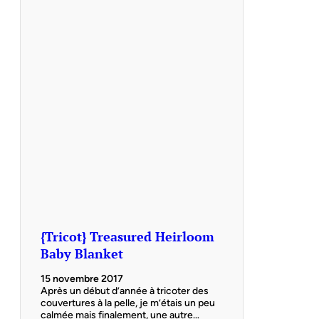
{Tricot} Treasured Heirloom
Baby Blanket
15 novembre 2017
Après un début d’année à tricoter des
couvertures à la pelle, je m’étais un peu
calmée mais finalement, une autre…