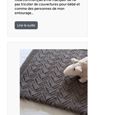
pas tricoter de couvertures pour bébé et
comme des personnes de mon
entourage…
Lire la suite