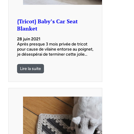
{Tricot} Baby’s Car Seat
Blanket
28 juin 2021
Après presque 3 mois privée de tricot
pour cause de vilaine entorse au poignet,
je désespérai de terminer cette jolie…
Lire la suite