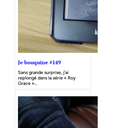
Je bouquine #149
Sans grande surprise, j’ai
replongé dans la série « Roy
Grace »…