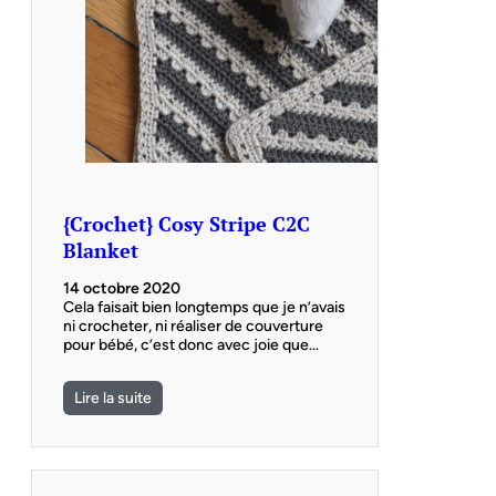
{Crochet} Cosy Stripe C2C
Blanket
14 octobre 2020
Cela faisait bien longtemps que je n’avais
ni crocheter, ni réaliser de couverture
pour bébé, c’est donc avec joie que…
Lire la suite