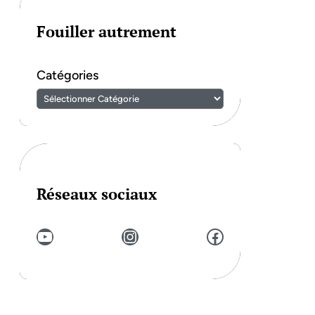
Fouiller autrement
Catégories
Réseaux sociaux
YouTube
Instagram
Facebook