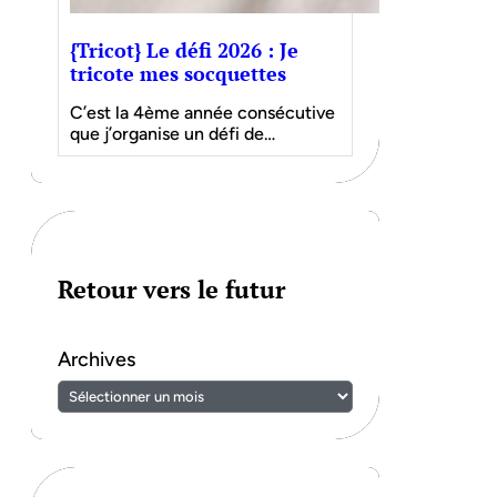
{Tricot} Le défi 2026 : Je
tricote mes socquettes
C’est la 4ème année consécutive
que j’organise un défi de…
Retour vers le futur
Archives