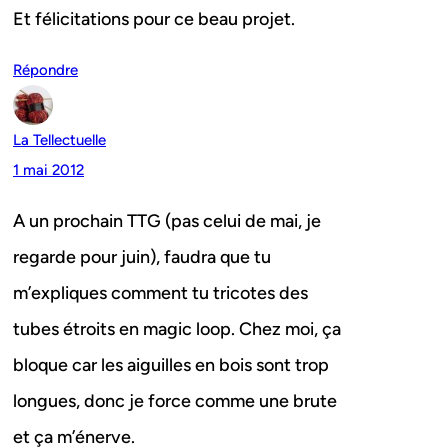
Et félicitations pour ce beau projet.
Répondre
La Tellectuelle
1 mai 2012
A un prochain TTG (pas celui de mai, je
regarde pour juin), faudra que tu
m’expliques comment tu tricotes des
tubes étroits en magic loop. Chez moi, ça
bloque car les aiguilles en bois sont trop
longues, donc je force comme une brute
et ça m’énerve.