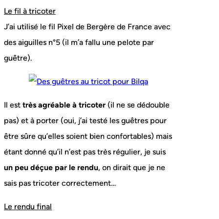
Le fil à tricoter
J’ai utilisé le fil Pixel de Bergère de France avec
des aiguilles n°5 (il m’a fallu une pelote par
guêtre).
Il est
très agréable à tricoter
(il ne se dédouble
pas) et à porter (oui, j’ai testé les guêtres pour
être sûre qu’elles soient bien confortables) mais
étant donné qu’il n’est pas très régulier, je suis
un peu déçue par le rendu
, on dirait que je ne
sais pas tricoter correctement…
Le rendu final