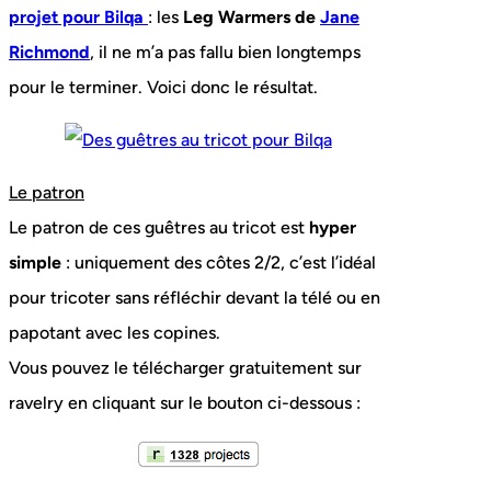
projet pour Bilqa
: les
Leg Warmers de
Jane
Richmond
, il ne m’a pas fallu bien longtemps
pour le terminer. Voici donc le résultat.
Le patron
Le patron de ces guêtres au tricot est
hyper
simple
: uniquement des côtes 2/2, c’est l’idéal
pour tricoter sans réfléchir devant la télé ou en
papotant avec les copines.
Vous pouvez le télécharger gratuitement sur
ravelry en cliquant sur le bouton ci-dessous :