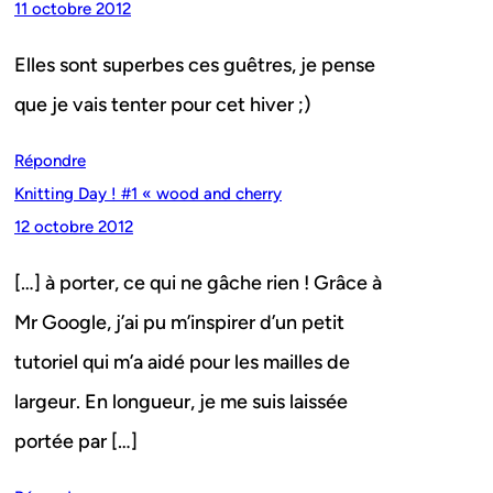
11 octobre 2012
Elles sont superbes ces guêtres, je pense
que je vais tenter pour cet hiver ;)
Répondre
Knitting Day ! #1 « wood and cherry
12 octobre 2012
[…] à porter, ce qui ne gâche rien ! Grâce à
Mr Google, j’ai pu m’inspirer d’un petit
tutoriel qui m’a aidé pour les mailles de
largeur. En longueur, je me suis laissée
portée par […]