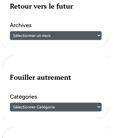
Retour vers le futur
Archives
Fouiller autrement
Catégories