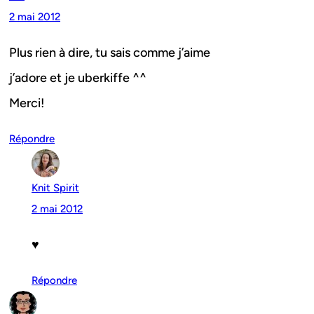
2 mai 2012
Plus rien à dire, tu sais comme j’aime
j’adore et je uberkiffe ^^
Merci!
Répondre
Knit Spirit
2 mai 2012
♥
Répondre