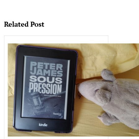
Related Post