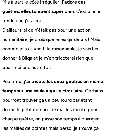
Mis à part le côté irrégulier,
j’adore ces
guêtres, elles tombent super bien
, c’est pile le
rendu que j’espérais.
D’ailleurs, si ce n’était pas pour une action
humanitaire, je crois que je les garderais ! Mais
comme je suis une fille raisonnable, je vais les
donner à Bilqa et je m’en tricoterai rien que
pour moi une autre fois.
Pour info,
j’ai tricoté les deux guêtres en même
temps sur une seule aiguille circulaire
. Certains
pourront trouver ça un peu lourd car étant
donné le petit nombre de mailles monté pour
chaque guêtre, on passe son temps à changer
les mailles de pointes mais perso, je trouve ça