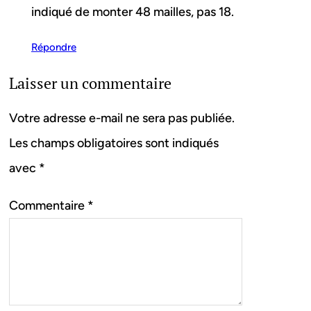
indiqué de monter 48 mailles, pas 18.
Répondre
Laisser un commentaire
Votre adresse e-mail ne sera pas publiée.
Les champs obligatoires sont indiqués
avec
*
Commentaire
*