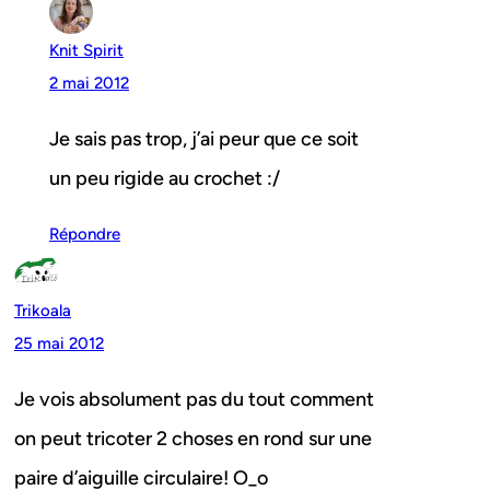
Knit Spirit
2 mai 2012
Je sais pas trop, j’ai peur que ce soit
un peu rigide au crochet :/
Répondre
Trikoala
25 mai 2012
Je vois absolument pas du tout comment
on peut tricoter 2 choses en rond sur une
paire d’aiguille circulaire! O_o