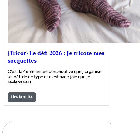
{Tricot} Le défi 2026 : Je tricote mes
socquettes
C’est la 4ème année consécutive que j’organise
un défi de ce type et c’est avec joie que je
reviens vers…
Lire la suite