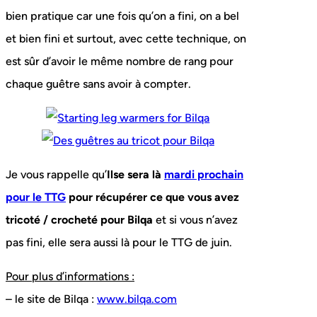
bien pratique car une fois qu’on a fini, on a bel
et bien fini et surtout, avec cette technique, on
est sûr d’avoir le même nombre de rang pour
chaque guêtre sans avoir à compter.
Je vous rappelle qu’
Ilse sera là
mardi prochain
pour le TTG
pour récupérer ce que vous avez
tricoté / crocheté pour Bilqa
et si vous n’avez
pas fini, elle sera aussi là pour le TTG de juin.
Pour plus d’informations :
– le site de Bilqa :
www.bilqa.com