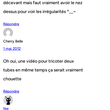
décevant mais faut vraiment avoir le nez
dessus pour voir les irrégularités ^__~
Répondre
Cherry Belle
1 mai 2012
Oh oui, une vidéo pour tricoter deux
tubes en même temps ça serait vraiment
chouette
Répondre
Ilse