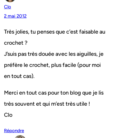
Clo
2 mai 2012
Très jolies, tu penses que c’est faisable au
crochet ?
J’suis pas très douée avec les aiguilles, je
préfère le crochet, plus facile (pour moi
en tout cas).
Merci en tout cas pour ton blog que je lis
très souvent et qui m’est très utile !
Clo
Répondre