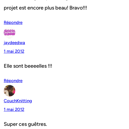
projet est encore plus beau! Bravo!!!
Répondre
jaydeedwa
1 mai 2012
Elle sont beeeelles !!!
Répondre
CouchKnitting
1 mai 2012
Super ces guêtres.