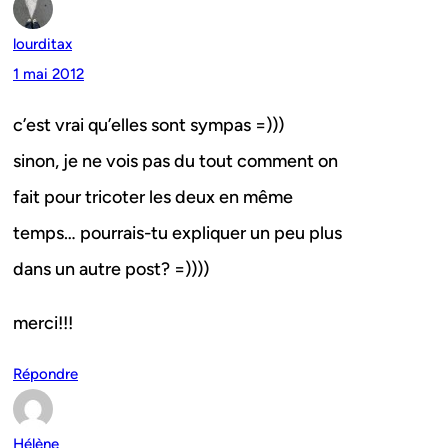
lourditax
1 mai 2012
c’est vrai qu’elles sont sympas =)))
sinon, je ne vois pas du tout comment on
fait pour tricoter les deux en même
temps… pourrais-tu expliquer un peu plus
dans un autre post? =))))
merci!!!
Répondre
Hélène