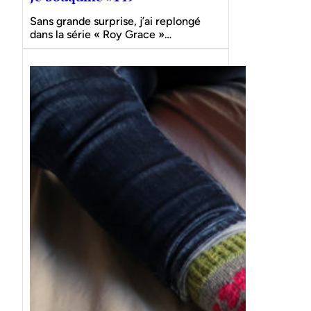
Sans grande surprise, j’ai replongé
dans la série « Roy Grace »…