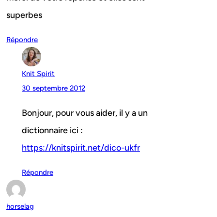
superbes
Répondre
Knit Spirit
30 septembre 2012
Bonjour, pour vous aider, il y a un
dictionnaire ici :
https://knitspirit.net/dico-ukfr
Répondre
horselag