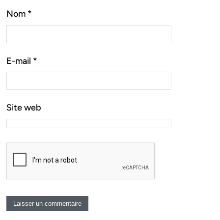
Nom
*
E-mail
*
Site web