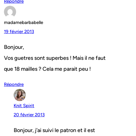
Répondre
madamebarbabelle
19 février 2013
Bonjour,
Vos guetres sont superbes ! Mais il ne faut
que 18 mailles ? Cela me parait peu !
Répondre
Knit Spirit
20 février 2013
Bonjour, j’ai suivi le patron et il est