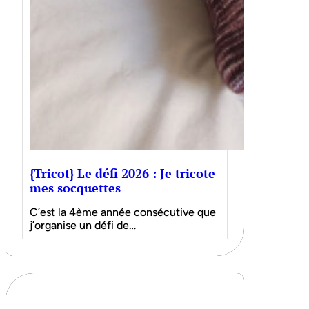
{Tricot} Le défi 2026 : Je tricote
mes socquettes
C’est la 4ème année consécutive que
j’organise un défi de…