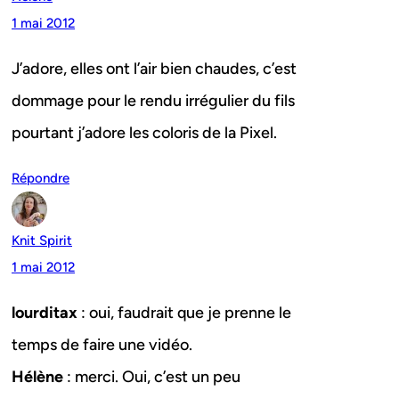
1 mai 2012
J’adore, elles ont l’air bien chaudes, c’est
dommage pour le rendu irrégulier du fils
pourtant j’adore les coloris de la Pixel.
Répondre
Knit Spirit
1 mai 2012
lourditax
: oui, faudrait que je prenne le
temps de faire une vidéo.
Hélène
: merci. Oui, c’est un peu