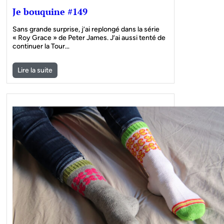
Je bouquine #149
Sans grande surprise, j’ai replongé dans la série
« Roy Grace » de Peter James. J’ai aussi tenté de
continuer la Tour…
Lire la suite