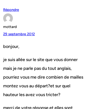
Répondre
mottard
29 septembre 2012
bonjour,
je suis allée sur le site que vous donner
mais je ne parle pas du tout anglais,
pourriez vous me dire combien de mailles
montez vous au départ?et sur quel
hauteur les avez vous tricter?
merci de votre réponse et elles sont