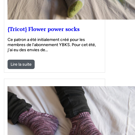
{Tricot} Flower power socks
Ce patron a été initialement créé pour les
membres de l’abonnement YBKS. Pour cet été,
j’ai eu des envies de…
Lire la suite