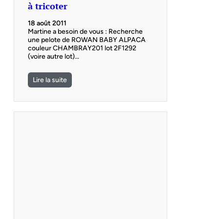
à tricoter
18 août 2011
Martine a besoin de vous : Recherche
une pelote de ROWAN BABY ALPACA
couleur CHAMBRAY201 lot 2F1292
(voire autre lot)…
Lire la suite