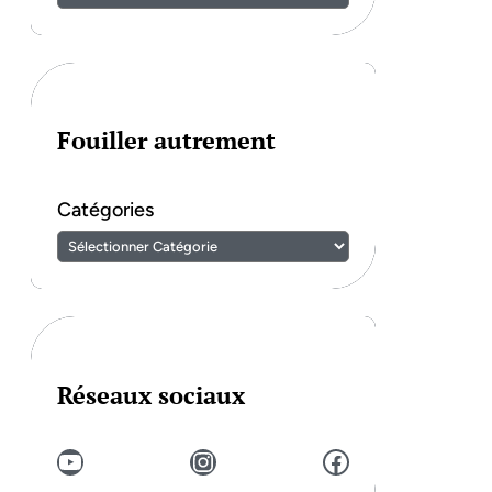
Fouiller autrement
Catégories
Réseaux sociaux
YouTube
Instagram
Facebook