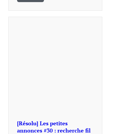
[Résolu] Les petites
annonces #30 : recherche fil