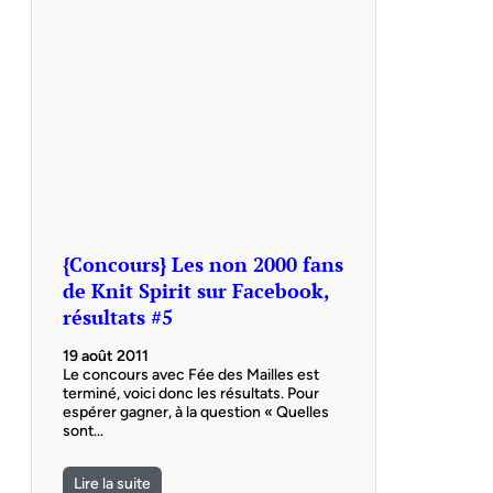
{Concours} Les non 2000 fans
de Knit Spirit sur Facebook,
résultats #5
19 août 2011
Le concours avec Fée des Mailles est
terminé, voici donc les résultats. Pour
espérer gagner, à la question « Quelles
sont…
Lire la suite