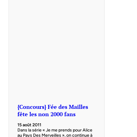
{Concours} Fée des Mailles
fête les non 2000 fans
15 août 2011
Dans la série « Je me prends pour Alice
au Pays Des Merveilles », on continue à