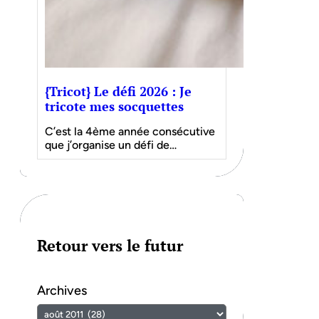
{Tricot} Le défi 2026 : Je
tricote mes socquettes
C’est la 4ème année consécutive
que j’organise un défi de…
Retour vers le futur
Archives