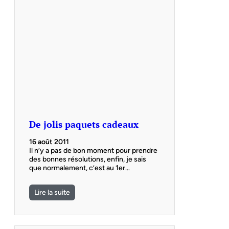
De jolis paquets cadeaux
16 août 2011
Il n’y a pas de bon moment pour prendre
des bonnes résolutions, enfin, je sais
que normalement, c’est au 1er…
Lire la suite