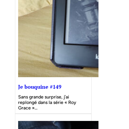
Je bouquine #149
Sans grande surprise, j’ai
replongé dans la série « Roy
Grace »…