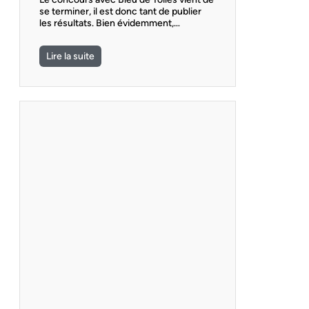
se terminer, il est donc tant de publier
les résultats. Bien évidemment,…
Lire la suite