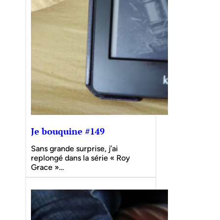
Je bouquine #149
Sans grande surprise, j’ai
replongé dans la série « Roy
Grace »…