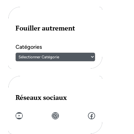
Fouiller autrement
Catégories
Réseaux sociaux
YouTube
Instagram
Facebook