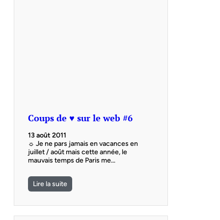
Coups de ♥ sur le web #6
13 août 2011
☼ Je ne pars jamais en vacances en
juillet / août mais cette année, le
mauvais temps de Paris me…
Lire la suite