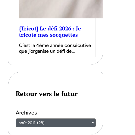
{Tricot} Le défi 2026 : Je
tricote mes socquettes
C’est la 4ème année consécutive
que j’organise un défi de…
Retour vers le futur
Archives