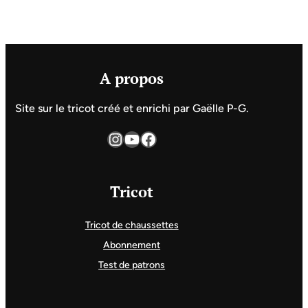
A propos
Site sur le tricot créé et enrichi par Gaëlle P-G.
Instagram
YouTube
Facebook
Tricot
Tricot de chaussettes
Abonnement
Test de patrons