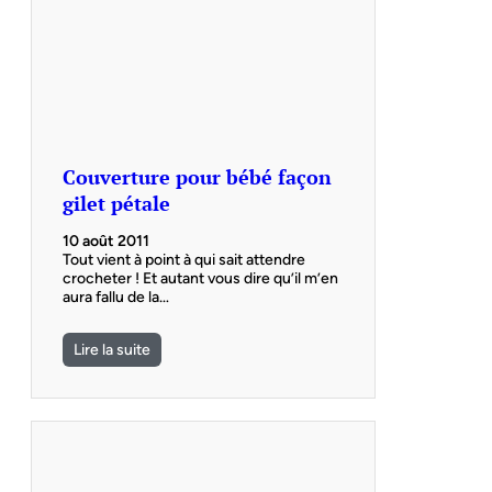
Couverture pour bébé façon
gilet pétale
10 août 2011
Tout vient à point à qui sait attendre
crocheter ! Et autant vous dire qu’il m’en
aura fallu de la…
Lire la suite