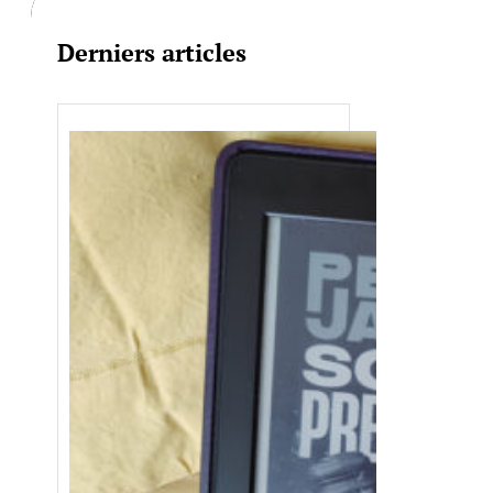
Derniers articles