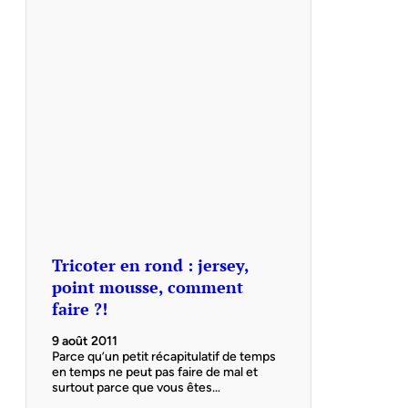
Tricoter en rond : jersey,
point mousse, comment
faire ?!
9 août 2011
Parce qu’un petit récapitulatif de temps
en temps ne peut pas faire de mal et
surtout parce que vous êtes…