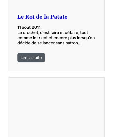
Le Roi de la Patate
11 août 2011
Le crochet, c’est faire et défaire, tout
comme le tricot et encore plus lorsqu’on
décide de se lancer sans patron.…
Lire la suite