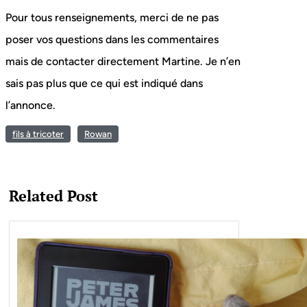
Pour tous renseignements, merci de ne pas
poser vos questions dans les commentaires
mais de contacter directement Martine. Je n’en
sais pas plus que ce qui est indiqué dans
l’annonce.
fils à tricoter
Rowan
Related Post