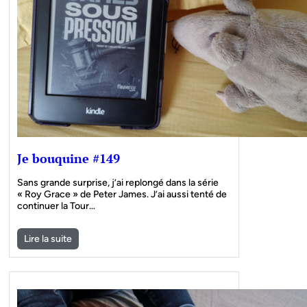
Je bouquine #149
Sans grande surprise, j’ai replongé dans la série
« Roy Grace » de Peter James. J’ai aussi tenté de
continuer la Tour…
Lire la suite