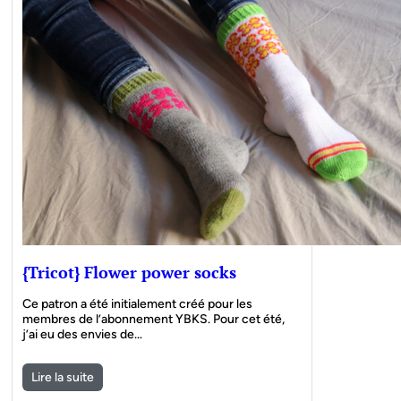
{Tricot} Flower power socks
Ce patron a été initialement créé pour les
membres de l’abonnement YBKS. Pour cet été,
j’ai eu des envies de…
Lire la suite