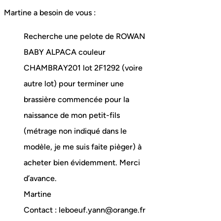
Martine a besoin de vous :
Recherche une pelote de ROWAN
BABY ALPACA couleur
CHAMBRAY201 lot 2F1292 (voire
autre lot) pour terminer une
brassière commencée pour la
naissance de mon petit-fils
(métrage non indiqué dans le
modèle, je me suis faite pièger) à
acheter bien évidemment. Merci
d’avance.
Martine
Contact : leboeuf.yann@orange.fr