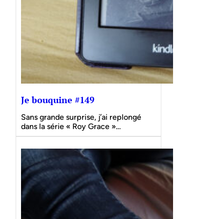
Je bouquine #149
Sans grande surprise, j’ai replongé
dans la série « Roy Grace »…