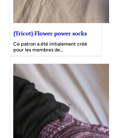
{Tricot} Flower power socks
Ce patron a été initialement créé
pour les membres de…