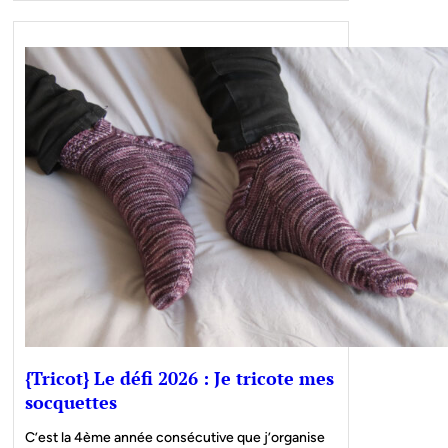
{Tricot} Le défi 2026 : Je tricote mes
socquettes
C’est la 4ème année consécutive que j’organise