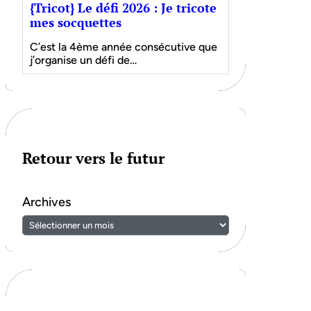
{Tricot} Le défi 2026 : Je tricote
mes socquettes
C’est la 4ème année consécutive que
j’organise un défi de…
Retour vers le futur
Archives