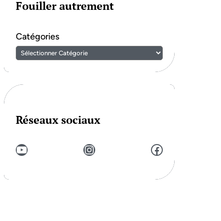
Fouiller autrement
Catégories
Réseaux sociaux
YouTube
Instagram
Facebook