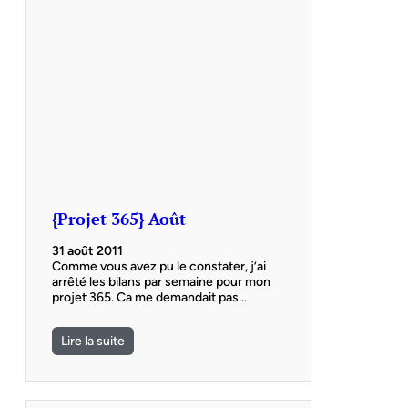
{Projet 365} Août
31 août 2011
Comme vous avez pu le constater, j’ai
arrêté les bilans par semaine pour mon
projet 365. Ca me demandait pas…
Lire la suite