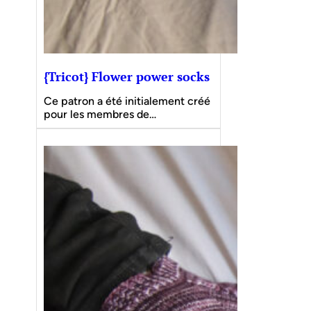
{Tricot} Flower power socks
Ce patron a été initialement créé
pour les membres de…