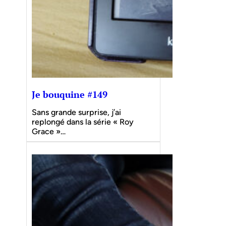
Je bouquine #149
Sans grande surprise, j’ai
replongé dans la série « Roy
Grace »…