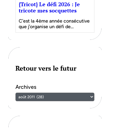
{Tricot} Le défi 2026 : Je
tricote mes socquettes
C’est la 4ème année consécutive
que j’organise un défi de…
Retour vers le futur
Archives