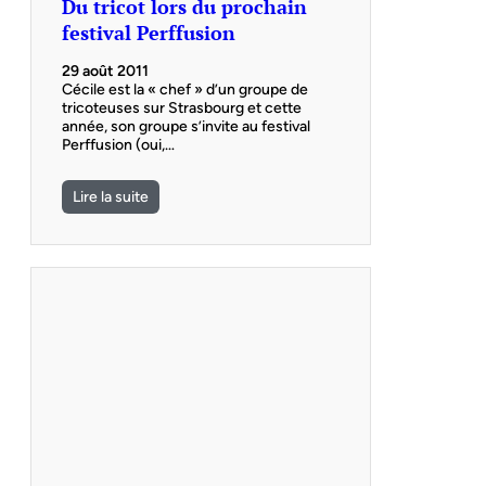
Du tricot lors du prochain
festival Perffusion
29 août 2011
Cécile est la « chef » d’un groupe de
tricoteuses sur Strasbourg et cette
année, son groupe s’invite au festival
Perffusion (oui,…
Lire la suite