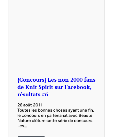
{Concours} Les non 2000 fans
de Knit Spirit sur Facebook,
résultats #6
26 août 2011
Toutes les bonnes choses ayant une fin,
le concours en partenariat avec Beauté
Nature clôture cette série de concours.
Les…