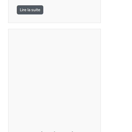
Lire la suite