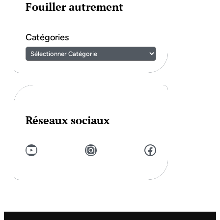
Fouiller autrement
Catégories
Réseaux sociaux
YouTube
Instagram
Facebook