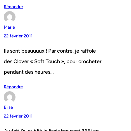
Répondre
Marie
22 février 2011
Ils sont beauuuux ! Par contre, je raffole
des Clover « Soft Touch », pour crocheter
pendant des heures…
Répondre
Elise
22 février 2011