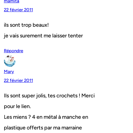
mamita
22 février 2011
ils sont trop beaux!
je vais surement me laisser tenter
Répondre
Mary
22 février 2011
Ils sont super jolis, tes crochets ! Merci
pour le lien.
Les miens ? 4 en métal à manche en
plastique offerts par ma marraine