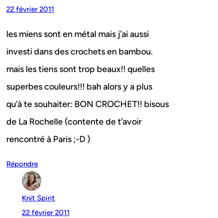
22 février 2011
les miens sont en métal mais j’ai aussi
investi dans des crochets en bambou.
mais les tiens sont trop beaux!! quelles
superbes couleurs!!! bah alors y a plus
qu’à te souhaiter: BON CROCHET!! bisous
de La Rochelle (contente de t’avoir
rencontré à Paris ;-D )
Répondre
Knit Spirit
22 février 2011