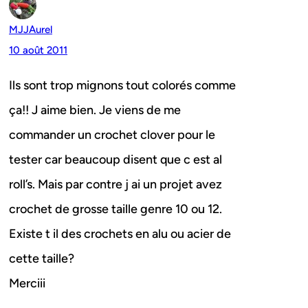
MJJAurel
10 août 2011
Ils sont trop mignons tout colorés comme
ça!! J aime bien. Je viens de me
commander un crochet clover pour le
tester car beaucoup disent que c est al
roll’s. Mais par contre j ai un projet avez
crochet de grosse taille genre 10 ou 12.
Existe t il des crochets en alu ou acier de
cette taille?
Merciii