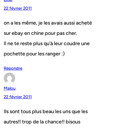
22 février 2011
on a les même, je les avais aussi acheté
sur ebay en chine pour pas cher.
Il ne te reste plus qu’à leur coudre une
pochette pour les ranger :)
Répondre
Malou
22 février 2011
Ils sont tous plus beau les uns que les
autres!! trop de la chance!! bisous