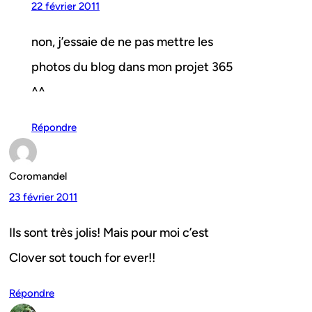
22 février 2011
non, j’essaie de ne pas mettre les
photos du blog dans mon projet 365
^^
Répondre
Coromandel
23 février 2011
Ils sont très jolis! Mais pour moi c’est
Clover sot touch for ever!!
Répondre