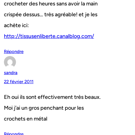
crocheter des heures sans avoir la main
crispée dessus… très agréable! et je les
achète ici:
http://tissusenliberte.canalblog.com/
Répondre
sandra
22 février 2011
Eh oui ils sont effectivement très beaux.
Moi j’ai un gros penchant pour les
crochets en métal
Répondre