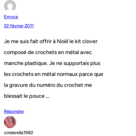
Emyca
22 février 2011
Je me suis fait offrir à Noël le kit clover
composé de crochets en métal avec
manche plastique. Je ne supportais plus
les crochets en métal normaux parce que
la gravure du numéro du crochet me
blessait le pouce …
Répondre
cinderella1982