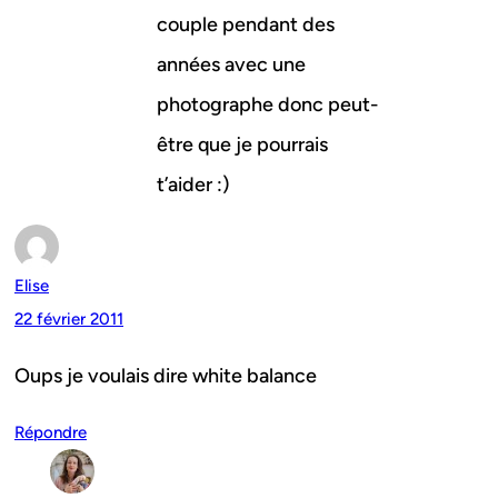
couple pendant des
années avec une
photographe donc peut-
être que je pourrais
t’aider :)
Elise
22 février 2011
Oups je voulais dire white balance
Répondre