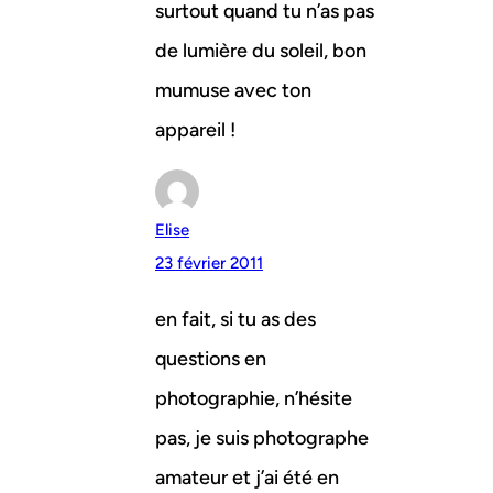
surtout quand tu n’as pas
de lumière du soleil, bon
mumuse avec ton
appareil !
Elise
23 février 2011
en fait, si tu as des
questions en
photographie, n’hésite
pas, je suis photographe
amateur et j’ai été en