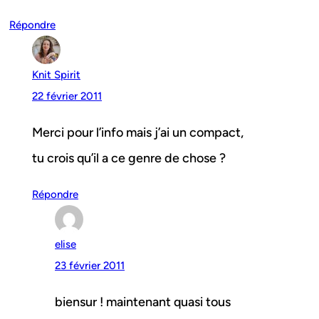
Répondre
Knit Spirit
22 février 2011
Merci pour l’info mais j’ai un compact,
tu crois qu’il a ce genre de chose ?
Répondre
elise
23 février 2011
biensur ! maintenant quasi tous