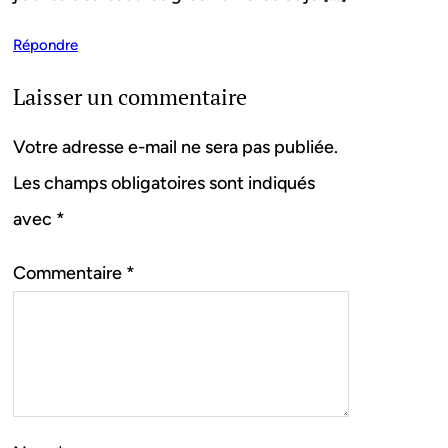
Répondre
Laisser un commentaire
Votre adresse e-mail ne sera pas publiée.
Les champs obligatoires sont indiqués
avec
*
Commentaire
*