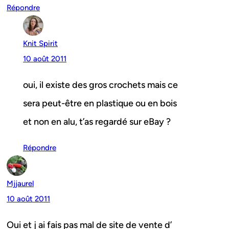
Répondre
Knit Spirit
10 août 2011
oui, il existe des gros crochets mais ce
sera peut-être en plastique ou en bois
et non en alu, t’as regardé sur eBay ?
Répondre
Mjjaurel
10 août 2011
Oui et j ai fais pas mal de site de vente d’