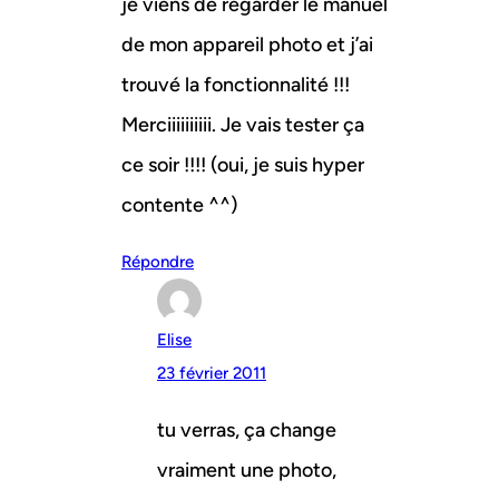
je viens de regarder le manuel
de mon appareil photo et j’ai
trouvé la fonctionnalité !!!
Merciiiiiiiiii. Je vais tester ça
ce soir !!!! (oui, je suis hyper
contente ^^)
Répondre
Elise
23 février 2011
tu verras, ça change
vraiment une photo,