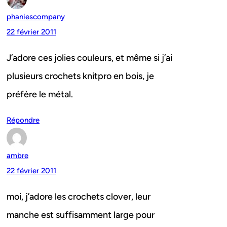
phaniescompany
22 février 2011
J’adore ces jolies couleurs, et même si j’ai
plusieurs crochets knitpro en bois, je
préfère le métal.
Répondre
ambre
22 février 2011
moi, j’adore les crochets clover, leur
manche est suffisamment large pour