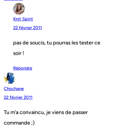
Knit Spirit
22 février 2011
pas de soucis, tu pourras les tester ce
soir !
Répondre
Chochane
22 février 2011
Tu m’a convaincu, je viens de passer
commande ;)