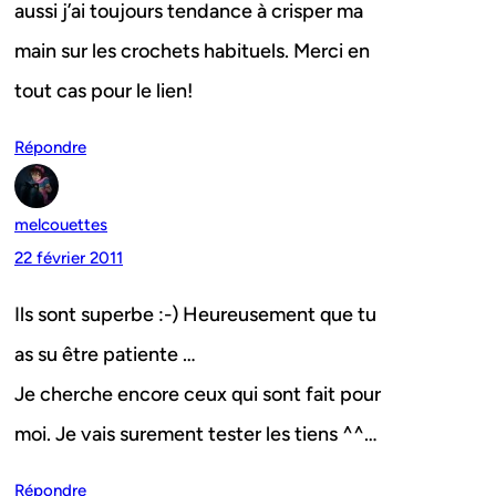
aussi j’ai toujours tendance à crisper ma
main sur les crochets habituels. Merci en
tout cas pour le lien!
Répondre
melcouettes
22 février 2011
Ils sont superbe :-) Heureusement que tu
as su être patiente …
Je cherche encore ceux qui sont fait pour
moi. Je vais surement tester les tiens ^^…
Répondre