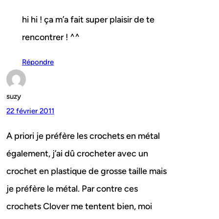
hi hi ! ça m’a fait super plaisir de te
rencontrer ! ^^
Répondre
suzy
22 février 2011
A priori je préfère les crochets en métal
également, j’ai dû crocheter avec un
crochet en plastique de grosse taille mais
je préfère le métal. Par contre ces
crochets Clover me tentent bien, moi