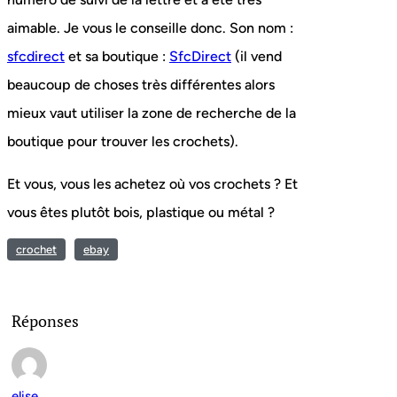
aimable. Je vous le conseille donc. Son nom :
sfcdirect
et sa boutique :
SfcDirect
(il vend
beaucoup de choses très différentes alors
mieux vaut utiliser la zone de recherche de la
boutique pour trouver les crochets).
Et vous, vous les achetez où vos crochets ? Et
vous êtes plutôt bois, plastique ou métal ?
crochet
ebay
Réponses
elise