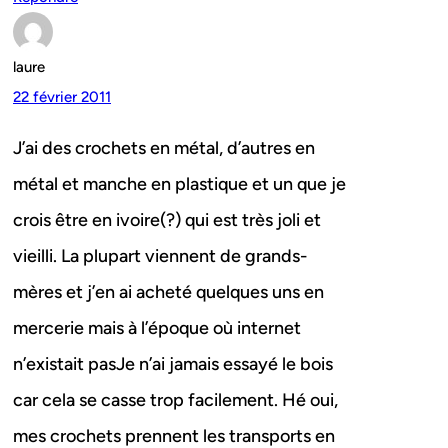
laure
22 février 2011
J’ai des crochets en métal, d’autres en
métal et manche en plastique et un que je
crois être en ivoire(?) qui est très joli et
vieilli. La plupart viennent de grands-
mères et j’en ai acheté quelques uns en
mercerie mais à l’époque où internet
n’existait pasJe n’ai jamais essayé le bois
car cela se casse trop facilement. Hé oui,
mes crochets prennent les transports en