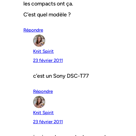
les compacts ont ça.
C’est quel modèle ?
Répondre
Knit Spirit
23 février 2011
c’est un Sony DSC-T77
Répondre
Knit Spirit
23 février 2011