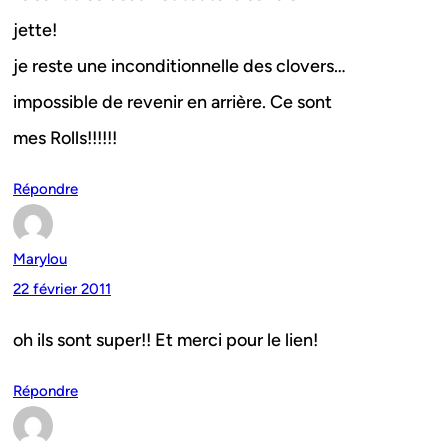
jette!
je reste une inconditionnelle des clovers…
impossible de revenir en arrière. Ce sont
mes Rolls!!!!!!
Répondre
Marylou
22 février 2011
oh ils sont super!! Et merci pour le lien!
Répondre