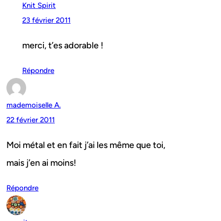
Knit Spirit
23 février 2011
merci, t’es adorable !
Répondre
mademoiselle A.
22 février 2011
Moi métal et en fait j’ai les même que toi,
mais j’en ai moins!
Répondre