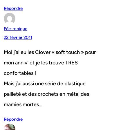
Répondre
Fée-ronique
22 février 2011
Moi j’ai eu les Clover « soft touch » pour
mon anniv’ et je les trouve TRES
confortables !
Mais j’ai aussi une série de plastique
pailleté et des crochets en métal des
mamies mortes…
Répondre