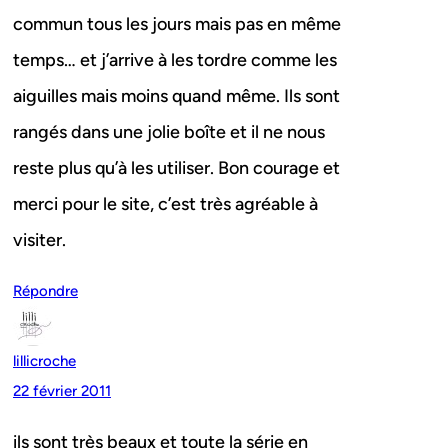
commun tous les jours mais pas en même
temps… et j’arrive à les tordre comme les
aiguilles mais moins quand même. Ils sont
rangés dans une jolie boîte et il ne nous
reste plus qu’à les utiliser. Bon courage et
merci pour le site, c’est très agréable à
visiter.
Répondre
lillicroche
22 février 2011
ils sont très beaux et toute la série en