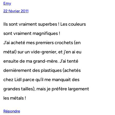
Emy
22 février 2011
Ils sont vraiment superbes ! Les couleurs
sont vraiment magnifiques !
J’ai acheté mes premiers crochets (en
métal) sur un vide-grenier, et j’en ai eu
ensuite de ma grand-mère. J’ai tenté
dernièrement des plastiques (achetés
chez Lidl parce qu’il me manquait des
grandes tailles), mais je préfère largement
les métals !
Répondre