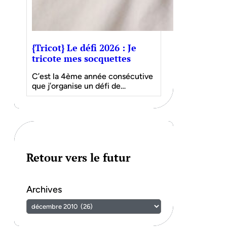
{Tricot} Le défi 2026 : Je
tricote mes socquettes
C’est la 4ème année consécutive
que j’organise un défi de…
Retour vers le futur
Archives