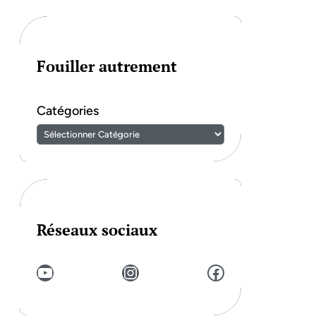
Fouiller autrement
Catégories
Réseaux sociaux
YouTube
Instagram
Facebook