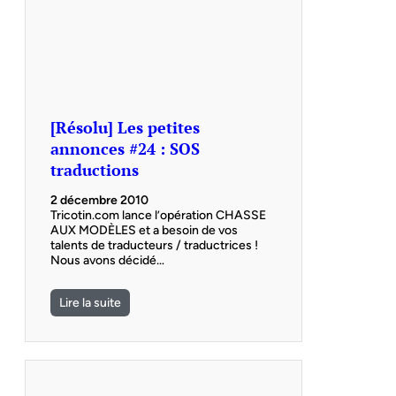
[Résolu] Les petites
annonces #24 : SOS
traductions
2 décembre 2010
Tricotin.com lance l’opération CHASSE
AUX MODÈLES et a besoin de vos
talents de traducteurs / traductrices !
Nous avons décidé…
Lire la suite