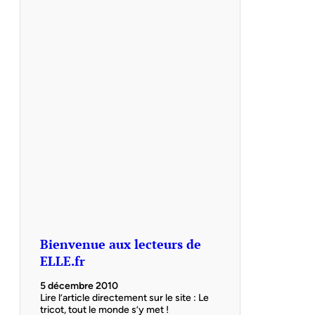
Bienvenue aux lecteurs de
ELLE.fr
5 décembre 2010
Lire l’article directement sur le site : Le
tricot, tout le monde s’y met !