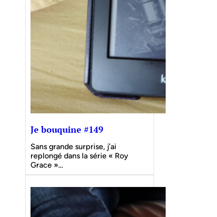
Je bouquine #149
Sans grande surprise, j’ai
replongé dans la série « Roy
Grace »…