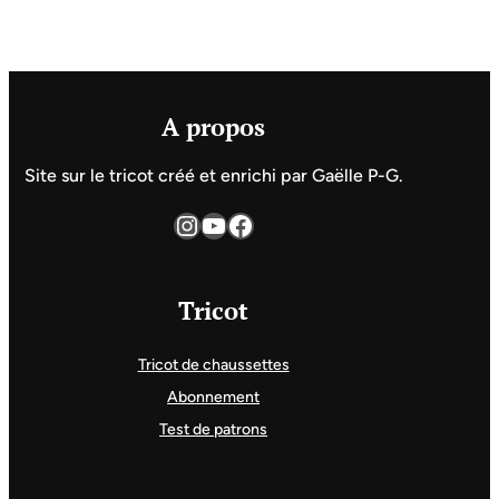
A propos
Site sur le tricot créé et enrichi par Gaëlle P-G.
Instagram
YouTube
Facebook
Tricot
Tricot de chaussettes
Abonnement
Test de patrons