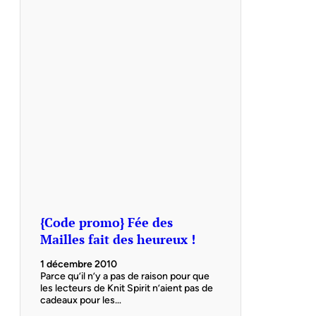
{Code promo} Fée des
Mailles fait des heureux !
1 décembre 2010
Parce qu’il n’y a pas de raison pour que
les lecteurs de Knit Spirit n’aient pas de
cadeaux pour les…