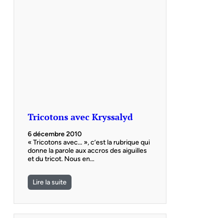
Tricotons avec Kryssalyd
6 décembre 2010
« Tricotons avec… », c’est la rubrique qui
donne la parole aux accros des aiguilles
et du tricot. Nous en…
Lire la suite