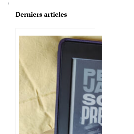
Derniers articles