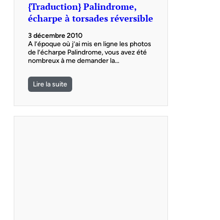
{Traduction} Palindrome,
écharpe à torsades réversible
3 décembre 2010
A l’époque où j’ai mis en ligne les photos
de l’écharpe Palindrome, vous avez été
nombreux à me demander la…
Lire la suite