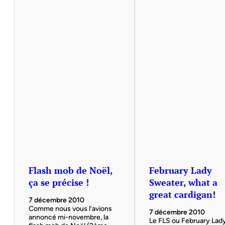
Flash mob de Noël,
February Lady
ça se précise !
Sweater, what a
great cardigan!
7 décembre 2010
Comme nous vous l’avions
7 décembre 2010
annoncé mi-novembre, la
Le FLS ou February Lad