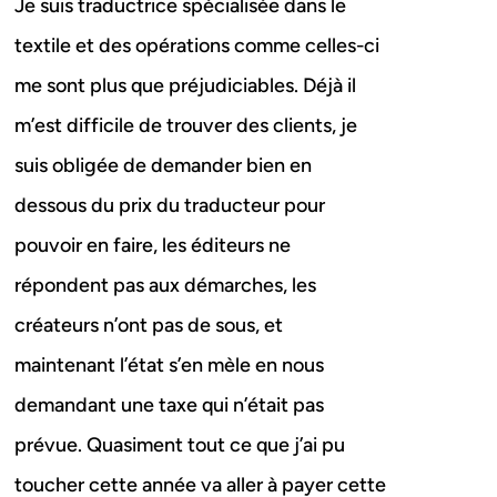
Je suis traductrice spécialisée dans le
textile et des opérations comme celles-ci
me sont plus que préjudiciables. Déjà il
m’est difficile de trouver des clients, je
suis obligée de demander bien en
dessous du prix du traducteur pour
pouvoir en faire, les éditeurs ne
répondent pas aux démarches, les
créateurs n’ont pas de sous, et
maintenant l’état s’en mèle en nous
demandant une taxe qui n’était pas
prévue. Quasiment tout ce que j’ai pu
toucher cette année va aller à payer cette