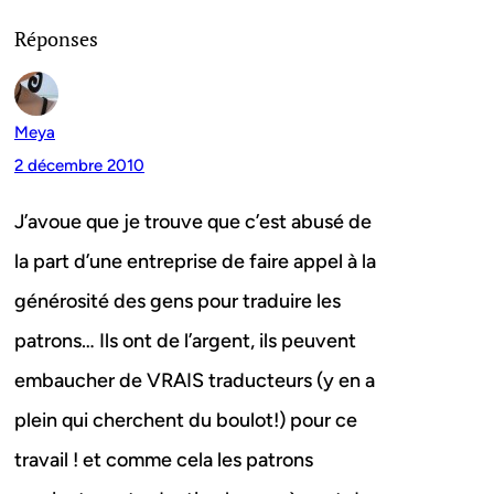
Réponses
Meya
2 décembre 2010
J’avoue que je trouve que c’est abusé de
la part d’une entreprise de faire appel à la
générosité des gens pour traduire les
patrons… Ils ont de l’argent, ils peuvent
embaucher de VRAIS traducteurs (y en a
plein qui cherchent du boulot!) pour ce
travail ! et comme cela les patrons