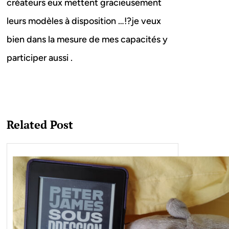
créateurs eux mettent gracieusement
leurs modèles à disposition …!?je veux
bien dans la mesure de mes capacités y
participer aussi .
Related Post