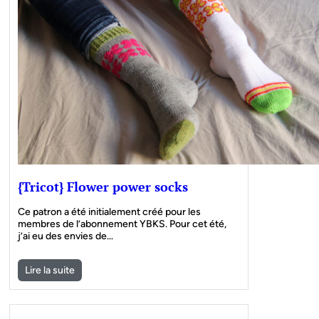
{Tricot} Flower power socks
Ce patron a été initialement créé pour les
membres de l’abonnement YBKS. Pour cet été,
j’ai eu des envies de…
Lire la suite