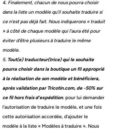
4. Finalement, chacun de nous pourra choisir
dans la liste un modèle qu’il souhaite traduire si
ce n’est pas déjà fait. Nous indiquerons « traduit
» à côté de chaque modèle qui l’aura été pour
éviter d’être plusieurs à traduire le même
modèle.
5.
Tout(e) traducteur(trice) qui le souhaite
pourra choisir dans la boutique un fil approprié
à la réalisation de son modèle et bénéficiera,
après validation par Tricotin.com, de -50% sur
ce fil hors frais d’expédition
.
pour lui demander
l’autorisation de traduire le modèle, et une fois
cette autorisation accordée, d’ajouter le
modèle à la liste « Modèles à traduire ». Nous