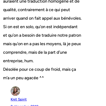
auraient une traduction homogène et de
qualité, contrairement à ce qui peut
arriver quand on fait appel aux bénévoles.
Si on est en solo, qu’on est indépendant
et qu’on a besoin de traduire notre patron
mais qu’on en a pas les moyens, là je peux
comprendre, mais de la part d’une
entreprise, hum.
Désolée pour ce coup de froid, mais ça
m’a un peu agacée ^^
Knit Spirit