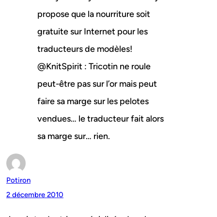
propose que la nourriture soit
gratuite sur Internet pour les
traducteurs de modèles!
@KnitSpirit : Tricotin ne roule
peut-être pas sur l’or mais peut
faire sa marge sur les pelotes
vendues… le traducteur fait alors
sa marge sur… rien.
Potiron
2 décembre 2010