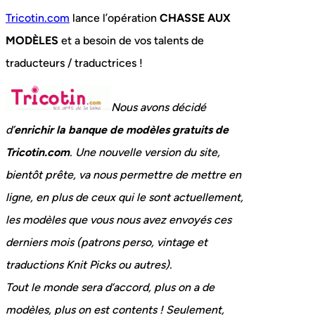
Tricotin.com
lance l’opération
CHASSE AUX
MODÈLES
et a besoin de vos talents de
traducteurs / traductrices !
Nous avons décidé
d’
enrichir la banque de modèles gratuits de
Tricotin.com
. Une nouvelle version du site,
bientôt prête, va nous permettre de mettre en
ligne, en plus de ceux qui le sont actuellement,
les modèles que vous nous avez envoyés ces
derniers mois (patrons perso, vintage et
traductions Knit Picks ou autres).
Tout le monde sera d’accord, plus on a de
modèles, plus on est contents ! Seulement,