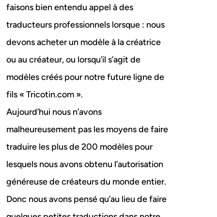
faisons bien entendu appel à des
traducteurs professionnels lorsque : nous
devons acheter un modèle à la créatrice
ou au créateur, ou lorsqu’il s’agit de
modèles créés pour notre future ligne de
fils « Tricotin.com ».
Aujourd’hui nous n’avons
malheureusement pas les moyens de faire
traduire les plus de 200 modèles pour
lesquels nous avons obtenu l’autorisation
généreuse de créateurs du monde entier.
Donc nous avons pensé qu’au lieu de faire
quelques petites traductions dans notre