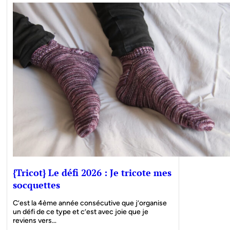
{Tricot} Le défi 2026 : Je tricote mes
socquettes
C’est la 4ème année consécutive que j’organise
un défi de ce type et c’est avec joie que je
reviens vers…