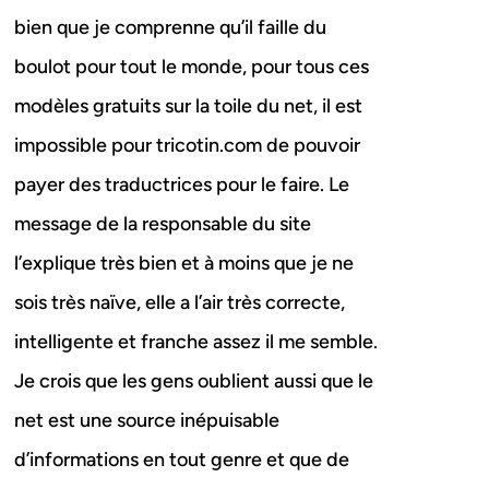
bien que je comprenne qu’il faille du
boulot pour tout le monde, pour tous ces
modèles gratuits sur la toile du net, il est
impossible pour tricotin.com de pouvoir
payer des traductrices pour le faire. Le
message de la responsable du site
l’explique très bien et à moins que je ne
sois très naïve, elle a l’air très correcte,
intelligente et franche assez il me semble.
Je crois que les gens oublient aussi que le
net est une source inépuisable
d’informations en tout genre et que de