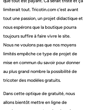
que tout est payant. Ca serait triste et ça
limiterait tout. Tricotin.com c’est avant
tout une passion, un projet didactique et
nous espérons que la boutique pourra
toujours suffire à faire vivre le site.
Nous ne voulons pas que nos moyens
limités empêche ce type de projet de
mise en commun du savoir pour donner
au plus grand nombre la possibilité de
tricoter des modèles gratuits.
Dans cette optique de gratuité, nous
allons bientôt mettre en ligne de