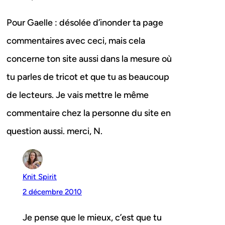
Pour Gaelle : désolée d’inonder ta page
commentaires avec ceci, mais cela
concerne ton site aussi dans la mesure où
tu parles de tricot et que tu as beaucoup
de lecteurs. Je vais mettre le même
commentaire chez la personne du site en
question aussi. merci, N.
Knit Spirit
2 décembre 2010
Je pense que le mieux, c’est que tu