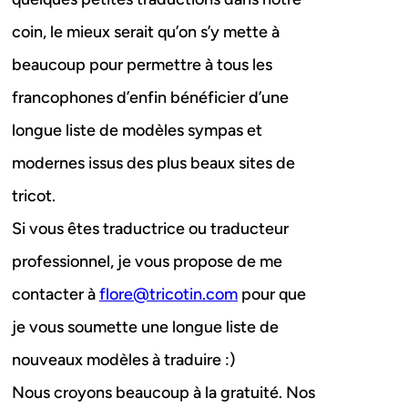
coin, le mieux serait qu’on s’y mette à
beaucoup pour permettre à tous les
francophones d’enfin bénéficier d’une
longue liste de modèles sympas et
modernes issus des plus beaux sites de
tricot.
Si vous êtes traductrice ou traducteur
professionnel, je vous propose de me
contacter à
flore@tricotin.com
pour que
je vous soumette une longue liste de
nouveaux modèles à traduire :)
Nous croyons beaucoup à la gratuité. Nos