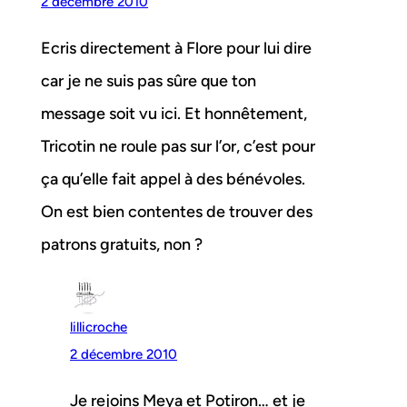
2 décembre 2010
Ecris directement à Flore pour lui dire
car je ne suis pas sûre que ton
message soit vu ici. Et honnêtement,
Tricotin ne roule pas sur l’or, c’est pour
ça qu’elle fait appel à des bénévoles.
On est bien contentes de trouver des
patrons gratuits, non ?
lillicroche
2 décembre 2010
Je rejoins Meya et Potiron… et je