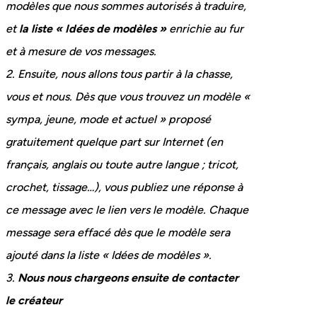
modèles que nous sommes autorisés à traduire,
et
la liste « Idées de modèles »
enrichie au fur
et à mesure de vos messages.
2. Ensuite, nous allons tous partir à la chasse,
vous et nous. Dès que vous trouvez un modèle «
sympa, jeune, mode et actuel » proposé
gratuitement quelque part sur Internet (en
français, anglais ou toute autre langue ; tricot,
crochet, tissage…), vous publiez une réponse à
ce message avec le lien vers le modèle. Chaque
message sera effacé dès que le modèle sera
ajouté dans la liste « Idées de modèles ».
3.
Nous nous chargeons ensuite de contacter
le créateur