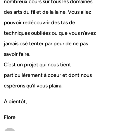
nombreux cours sur tous les domaines
des arts du fil et de la laine. Vous allez
pouvoir redécouvrir des tas de
techniques oubliées ou que vous n’avez
jamais osé tenter par peur de ne pas
savoir faire.
C’est un projet qui nous tient
particulièrement à coeur et dont nous
espérons qu’il vous plaira.
A bientôt,
Flore