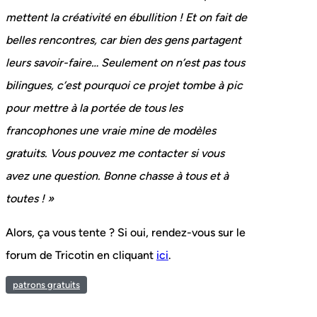
mettent la créativité en ébullition ! Et on fait de
belles rencontres, car bien des gens partagent
leurs savoir-faire… Seulement on n’est pas tous
bilingues, c’est pourquoi ce projet tombe à pic
pour mettre à la portée de tous les
francophones une vraie mine de modèles
gratuits. Vous pouvez me contacter si vous
avez une question. Bonne chasse à tous et à
toutes ! »
Alors, ça vous tente ? Si oui, rendez-vous sur le
forum de Tricotin en cliquant
ici
.
patrons gratuits