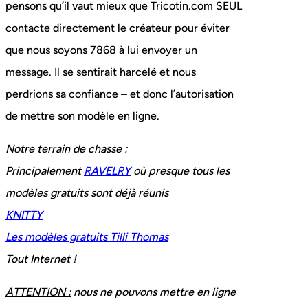
pensons qu’il vaut mieux que Tricotin.com SEUL
contacte directement le créateur pour éviter
que nous soyons 7868 à lui envoyer un
message. Il se sentirait harcelé et nous
perdrions sa confiance – et donc l’autorisation
de mettre son modèle en ligne.
Notre terrain de chasse :
Principalement
RAVELRY
où presque tous les
modèles gratuits sont déjà réunis
KNITTY
Les modèles gratuits Tilli Thomas
Tout Internet !
ATTENTION :
nous ne pouvons mettre en ligne