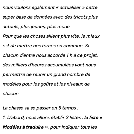
nous voulons également « actualiser » cette
super base de données avec des tricots plus
actuels, plus jeunes, plus mode.
Pour que les choses aillent plus vite, le mieux
est de mettre nos forces en commun. Si
chacun d’entre nous accorde 1 h à ce projet,
des milliers d’heures accumulées vont nous
permettre de réunir un grand nombre de
modèles pour les goûts et les niveaux de
chacun.
La chasse va se passer en 5 temps :
1. D’abord, nous allons établir 2 listes :
la liste «
Modèles à traduire »
, pour indiquer tous les