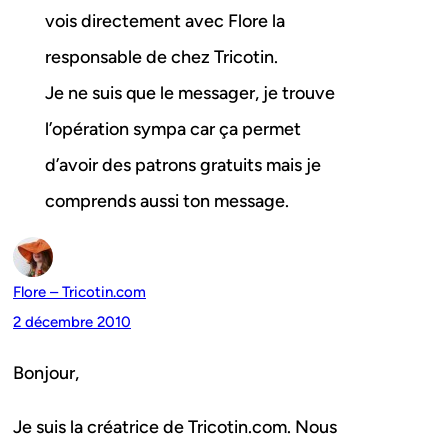
vois directement avec Flore la
responsable de chez Tricotin.
Je ne suis que le messager, je trouve
l’opération sympa car ça permet
d’avoir des patrons gratuits mais je
comprends aussi ton message.
Flore – Tricotin.com
2 décembre 2010
Bonjour,
Je suis la créatrice de Tricotin.com. Nous