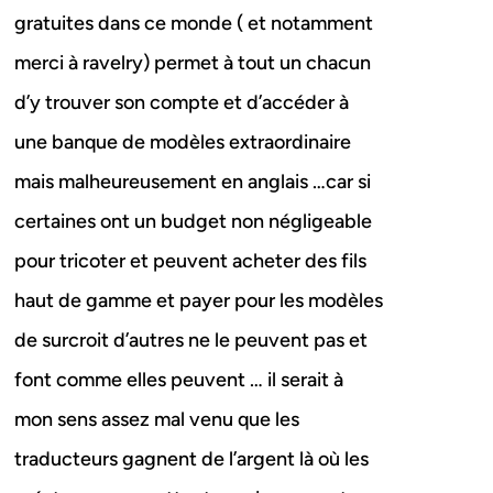
gratuites dans ce monde ( et notamment
merci à ravelry) permet à tout un chacun
d’y trouver son compte et d’accéder à
une banque de modèles extraordinaire
mais malheureusement en anglais …car si
certaines ont un budget non négligeable
pour tricoter et peuvent acheter des fils
haut de gamme et payer pour les modèles
de surcroit d’autres ne le peuvent pas et
font comme elles peuvent … il serait à
mon sens assez mal venu que les
traducteurs gagnent de l’argent là où les