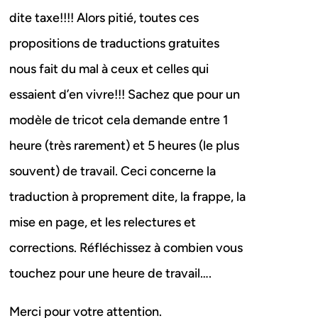
dite taxe!!!! Alors pitié, toutes ces
propositions de traductions gratuites
nous fait du mal à ceux et celles qui
essaient d’en vivre!!! Sachez que pour un
modèle de tricot cela demande entre 1
heure (très rarement) et 5 heures (le plus
souvent) de travail. Ceci concerne la
traduction à proprement dite, la frappe, la
mise en page, et les relectures et
corrections. Réfléchissez à combien vous
touchez pour une heure de travail….
Merci pour votre attention.