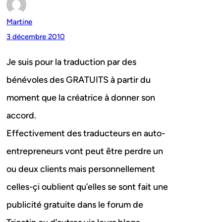
Martine
3 décembre 2010
Je suis pour la traduction par des
bénévoles des GRATUITS à partir du
moment que la créatrice à donner son
accord.
Effectivement des traducteurs en auto-
entrepreneurs vont peut être perdre un
ou deux clients mais personnellement
celles-çi oublient qu’elles se sont fait une
publicité gratuite dans le forum de