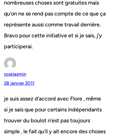
nombreuses choses sont gratuites mais
qu’on ne se rend pas compte de ce que ça
représente aussi comme travail derrière.
Bravo pour cette initiative et si je sais, j’y
participerai.
rosejasmin
28 janvier 2011
je suis assez d’accord avec Flore , même
si je sais que pour certains indépendants
trouver du boulot n’est pas toujours
simple , le fait qu’il y ait encore des choses