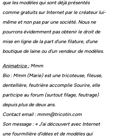
que les modèles qui sont déjà présentés
comme gratuits sur Internet par le créateur lui-
même et non pas par une société. Nous ne
pourrons évidemment pas obtenir le droit de
mise en ligne de la part d’une filature, d’une
boutique de laine ou d’un vendeur de modèles.
Animatrice :
Mmm
Bio : Mmm (Marie) est une tricoteuse, fileuse,
dentellière, feutrière accomplie Sourire, elle
participe au forum (surtout filage, feutrage)
depuis plus de deux ans.
Contact email : mmm@tricotin.com
Son message : « J’ai découvert avec Internet
une fourmilière d’idées et de modèles qui