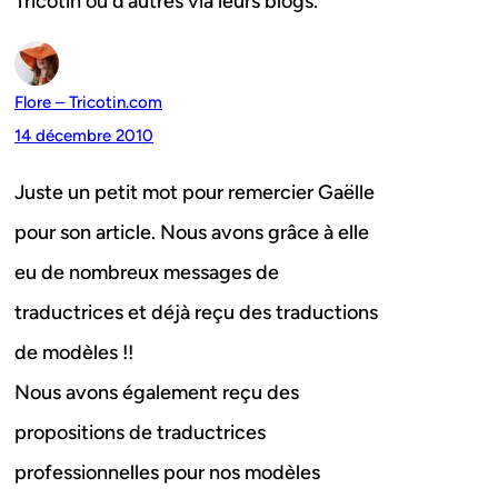
Tricotin ou d’autres via leurs blogs.
Flore – Tricotin.com
14 décembre 2010
Juste un petit mot pour remercier Gaëlle
pour son article. Nous avons grâce à elle
eu de nombreux messages de
traductrices et déjà reçu des traductions
de modèles !!
Nous avons également reçu des
propositions de traductrices
professionnelles pour nos modèles