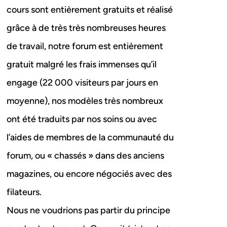
cours sont entièrement gratuits et réalisé
grâce à de très très nombreuses heures
de travail, notre forum est entièrement
gratuit malgré les frais immenses qu’il
engage (22 000 visiteurs par jours en
moyenne), nos modèles très nombreux
ont été traduits par nos soins ou avec
l’aides de membres de la communauté du
forum, ou « chassés » dans des anciens
magazines, ou encore négociés avec des
filateurs.
Nous ne voudrions pas partir du principe