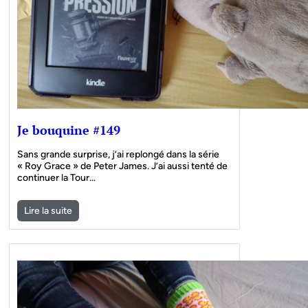
Je bouquine #149
Sans grande surprise, j’ai replongé dans la série
« Roy Grace » de Peter James. J’ai aussi tenté de
continuer la Tour…
Lire la suite