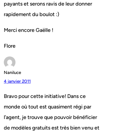
payants et serons ravis de leur donner
rapidement du boulot :)
Merci encore Gaëlle !
Flore
Naniluce
4 janvier 2011
Bravo pour cette initiative! Dans ce
monde où tout est quasiment régi par
l’agent, je trouve que pouvoir bénéficier
de modèles gratuits est très bien venu et