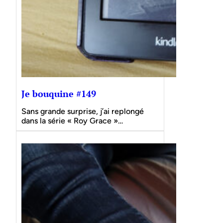
Je bouquine #149
Sans grande surprise, j’ai replongé
dans la série « Roy Grace »…