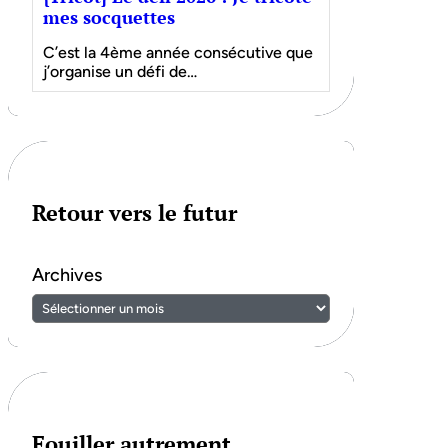
mes socquettes
C’est la 4ème année consécutive que
j’organise un défi de…
Retour vers le futur
Archives
Fouiller autrement