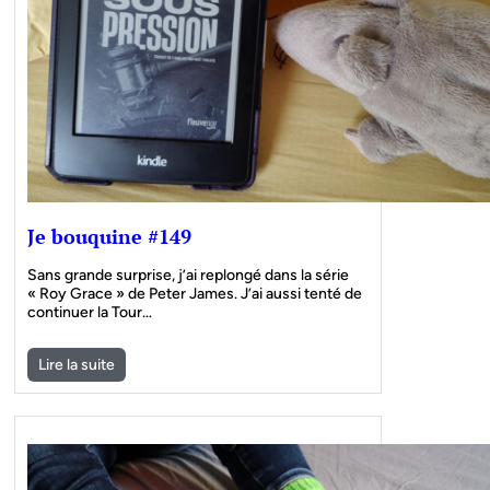
Je bouquine #149
Sans grande surprise, j’ai replongé dans la série
« Roy Grace » de Peter James. J’ai aussi tenté de
continuer la Tour…
Lire la suite