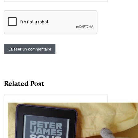
Related Post