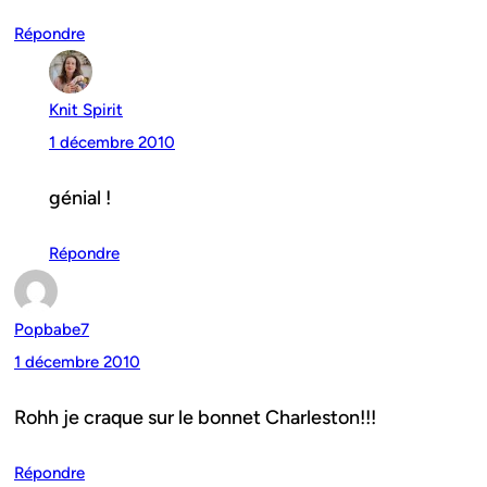
Répondre
Knit Spirit
1 décembre 2010
génial !
Répondre
Popbabe7
1 décembre 2010
Rohh je craque sur le bonnet Charleston!!!
Répondre