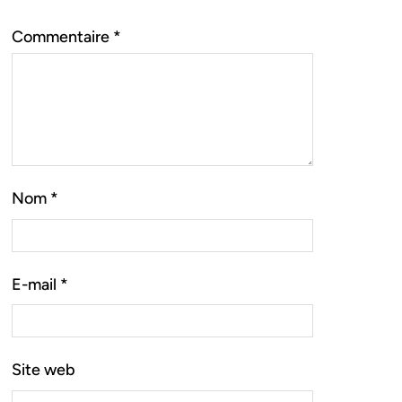
Commentaire
*
Nom
*
E-mail
*
Site web