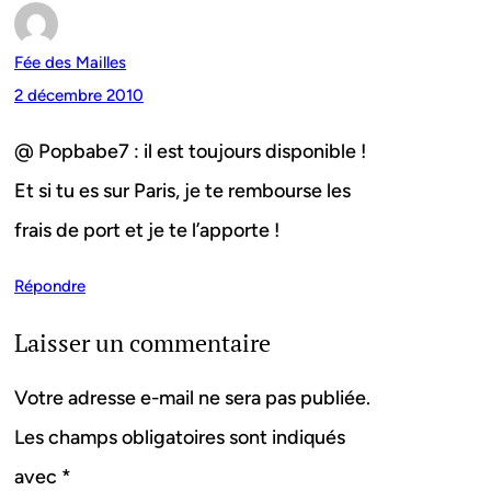
Fée des Mailles
2 décembre 2010
@ Popbabe7 : il est toujours disponible !
Et si tu es sur Paris, je te rembourse les
frais de port et je te l’apporte !
Répondre
Laisser un commentaire
Votre adresse e-mail ne sera pas publiée.
Les champs obligatoires sont indiqués
avec
*