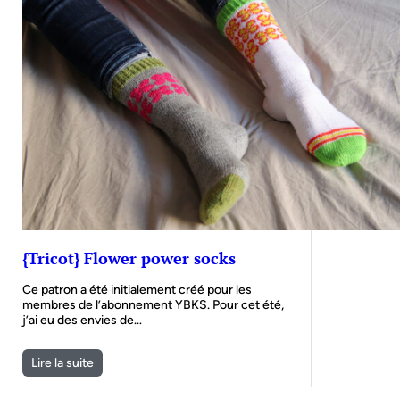
{Tricot} Flower power socks
Ce patron a été initialement créé pour les
membres de l’abonnement YBKS. Pour cet été,
j’ai eu des envies de…
Lire la suite