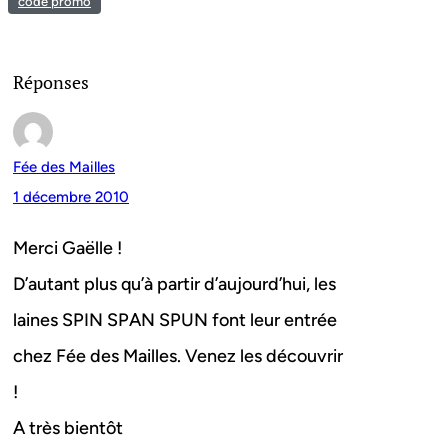
code promo
Réponses
Fée des Mailles
1 décembre 2010
Merci Gaëlle !
D’autant plus qu’à partir d’aujourd’hui, les
laines SPIN SPAN SPUN font leur entrée
chez Fée des Mailles. Venez les découvrir
!
A très bientôt