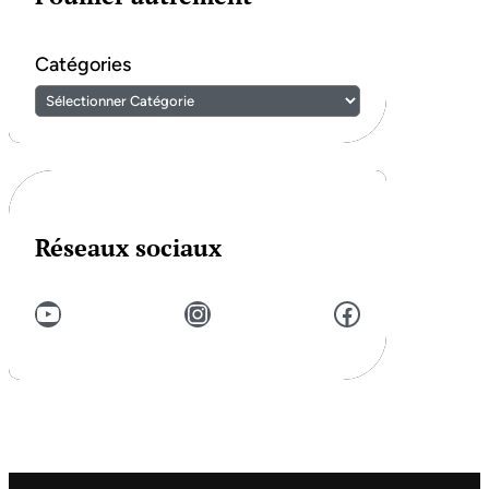
Catégories
Réseaux sociaux
YouTube
Instagram
Facebook