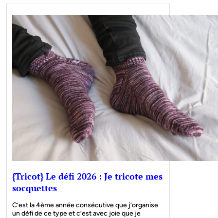
{Tricot} Le défi 2026 : Je tricote mes
socquettes
C’est la 4ème année consécutive que j’organise
un défi de ce type et c’est avec joie que je