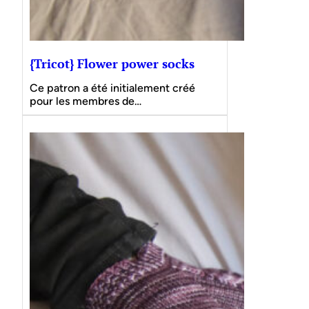
{Tricot} Flower power socks
Ce patron a été initialement créé
pour les membres de…