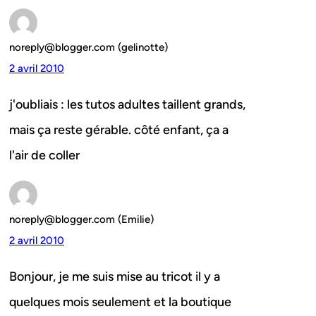
noreply@blogger.com (gelinotte)
2 avril 2010
j'oubliais : les tutos adultes taillent grands,
mais ça reste gérable. côté enfant, ça a
l'air de coller
noreply@blogger.com (Emilie)
2 avril 2010
Bonjour, je me suis mise au tricot il y a
quelques mois seulement et la boutique