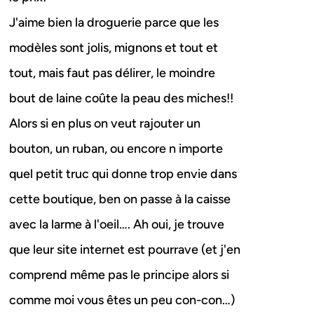
J'aime bien la droguerie parce que les
modèles sont jolis, mignons et tout et
tout, mais faut pas délirer, le moindre
bout de laine coûte la peau des miches!!
Alors si en plus on veut rajouter un
bouton, un ruban, ou encore n importe
quel petit truc qui donne trop envie dans
cette boutique, ben on passe à la caisse
avec la larme à l'oeil…. Ah oui, je trouve
que leur site internet est pourrave (et j'en
comprend même pas le principe alors si
comme moi vous êtes un peu con-con…)