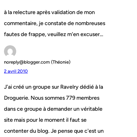
à la relecture après validation de mon
commentaire, je constate de nombreuses
fautes de frappe, veuillez m'en excuser…
noreply@blogger.com (Théonie)
2 avril 2010
J'ai créé un groupe sur Ravelry dédié à la
Droguerie. Nous sommes 779 membres
dans ce groupe à demander un véritable
site mais pour le moment il faut se
contenter du blog. Je pense que c'est un