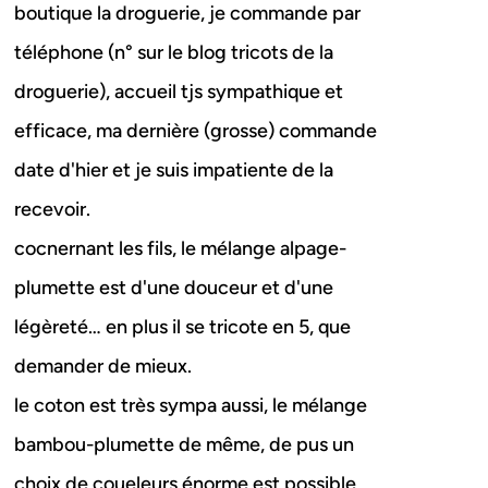
boutique la droguerie, je commande par
téléphone (n° sur le blog tricots de la
droguerie), accueil tjs sympathique et
efficace, ma dernière (grosse) commande
date d'hier et je suis impatiente de la
recevoir.
cocnernant les fils, le mélange alpage-
plumette est d'une douceur et d'une
légèreté… en plus il se tricote en 5, que
demander de mieux.
le coton est très sympa aussi, le mélange
bambou-plumette de même, de pus un
choix de coueleurs énorme est possible.