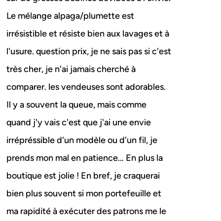
Le mélange alpaga/plumette est
irrésistible et résiste bien aux lavages et à
l'usure. question prix, je ne sais pas si c'est
très cher, je n'ai jamais cherché à
comparer. les vendeuses sont adorables.
Il y a souvent la queue, mais comme
quand j'y vais c'est que j'ai une envie
irrépréssible d'un modèle ou d'un fil, je
prends mon mal en patience… En plus la
boutique est jolie ! En bref, je craquerai
bien plus souvent si mon portefeuille et
ma rapidité à exécuter des patrons me le