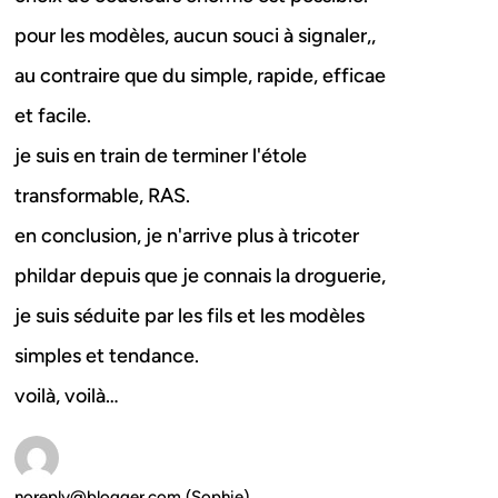
pour les modèles, aucun souci à signaler,,
au contraire que du simple, rapide, efficae
et facile.
je suis en train de terminer l'étole
transformable, RAS.
en conclusion, je n'arrive plus à tricoter
phildar depuis que je connais la droguerie,
je suis séduite par les fils et les modèles
simples et tendance.
voilà, voilà…
noreply@blogger.com (Sophie)