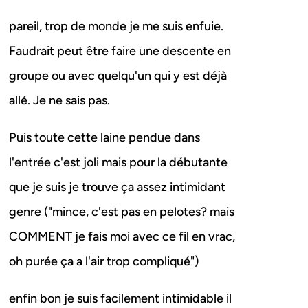
pareil, trop de monde je me suis enfuie.
Faudrait peut être faire une descente en
groupe ou avec quelqu'un qui y est déjà
allé. Je ne sais pas.
Puis toute cette laine pendue dans
l'entrée c'est joli mais pour la débutante
que je suis je trouve ça assez intimidant
genre ("mince, c'est pas en pelotes? mais
COMMENT je fais moi avec ce fil en vrac,
oh purée ça a l'air trop compliqué")
enfin bon je suis facilement intimidable il