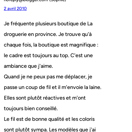
2 avril 2010
Je fréquente plusieurs boutique de La
droguerie en province. Je trouve qu'à
chaque fois, la boutique est magnifique :
le cadre est toujours au top. C'est une
ambiance que j'aime.
Quand je ne peux pas me déplacer, je
passe un coup de fil et il m'envoie la laine.
Elles sont plutôt réactives et m'ont
toujours bien conseillé.
Le fil est de bonne qualité et les coloris
sont plutôt sympa. Les modèles que j'ai