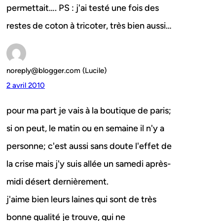
permettait…. PS : j'ai testé une fois des
restes de coton à tricoter, très bien aussi…
noreply@blogger.com (Lucile)
2 avril 2010
pour ma part je vais à la boutique de paris;
si on peut, le matin ou en semaine il n'y a
personne; c'est aussi sans doute l'effet de
la crise mais j'y suis allée un samedi après-
midi désert dernièrement.
j'aime bien leurs laines qui sont de très
bonne qualité je trouve, qui ne