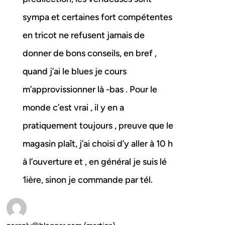
sympa et certaines fort compétentes
en tricot ne refusent jamais de
donner de bons conseils, en bref ,
quand j’ai le blues je cours
m’approvissionner là -bas . Pour le
monde c’est vrai , il y en a
pratiquement toujours , preuve que le
magasin plaît, j’ai choisi d’y aller à 10 h
à l’ouverture et , en général je suis lé
1ière, sinon je commande par tél.