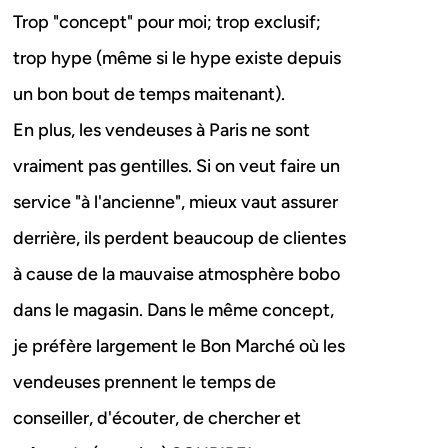
Trop "concept" pour moi; trop exclusif;
trop hype (même si le hype existe depuis
un bon bout de temps maitenant).
En plus, les vendeuses à Paris ne sont
vraiment pas gentilles. Si on veut faire un
service "à l'ancienne", mieux vaut assurer
derrière, ils perdent beaucoup de clientes
à cause de la mauvaise atmosphère bobo
dans le magasin. Dans le même concept,
je préfère largement le Bon Marché où les
vendeuses prennent le temps de
conseiller, d'écouter, de chercher et