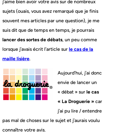
j’aime bien avoir votre avis sur de nombreux
sujets (ouais, vous avez remarqué que je finis
souvent mes articles par une question), je me
suis dit que de temps en temps, je pourrais
lancer des sortes de débats
, un peu comme
lorsque j’avais écrit l’article sur
le cas de la
maille lisière
.
Aujourd’hui, j’ai donc
envie de lancer un
« débat » sur
le cas
« La Droguerie »
car
j’ai pu lire / entendre
pas mal de choses sur le sujet et j’aurais voulu
connaître votre avis.