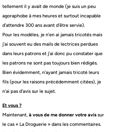
tellement il y avait de monde (je suis un peu
agoraphobe à mes heures et surtout incapable
d’attendre 300 ans avant d’être servie).
Pour les modèles, je n’en ai jamais tricotés mais
j’ai souvent eu des mails de lectrices perdues
dans leurs patrons et j’ai donc pu constater que
les patrons ne sont pas toujours bien rédigés.
Bien évidemment, n’ayant jamais tricoté leurs
fils (pour les raisons précédemment citées), je
n’ai pas d’avis sur le sujet.
Et vous ?
Maintenant,
à vous de me donner votre avis
sur
le cas « La Droguerie » dans les commentaires.