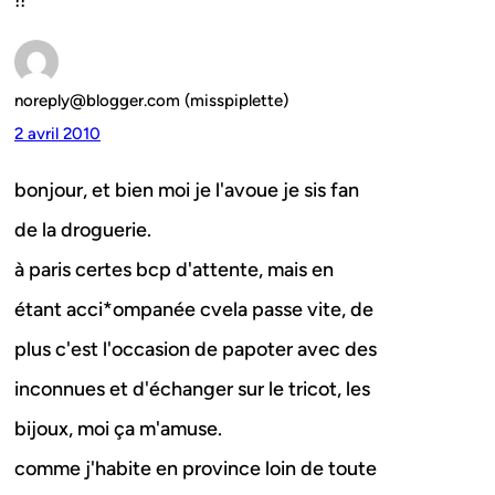
!!
noreply@blogger.com (misspiplette)
2 avril 2010
bonjour, et bien moi je l'avoue je sis fan
de la droguerie.
à paris certes bcp d'attente, mais en
étant acci*ompanée cvela passe vite, de
plus c'est l'occasion de papoter avec des
inconnues et d'échanger sur le tricot, les
bijoux, moi ça m'amuse.
comme j'habite en province loin de toute