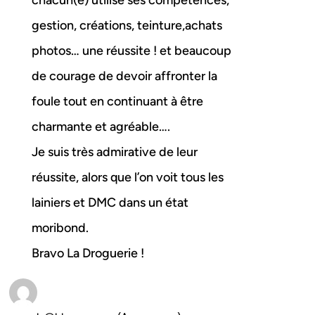
chacun(e) utilise ses compétences,
gestion, créations, teinture,achats
photos… une réussite ! et beaucoup
de courage de devoir affronter la
foule tout en continuant à être
charmante et agréable….
Je suis très admirative de leur
réussite, alors que l’on voit tous les
lainiers et DMC dans un état
moribond.
Bravo La Droguerie !