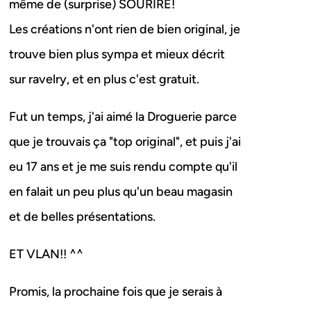
même de (surprise) SOURIRE!
Les créations n'ont rien de bien original, je
trouve bien plus sympa et mieux décrit
sur ravelry, et en plus c'est gratuit.
Fut un temps, j'ai aimé la Droguerie parce
que je trouvais ça "top original", et puis j'ai
eu 17 ans et je me suis rendu compte qu'il
en falait un peu plus qu'un beau magasin
et de belles présentations.
ET VLAN!! ^^
Promis, la prochaine fois que je serais à