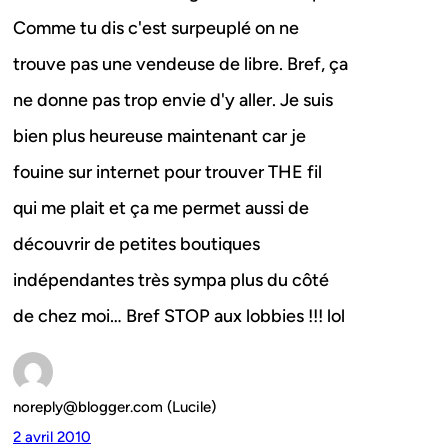
Comme tu dis c'est surpeuplé on ne
trouve pas une vendeuse de libre. Bref, ça
ne donne pas trop envie d'y aller. Je suis
bien plus heureuse maintenant car je
fouine sur internet pour trouver THE fil
qui me plait et ça me permet aussi de
découvrir de petites boutiques
indépendantes très sympa plus du côté
de chez moi… Bref STOP aux lobbies !!! lol
noreply@blogger.com (Lucile)
2 avril 2010