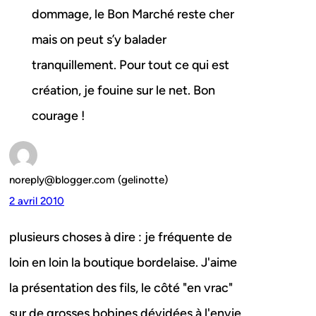
dommage, le Bon Marché reste cher
mais on peut s’y balader
tranquillement. Pour tout ce qui est
création, je fouine sur le net. Bon
courage !
noreply@blogger.com (gelinotte)
2 avril 2010
plusieurs choses à dire : je fréquente de
loin en loin la boutique bordelaise. J'aime
la présentation des fils, le côté "en vrac"
sur de grosses bobines dévidées à l'envie.