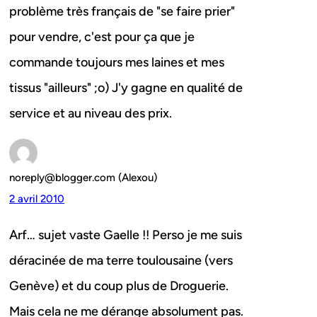
problème très français de "se faire prier"
pour vendre, c'est pour ça que je
commande toujours mes laines et mes
tissus "ailleurs" ;o) J'y gagne en qualité de
service et au niveau des prix.
noreply@blogger.com (Alexou)
2 avril 2010
Arf… sujet vaste Gaelle !! Perso je me suis
déracinée de ma terre toulousaine (vers
Genève) et du coup plus de Droguerie.
Mais cela ne me dérange absolument pas.