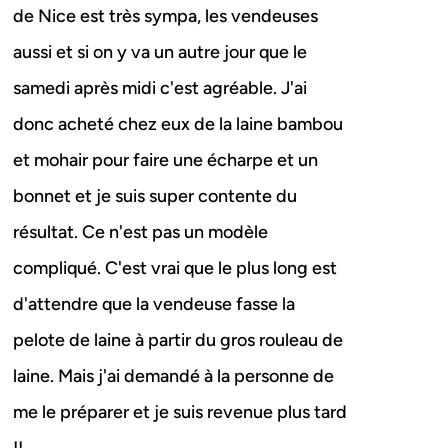
de Nice est très sympa, les vendeuses
aussi et si on y va un autre jour que le
samedi après midi c'est agréable. J'ai
donc acheté chez eux de la laine bambou
et mohair pour faire une écharpe et un
bonnet et je suis super contente du
résultat. Ce n'est pas un modèle
compliqué. C'est vrai que le plus long est
d'attendre que la vendeuse fasse la
pelote de laine à partir du gros rouleau de
laine. Mais j'ai demandé à la personne de
me le préparer et je suis revenue plus tard