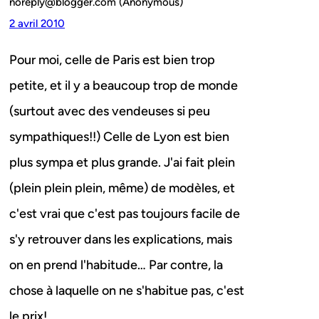
noreply@blogger.com (Anonymous)
2 avril 2010
Pour moi, celle de Paris est bien trop
petite, et il y a beaucoup trop de monde
(surtout avec des vendeuses si peu
sympathiques!!) Celle de Lyon est bien
plus sympa et plus grande. J'ai fait plein
(plein plein plein, même) de modèles, et
c'est vrai que c'est pas toujours facile de
s'y retrouver dans les explications, mais
on en prend l'habitude… Par contre, la
chose à laquelle on ne s'habitue pas, c'est
le prix!