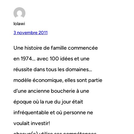
lolawi
3 novembre 2011
Une histoire de famille commencée
en 1974… avec 100 idées et une
réussite dans tous les domaines…
modèle économique, elles sont partie
d’une ancienne boucherie à une
époque où la rue du jour était
infréquentable et où personne ne
voulait investir!