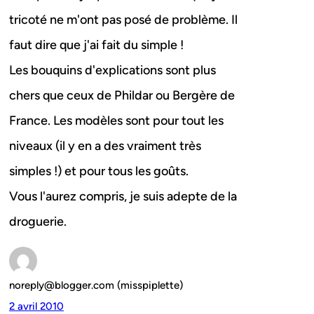
tricoté ne m'ont pas posé de problème. Il
faut dire que j'ai fait du simple !
Les bouquins d'explications sont plus
chers que ceux de Phildar ou Bergère de
France. Les modèles sont pour tout les
niveaux (il y en a des vraiment très
simples !) et pour tous les goûts.
Vous l'aurez compris, je suis adepte de la
droguerie.
noreply@blogger.com (misspiplette)
2 avril 2010