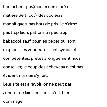
boulochent pas(mon ennemi juré en
matière de tricot), des couleurs
magnifiques, pas hors de prix. je n'aime
pas trop leurs patrons un peu trop
babacool, sauf pour les bébés qui sont
mignons; les vendeuses sont sympa et
compétentes, prêtes à longuement nous
conseiller; le coup des écheveau n'est pas
évident mais on s'y fait….
Leur site est à revoir; on ne peut pas
acheter de laine en ligne, c'est bien
dommage.