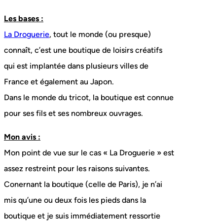
Les bases :
La Droguerie
, tout le monde (ou presque)
connaît, c’est une boutique de loisirs créatifs
qui est implantée dans plusieurs villes de
France et également au Japon.
Dans le monde du tricot, la boutique est connue
pour ses fils et ses nombreux ouvrages.
Mon avis :
Mon point de vue sur le cas « La Droguerie » est
assez restreint pour les raisons suivantes.
Conernant la boutique (celle de Paris), je n’ai
mis qu’une ou deux fois les pieds dans la
boutique et je suis immédiatement ressortie