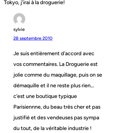
Tokyo, j'irai à la droguerie!
sylvie
28 septembre 2010
Je suis entièrement d’accord avec
vos commentaires. La Droguerie est
jolie comme du maquillage, puis on se
démaquille et il ne reste plus rien…
c’est une boutique typique
Parisiennne, du beau très cher et pas
justifié et des vendeuses pas sympa
du tout, de la véritable industrie !