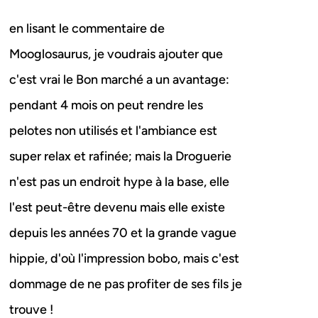
en lisant le commentaire de
Mooglosaurus, je voudrais ajouter que
c'est vrai le Bon marché a un avantage:
pendant 4 mois on peut rendre les
pelotes non utilisés et l'ambiance est
super relax et rafinée; mais la Droguerie
n'est pas un endroit hype à la base, elle
l'est peut-être devenu mais elle existe
depuis les années 70 et la grande vague
hippie, d'où l'impression bobo, mais c'est
dommage de ne pas profiter de ses fils je
trouve !