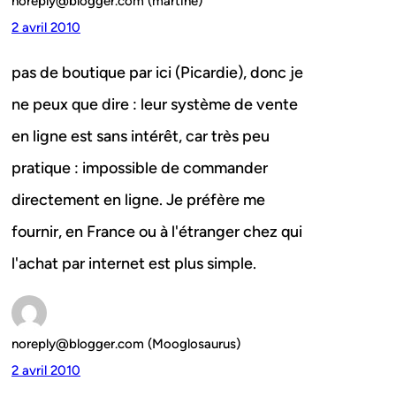
noreply@blogger.com (martine)
2 avril 2010
pas de boutique par ici (Picardie), donc je
ne peux que dire : leur système de vente
en ligne est sans intérêt, car très peu
pratique : impossible de commander
directement en ligne. Je préfère me
fournir, en France ou à l'étranger chez qui
l'achat par internet est plus simple.
noreply@blogger.com (Mooglosaurus)
2 avril 2010