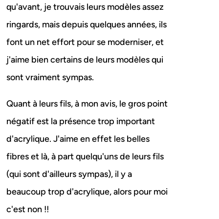
qu'avant, je trouvais leurs modèles assez
ringards, mais depuis quelques années, ils
font un net effort pour se moderniser, et
j'aime bien certains de leurs modèles qui
sont vraiment sympas.
Quant à leurs fils, à mon avis, le gros point
négatif est la présence trop important
d'acrylique. J'aime en effet les belles
fibres et là, à part quelqu'uns de leurs fils
(qui sont d'ailleurs sympas), il y a
beaucoup trop d'acrylique, alors pour moi
c'est non !!