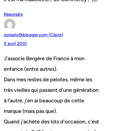
Répondre
noreply@blogger.com (Claire)
9 avril 2010
J'associe Bergère de France à mon
enfance (entre autres).
Dans mes restes de pelotes, même les
très vieilles qui passent d'une génération
à l'autre, j'en ai beaucoup de cette
marque (mais pas que).
Quand j'achète des lots d'occasion, c'est