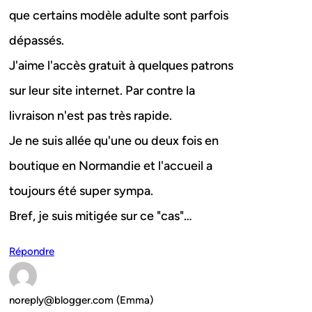
que certains modèle adulte sont parfois
dépassés.
J'aime l'accès gratuit à quelques patrons
sur leur site internet. Par contre la
livraison n'est pas très rapide.
Je ne suis allée qu'une ou deux fois en
boutique en Normandie et l'accueil a
toujours été super sympa.
Bref, je suis mitigée sur ce "cas"…
Répondre
noreply@blogger.com (Emma)