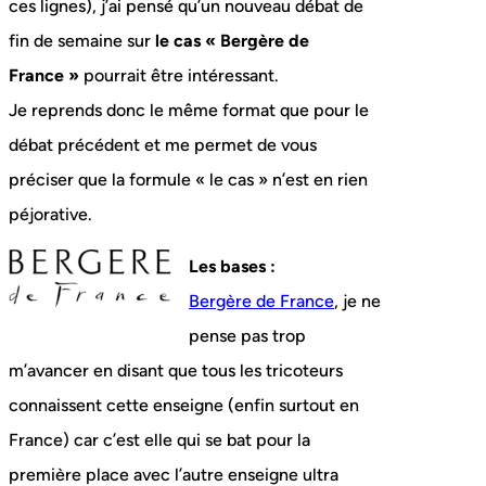
ces lignes), j’ai pensé qu’un nouveau débat de
fin de semaine sur
le cas « Bergère de
France »
pourrait être intéressant.
Je reprends donc le même format que pour le
débat précédent et me permet de vous
préciser que la formule « le cas » n’est en rien
péjorative.
Les bases :
Bergère de France
, je ne
pense pas trop
m’avancer en disant que tous les tricoteurs
connaissent cette enseigne (enfin surtout en
France) car c’est elle qui se bat pour la
première place avec l’autre enseigne ultra