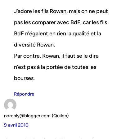
J’adore les fils Rowan, mais on ne peut
pas les comparer avec BdF, car les fils
BdF n’égalent en rien la qualité et la
diversité Rowan.
Par contre, Rowan, il faut se le dire
n’est pas à la portée de toutes les
bourses.
Répondre
noreply@blogger.com (Quilon)
9 avril 2010