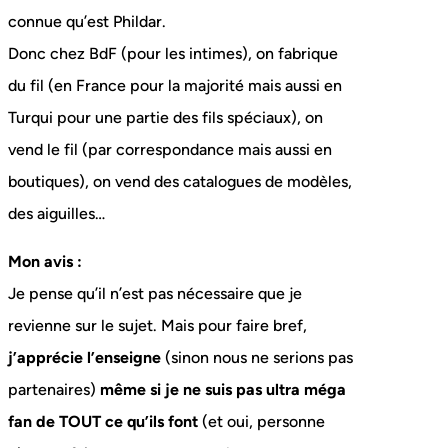
connue qu’est Phildar.
Donc chez BdF (pour les intimes), on fabrique
du fil (en France pour la majorité mais aussi en
Turqui pour une partie des fils spéciaux), on
vend le fil (par correspondance mais aussi en
boutiques), on vend des catalogues de modèles,
des aiguilles…
Mon avis :
Je pense qu’il n’est pas nécessaire que je
revienne sur le sujet. Mais pour faire bref,
j’apprécie l’enseigne
(sinon nous ne serions pas
partenaires)
même si je ne suis pas ultra méga
fan de TOUT ce qu’ils font
(et oui, personne