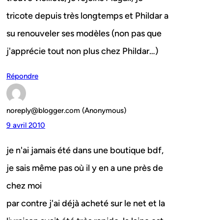
tricote depuis très longtemps et Phildar a
su renouveler ses modèles (non pas que
j'apprécie tout non plus chez Phildar…)
Répondre
noreply@blogger.com (Anonymous)
9 avril 2010
je n'ai jamais été dans une boutique bdf,
je sais même pas où il y en a une près de
chez moi
par contre j'ai déjà acheté sur le net et la