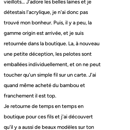
vieillots… J'adore les belles laines et je
détestais l'acrylique, je n'ai donc pas
trouvé mon bonheur. Puis, il y a peu, la
gamme origin est arrivée, et je suis
retournée dans la boutique. La, à nouveau
une petite déception, les pelotes sont
emballées individuellement, et on ne peut
toucher qu'un simple fil sur un carte. J'ai
quand même acheté du bambou et
franchement il est top.
Je retourne de temps en temps en
boutique pour ces fils et j'ai découvert
qu'il y a aussi de beaux modèles sur ton