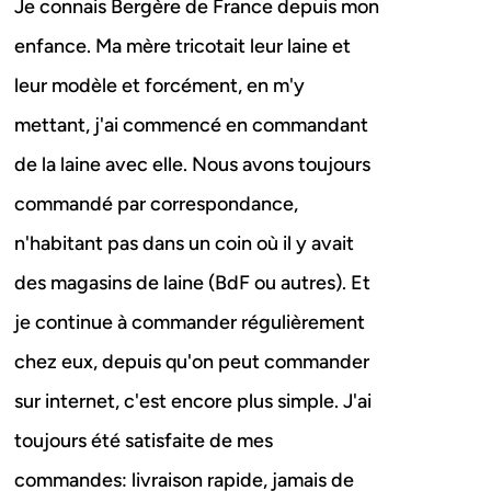
Je connais Bergère de France depuis mon
enfance. Ma mère tricotait leur laine et
leur modèle et forcément, en m'y
mettant, j'ai commencé en commandant
de la laine avec elle. Nous avons toujours
commandé par correspondance,
n'habitant pas dans un coin où il y avait
des magasins de laine (BdF ou autres). Et
je continue à commander régulièrement
chez eux, depuis qu'on peut commander
sur internet, c'est encore plus simple. J'ai
toujours été satisfaite de mes
commandes: livraison rapide, jamais de