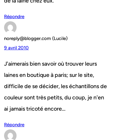
de la laine chez eux.
Répondre
noreply@blogger.com (Lucile)
9 avril 2010
J'aimerais bien savoir où trouver leurs
laines en boutique à paris; sur le site,
difficile de se décider, les échantillons de
couleur sont très petits, du coup, je n'en
ai jamais tricoté encore…
Répondre