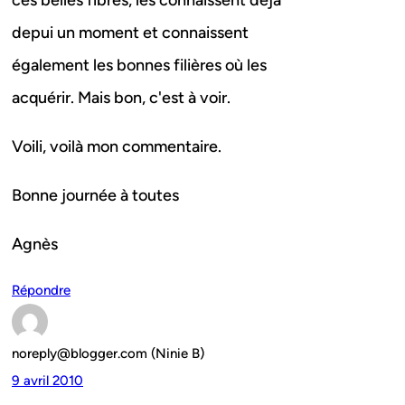
ces belles fibres, les connaissent déjà
depui un moment et connaissent
également les bonnes filières où les
acquérir. Mais bon, c'est à voir.
Voili, voilà mon commentaire.
Bonne journée à toutes
Agnès
Répondre
noreply@blogger.com (Ninie B)
9 avril 2010