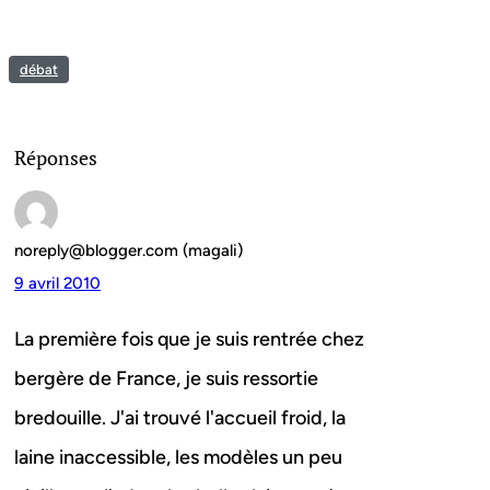
débat
Réponses
noreply@blogger.com (magali)
9 avril 2010
La première fois que je suis rentrée chez
bergère de France, je suis ressortie
bredouille. J'ai trouvé l'accueil froid, la
laine inaccessible, les modèles un peu