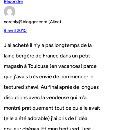
Répondre
noreply@blogger.com (Aline)
9 avril 2010
J'ai acheté il n'y a pas longtemps de la
laine bergère de France dans un petit
magasin à Toulouse (en vacances) parce
que j'avais très envie de commencer le
textured shawl. Au final après de longues
discutions avec la vendeuse qui m'a
montré pratiquement tout ce qu'elle avait
(elle a été adorable) j'ai pris de l'idéal
couleur chénas. Et mon textured il est