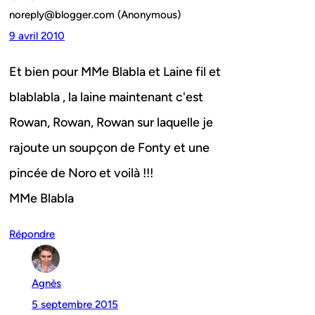
noreply@blogger.com (Anonymous)
9 avril 2010
Et bien pour MMe Blabla et Laine fil et
blablabla , la laine maintenant c'est
Rowan, Rowan, Rowan sur laquelle je
rajoute un soupçon de Fonty et une
pincée de Noro et voilà !!!
MMe Blabla
Répondre
Agnès
5 septembre 2015