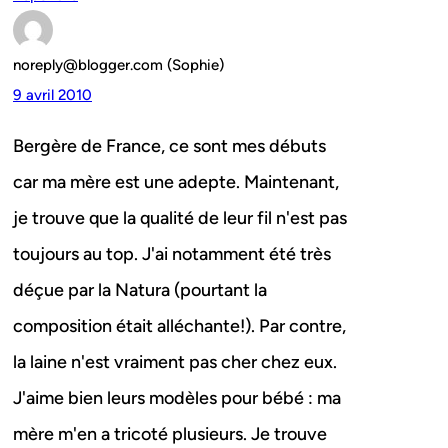
noreply@blogger.com (Sophie)
9 avril 2010
Bergère de France, ce sont mes débuts
car ma mère est une adepte. Maintenant,
je trouve que la qualité de leur fil n'est pas
toujours au top. J'ai notamment été très
déçue par la Natura (pourtant la
composition était alléchante!). Par contre,
la laine n'est vraiment pas cher chez eux.
J'aime bien leurs modèles pour bébé : ma
mère m'en a tricoté plusieurs. Je trouve