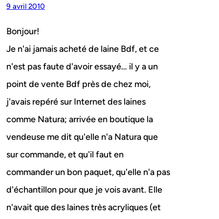
9 avril 2010
Bonjour!
Je n'ai jamais acheté de laine Bdf, et ce
n'est pas faute d'avoir essayé… il y a un
point de vente Bdf près de chez moi,
j'avais repéré sur Internet des laines
comme Natura; arrivée en boutique la
vendeuse me dit qu'elle n'a Natura que
sur commande, et qu'il faut en
commander un bon paquet, qu'elle n'a pas
d'échantillon pour que je vois avant. Elle
n'avait que des laines très acryliques (et