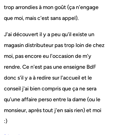
trop arrondies à mon goût (ça n'engage
que moi, mais c'est sans appel).
J'ai découvert il y a peu qu'il existe un
magasin distributeur pas trop loin de chez
moi, pas encore eu l'occasion de m'y
rendre. Ce n'est pas une enseigne BdF
donc s'il y a à redire sur l'accueil et le
conseil j'ai bien compris que ça ne sera
qu'une affaire perso entre la dame (ou le
monsieur, après tout j'en sais rien) et moi
:)