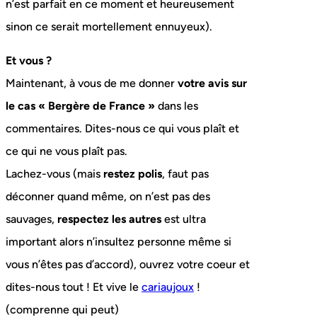
n’est parfait en ce moment et heureusement
sinon ce serait mortellement ennuyeux).
Et vous ?
Maintenant, à vous de me donner
votre avis sur
le cas « Bergère de France »
dans les
commentaires. Dites-nous ce qui vous plaît et
ce qui ne vous plaît pas.
Lachez-vous (mais
restez polis
, faut pas
déconner quand même, on n’est pas des
sauvages,
respectez les autres
est ultra
important alors n’insultez personne même si
vous n’êtes pas d’accord), ouvrez votre coeur et
dites-nous tout ! Et vive le
cariaujoux
!
(comprenne qui peut)