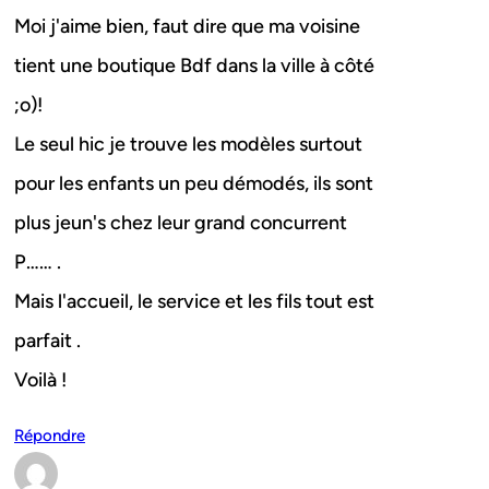
Moi j'aime bien, faut dire que ma voisine
tient une boutique Bdf dans la ville à côté
;o)!
Le seul hic je trouve les modèles surtout
pour les enfants un peu démodés, ils sont
plus jeun's chez leur grand concurrent
P…… .
Mais l'accueil, le service et les fils tout est
parfait .
Voilà !
Répondre