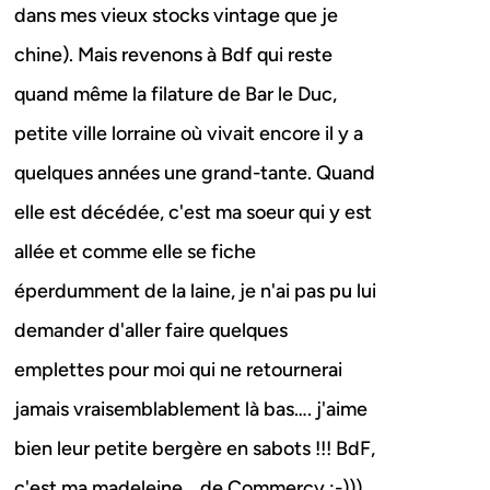
dans mes vieux stocks vintage que je
chine). Mais revenons à Bdf qui reste
quand même la filature de Bar le Duc,
petite ville lorraine où vivait encore il y a
quelques années une grand-tante. Quand
elle est décédée, c'est ma soeur qui y est
allée et comme elle se fiche
éperdumment de la laine, je n'ai pas pu lui
demander d'aller faire quelques
emplettes pour moi qui ne retournerai
jamais vraisemblablement là bas…. j'aime
bien leur petite bergère en sabots !!! BdF,
c'est ma madeleine… de Commercy ;-)))