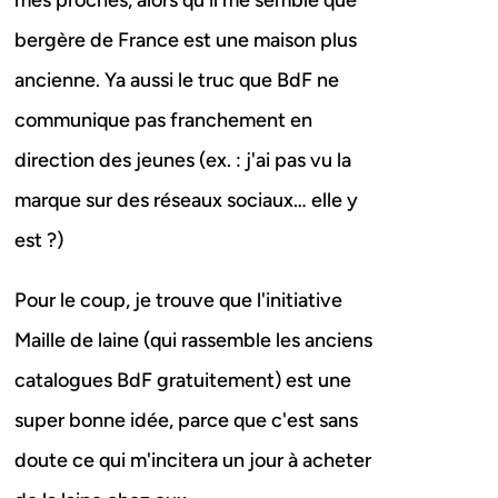
mes proches, alors qu'il me semble que
bergère de France est une maison plus
ancienne. Ya aussi le truc que BdF ne
communique pas franchement en
direction des jeunes (ex. : j'ai pas vu la
marque sur des réseaux sociaux… elle y
est ?)
Pour le coup, je trouve que l'initiative
Maille de laine (qui rassemble les anciens
catalogues BdF gratuitement) est une
super bonne idée, parce que c'est sans
doute ce qui m'incitera un jour à acheter