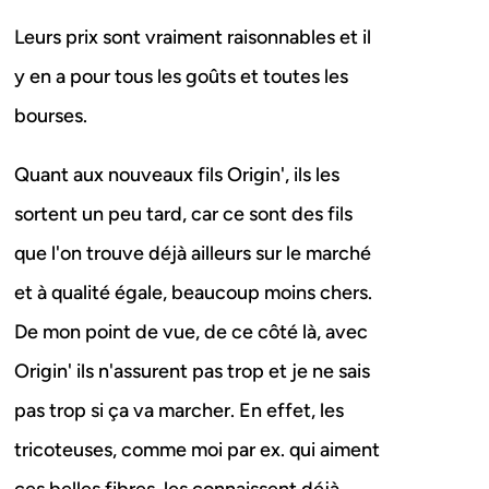
Leurs prix sont vraiment raisonnables et il
y en a pour tous les goûts et toutes les
bourses.
Quant aux nouveaux fils Origin', ils les
sortent un peu tard, car ce sont des fils
que l'on trouve déjà ailleurs sur le marché
et à qualité égale, beaucoup moins chers.
De mon point de vue, de ce côté là, avec
Origin' ils n'assurent pas trop et je ne sais
pas trop si ça va marcher. En effet, les
tricoteuses, comme moi par ex. qui aiment