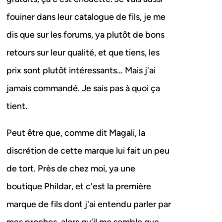
fouiner dans leur catalogue de fils, je me
dis que sur les forums, ya plutôt de bons
retours sur leur qualité, et que tiens, les
prix sont plutôt intéressants… Mais j'ai
jamais commandé. Je sais pas à quoi ça
tient.
Peut être que, comme dit Magali, la
discrétion de cette marque lui fait un peu
de tort. Près de chez moi, ya une
boutique Phildar, et c'est la première
marque de fils dont j'ai entendu parler par