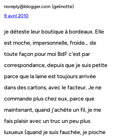
noreply@blogger.com (gelinotte)
9 avril 2010
je déteste leur boutique à bordeaux. Elle
est moche, impersonnelle, froide… de
toute façon pour moi BdF c'est par
correspondance, depuis que je suis petite
parce que la laine est toujours arrivée
dans des cartons, avec le facteur. Je ne
commande plus chez eux, parce que
maintenant, quand j'achète un fil, je me
fais plaisir avec un truc un peu plus
luxueux (quand je suis fauchée, je pioche