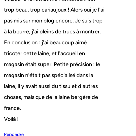
trop beau, trop cariaujoux ! Alors oui je l'ai
pas mis sur mon blog encore. Je suis trop
à la bourre, j'ai pleins de trucs à montrer.
En conclusion : j'ai beaucoup aimé
tricoter cette laine, et l'accueil en
magasin était super. Petite précision : le
magasin n'était pas spécialisé dans la
laine, il y avait aussi du tissu et d'autres
choses, mais que de la laine bergère de
france.
Voilà !
Répondre