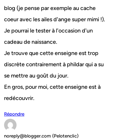
blog (je pense par exemple au cache
coeur avec les ailes d'ange super mimi !).
Je pourrai le tester à l'occasion d'un
cadeau de naissance.
Je trouve que cette enseigne est trop
discrète contrairement à phildar qui a su
se mettre au goût du jour.
En gros, pour moi, cette enseigne est à
redécouvrir.
Répondre
noreply@blogger.com (Pelotenclic)