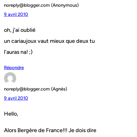
noreply@blogger.com (Anonymous)
9 avril 2010
oh, j'ai oublié
un cariaujoux vaut mieux que deux tu
l'auras na! ;)
Répondre
noreply@blogger.com (Agnès)
9 avril 2010
Hello,
Alors Bergère de France!!! Je dois dire