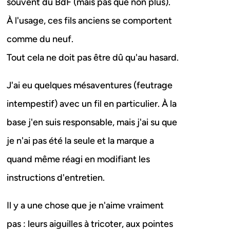
souvent du BdF (mais pas que non plus).
À l'usage, ces fils anciens se comportent
comme du neuf.
Tout cela ne doit pas être dû qu'au hasard.
J'ai eu quelques mésaventures (feutrage
intempestif) avec un fil en particulier. À la
base j'en suis responsable, mais j'ai su que
je n'ai pas été la seule et la marque a
quand même réagi en modifiant les
instructions d'entretien.
Il y a une chose que je n'aime vraiment
pas : leurs aiguilles à tricoter, aux pointes