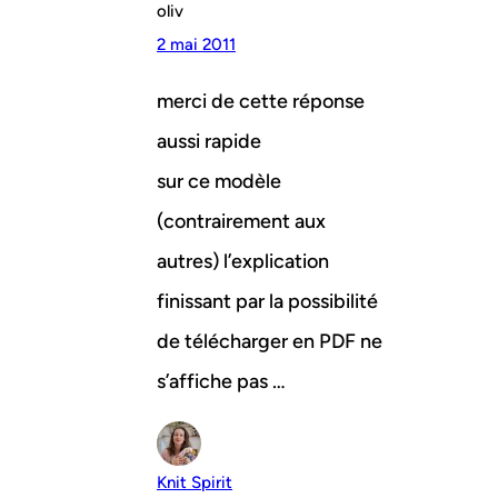
oliv
2 mai 2011
merci de cette réponse
aussi rapide
sur ce modèle
(contrairement aux
autres) l’explication
finissant par la possibilité
de télécharger en PDF ne
s’affiche pas …
Knit Spirit