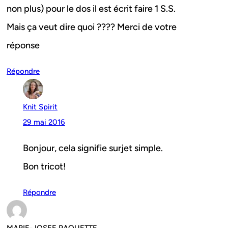
non plus) pour le dos il est écrit faire 1 S.S.
Mais ça veut dire quoi ???? Merci de votre
réponse
Répondre
Knit Spirit
29 mai 2016
Bonjour, cela signifie surjet simple.
Bon tricot!
Répondre