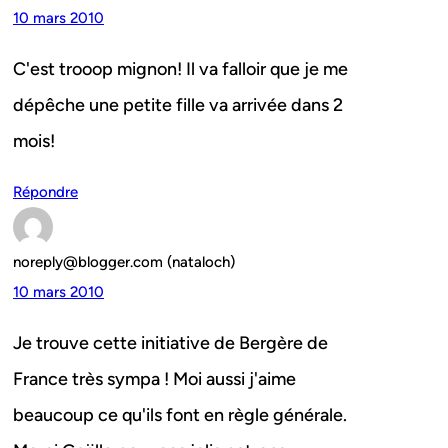
10 mars 2010
C'est trooop mignon! Il va falloir que je me
dépêche une petite fille va arrivée dans 2
mois!
Répondre
noreply@blogger.com (nataloch)
10 mars 2010
Je trouve cette initiative de Bergère de
France très sympa ! Moi aussi j'aime
beaucoup ce qu'ils font en règle générale.