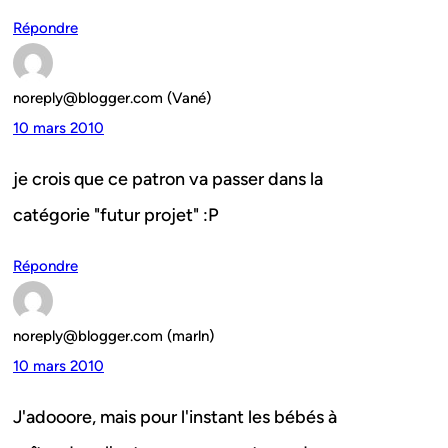
Répondre
noreply@blogger.com (Vané)
10 mars 2010
je crois que ce patron va passer dans la
catégorie "futur projet" :P
Répondre
noreply@blogger.com (marln)
10 mars 2010
J'adooore, mais pour l'instant les bébés à