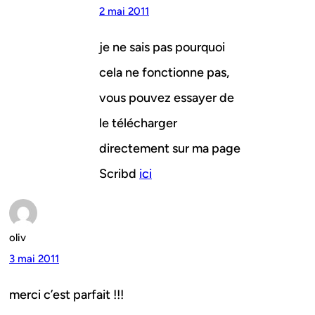
2 mai 2011
je ne sais pas pourquoi
cela ne fonctionne pas,
vous pouvez essayer de
le télécharger
directement sur ma page
Scribd
ici
oliv
3 mai 2011
merci c’est parfait !!!