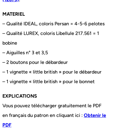
MATERIEL
– Qualité IDEAL, coloris Persan = 4-5-6 pelotes
– Qualité LUREX, coloris Libellule 217.561 = 1
bobine
– Aiguilles n° 3 et 3,5
– 2 boutons pour le débardeur
– 1 vignette « little british » pour le débardeur
– 1 vignette « little british » pour le bonnet
EXPLICATIONS
Vous pouvez télécharger gratuitement le PDF
en français du patron en cliquant ici :
Obtenir le
PDF