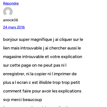
Répondre
annick06
24 mars 2016
bonjour super magnifique j ai cliquer sur le
lien mais introuvable j ai chercher aussi le
magasine introuvable et votre explication
sur cette page on ne peut pas ni l
enregistrer, ni la copier ni l imprimer de
plus a l ecran c est illisible trop trop petit
comment faire pour avoir les explications
svp merci beaucoup