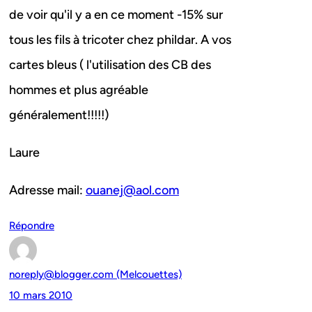
de voir qu'il y a en ce moment -15% sur
tous les fils à tricoter chez phildar. A vos
cartes bleus ( l'utilisation des CB des
hommes et plus agréable
généralement!!!!!)
Laure
Adresse mail:
ouanej@aol.com
Répondre
noreply@blogger.com (Melcouettes)
10 mars 2010