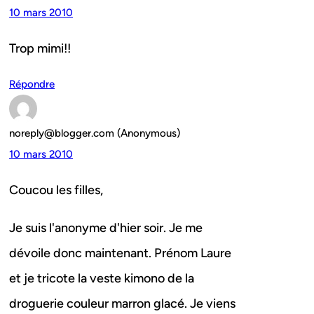
10 mars 2010
Trop mimi!!
Répondre
noreply@blogger.com (Anonymous)
10 mars 2010
Coucou les filles,
Je suis l'anonyme d'hier soir. Je me
dévoile donc maintenant. Prénom Laure
et je tricote la veste kimono de la
droguerie couleur marron glacé. Je viens