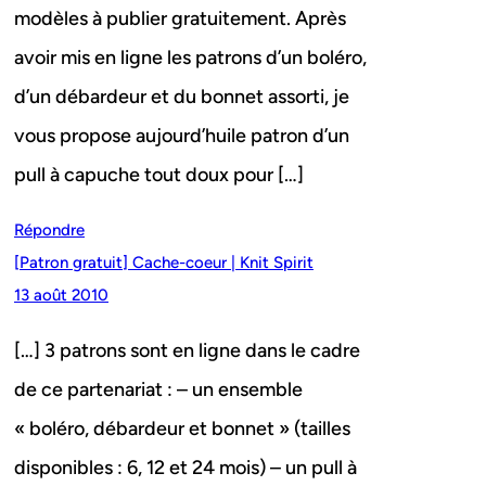
modèles à publier gratuitement. Après
avoir mis en ligne les patrons d’un boléro,
d’un débardeur et du bonnet assorti, je
vous propose aujourd’huile patron d’un
pull à capuche tout doux pour […]
Répondre
[Patron gratuit] Cache-coeur | Knit Spirit
13 août 2010
[…] 3 patrons sont en ligne dans le cadre
de ce partenariat : – un ensemble
« boléro, débardeur et bonnet » (tailles
disponibles : 6, 12 et 24 mois) – un pull à