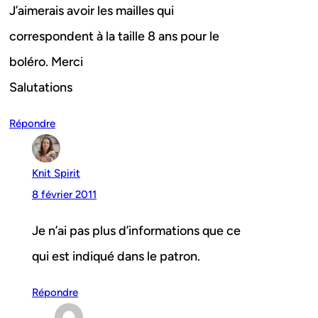
J’aimerais avoir les mailles qui
correspondent à la taille 8 ans pour le
boléro. Merci
Salutations
Répondre
Knit Spirit
8 février 2011
Je n’ai pas plus d’informations que ce
qui est indiqué dans le patron.
Répondre