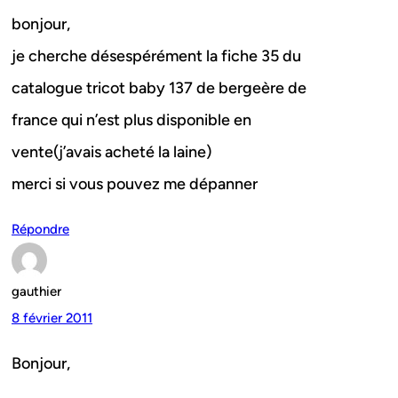
bonjour,
je cherche désespérément la fiche 35 du
catalogue tricot baby 137 de bergeère de
france qui n’est plus disponible en
vente(j’avais acheté la laine)
merci si vous pouvez me dépanner
Répondre
gauthier
8 février 2011
Bonjour,