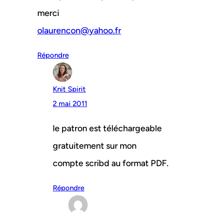
merci
olaurencon@yahoo.fr
Répondre
Knit Spirit
2 mai 2011
le patron est téléchargeable
gratuitement sur mon
compte scribd au format PDF.
Répondre