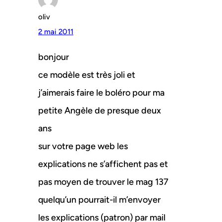
oliv
2 mai 2011
bonjour
ce modèle est très joli et
j’aimerais faire le boléro pour ma
petite Angèle de presque deux
ans
sur votre page web les
explications ne s’affichent pas et
pas moyen de trouver le mag 137
quelqu’un pourrait-il m’envoyer
les explications (patron) par mail