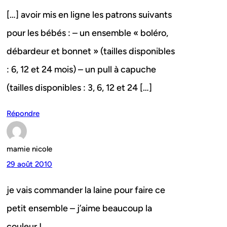
[…] avoir mis en ligne les patrons suivants
pour les bébés : – un ensemble « boléro,
débardeur et bonnet » (tailles disponibles
: 6, 12 et 24 mois) – un pull à capuche
(tailles disponibles : 3, 6, 12 et 24 […]
Répondre
mamie nicole
29 août 2010
je vais commander la laine pour faire ce
petit ensemble – j’aime beaucoup la
couleur !