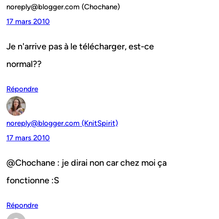
noreply@blogger.com (Chochane)
17 mars 2010
Je n'arrive pas à le télécharger, est-ce
normal??
Répondre
noreply@blogger.com (KnitSpirit)
17 mars 2010
@Chochane : je dirai non car chez moi ça
fonctionne :S
Répondre