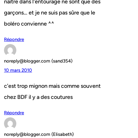
naître dans l'entourage ne sont que des
garçons… et je ne suis pas sûre que le
boléro convienne ^^
Répondre
noreply@blogger.com (sand354)
10 mars 2010
c'est trop mignon mais comme souvent
chez BDF il y a des coutures
Répondre
noreply@blogger.com (Elisabeth)