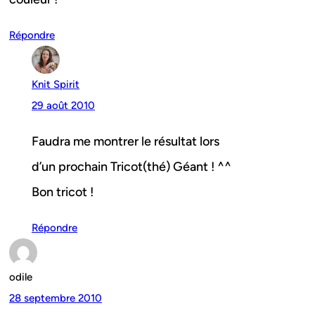
Répondre
Knit Spirit
29 août 2010
Faudra me montrer le résultat lors
d’un prochain Tricot(thé) Géant ! ^^
Bon tricot !
Répondre
odile
28 septembre 2010