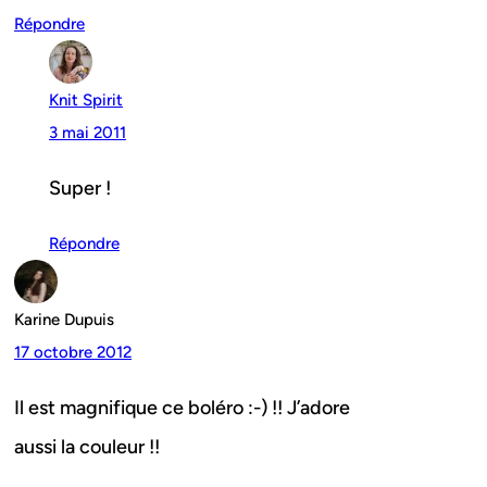
Répondre
Knit Spirit
3 mai 2011
Super !
Répondre
Karine Dupuis
17 octobre 2012
Il est magnifique ce boléro :-) !! J’adore
aussi la couleur !!