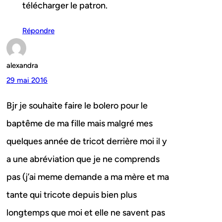
télécharger le patron.
Répondre
alexandra
29 mai 2016
Bjr je souhaite faire le bolero pour le
baptême de ma fille mais malgré mes
quelques année de tricot derrière moi il y
a une abréviation que je ne comprends
pas (j’ai meme demande a ma mère et ma
tante qui tricote depuis bien plus
longtemps que moi et elle ne savent pas