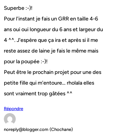
Superbe :-)!
Pour l'instant je fais un GRR en taille 4-6
ans oui oui longueur du 6 ans et largeur du
4 ^^. J'espère que ça ira et après si il me
reste assez de laine je fais le même mais
pour la poupée :-)!
Peut être le prochain projet pour une des
petite fille qui m'entoure… rholala elles
sont vraiment trop gâtées ^^
Répondre
noreply@blogger.com (Chochane)