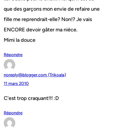
que des garçons mon envie de refaire une
fille me reprendrait-elle? Non!? Je vais
ENCORE devoir gâter ma nièce.
Mimi la douce
Répondre
noreply@blogger.com (Trikoala)
11 mars 2010
C'est trop craquant!!! :D
Répondre