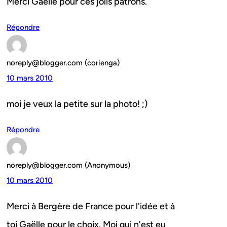
Merci Gaëlle pour ces jolis patrons.
Répondre
noreply@blogger.com (corienga)
10 mars 2010
moi je veux la petite sur la photo! ;)
Répondre
noreply@blogger.com (Anonymous)
10 mars 2010
Merci à Bergère de France pour l'idée et à
toi Gaëlle pour le choix. Moi qui n'est eu