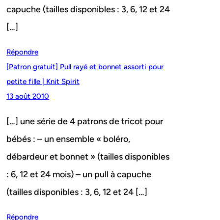
capuche (tailles disponibles : 3, 6, 12 et 24
[…]
Répondre
[Patron gratuit] Pull rayé et bonnet assorti pour
petite fille | Knit Spirit
13 août 2010
[…] une série de 4 patrons de tricot pour
bébés : – un ensemble « boléro,
débardeur et bonnet » (tailles disponibles
: 6, 12 et 24 mois) – un pull à capuche
(tailles disponibles : 3, 6, 12 et 24 […]
Répondre