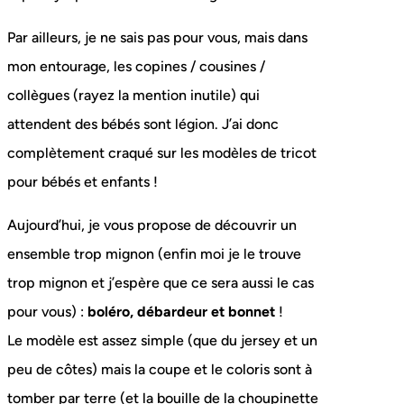
Par ailleurs, je ne sais pas pour vous, mais dans
mon entourage, les copines / cousines /
collègues (rayez la mention inutile) qui
attendent des bébés sont légion. J’ai donc
complètement craqué sur les modèles de tricot
pour bébés et enfants !
Aujourd’hui, je vous propose de découvrir un
ensemble trop mignon (enfin moi je le trouve
trop mignon et j’espère que ce sera aussi le cas
pour vous) :
boléro, débardeur et bonnet
!
Le modèle est assez simple (que du jersey et un
peu de côtes) mais la coupe et le coloris sont à
tomber par terre (et la bouille de la choupinette