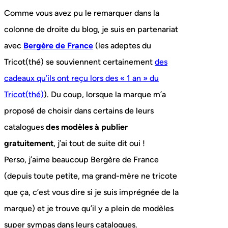
Comme vous avez pu le remarquer dans la
colonne de droite du blog, je suis en partenariat
avec
Bergère de France
(les adeptes du
Tricot(thé) se souviennent certainement
des
cadeaux qu’ils ont reçu lors des « 1 an » du
Tricot(thé)
). Du coup, lorsque la marque m’a
proposé de choisir dans certains de leurs
catalogues
des modèles à publier
gratuitement
, j’ai tout de suite dit oui !
Perso, j’aime beaucoup Bergère de France
(depuis toute petite, ma grand-mère ne tricote
que ça, c’est vous dire si je suis imprégnée de la
marque) et je trouve qu’il y a plein de modèles
super sympas dans leurs catalogues.