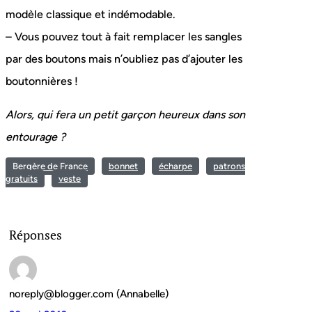
modèle classique et indémodable.
– Vous pouvez tout à fait remplacer les sangles
par des boutons mais n’oubliez pas d’ajouter les
boutonnières !
Alors, qui fera un petit garçon heureux dans son
entourage ?
Bergère de France
bonnet
écharpe
patrons
gratuits
veste
Réponses
noreply@blogger.com (Annabelle)