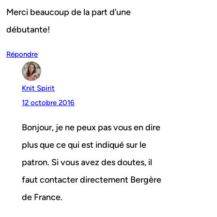
Merci beaucoup de la part d’une
débutante!
Répondre
Knit Spirit
12 octobre 2016
Bonjour, je ne peux pas vous en dire
plus que ce qui est indiqué sur le
patron. Si vous avez des doutes, il
faut contacter directement Bergère
de France.