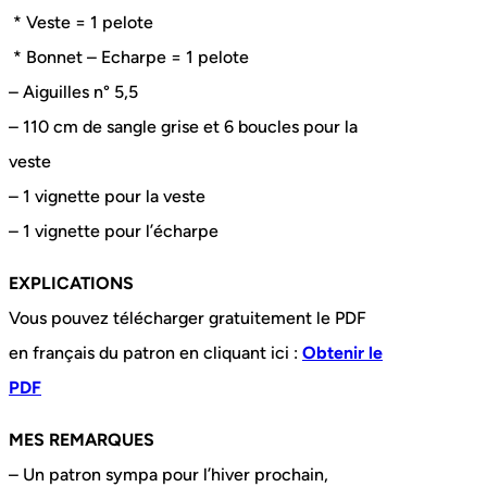
* Veste = 1 pelote
* Bonnet – Echarpe = 1 pelote
– Aiguilles n° 5,5
– 110 cm de sangle grise et 6 boucles pour la
veste
– 1 vignette pour la veste
– 1 vignette pour l’écharpe
EXPLICATIONS
Vous pouvez télécharger gratuitement le PDF
en français du patron en cliquant ici :
Obtenir le
PDF
MES REMARQUES
– Un patron sympa pour l’hiver prochain,