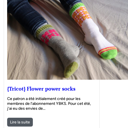
{Tricot} Flower power socks
Ce patron a été initialement créé pour les
membres de l’abonnement YBKS. Pour cet été,
j’ai eu des envies de…
Lire la suite