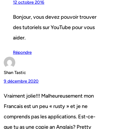
12 octobre 2016
Bonjour, vous devez pouvoir trouver
des tutoriels sur YouTube pour vous
aider.
Répondre
Shan Tastic
9 décembre 2020
Vraiment jolie!!! Malheureusement mon
Francais est un peu « rusty » et je ne
comprends pas les applications. Est-ce-
que tu as une copie an Anglais? Pretty