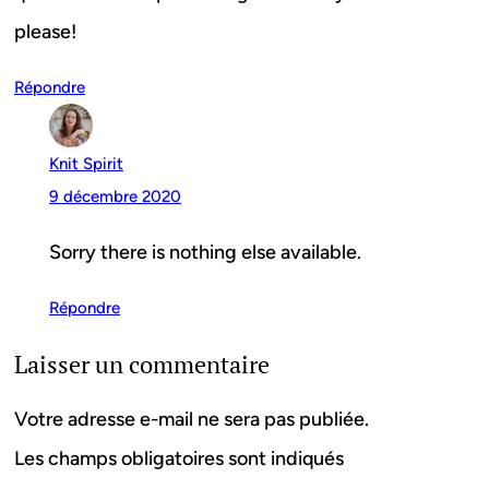
please!
Répondre
Knit Spirit
9 décembre 2020
Sorry there is nothing else available.
Répondre
Laisser un commentaire
Votre adresse e-mail ne sera pas publiée.
Les champs obligatoires sont indiqués