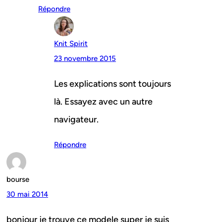
Répondre
Knit Spirit
23 novembre 2015
Les explications sont toujours
là. Essayez avec un autre
navigateur.
Répondre
bourse
30 mai 2014
bonjour je trouve ce modele super je suis