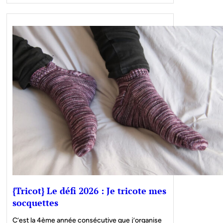
{Tricot} Le défi 2026 : Je tricote mes
socquettes
C’est la 4ème année consécutive que j’organise