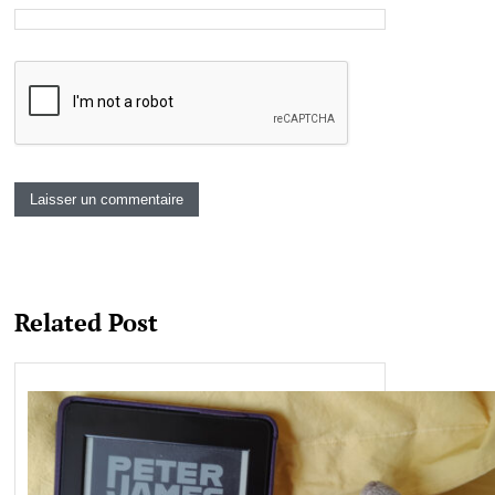
Related Post