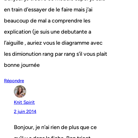
en train d’essayer de le faire mais j’ai
beaucoup de mal a comprendre les
explication (je suis une debutante a
l’aiguille , auriez vous le diagramme avec
les dimionution rang par rang s’il vous plait
bonne journée
Répondre
Knit Spirit
2 juin 2014
Bonjour, je n’ai rien de plus que ce