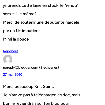
je prends cette laine en stock, le "rendu"
sera-t-il le même?
Merci de soutenir une débutante harcelé
par un fils impatient.
Mimi la douce
Répondre
noreply@blogger.com (Siegiperles)
27 mai 2010
Merci beaucoup Knit Spirit.
Je n'arrive pas à télécharger les doc, mais
bon je reviendrais sur ton blog pour