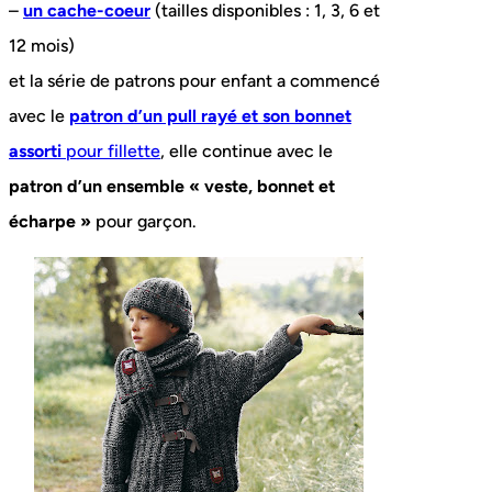
–
un cache-coeur
(tailles disponibles : 1, 3, 6 et
12 mois)
et la série de patrons pour enfant a commencé
avec le
patron d’un pull rayé et son bonnet
assorti
pour fillette
, elle continue avec le
patron d’un ensemble « veste, bonnet et
écharpe »
pour garçon.