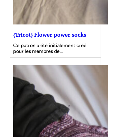
{Tricot} Flower power socks
Ce patron a été initialement créé
pour les membres de…