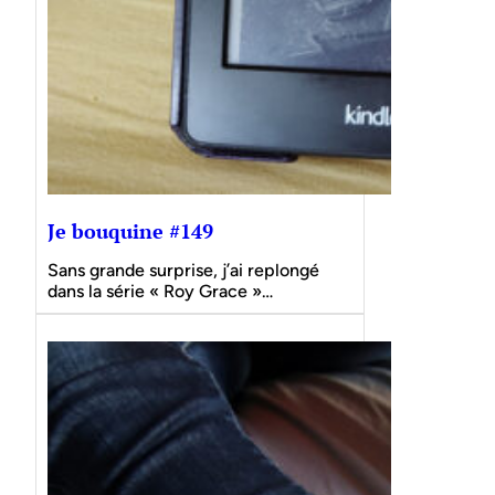
Je bouquine #149
Sans grande surprise, j’ai replongé
dans la série « Roy Grace »…