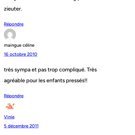
zieuter.
Répondre
maingue céline
16 octobre 2010
très sympa et pas trop compliqué. Très
agréable pour les enfants pressés!!
Répondre
Vinie
5 décembre 2011