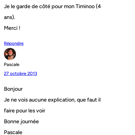
Je le garde de côté pour mon Timinoo (4
ans).
Merci !
Répondre
Pascale
27 octobre 2013
Bonjour
Je ne vois aucune explication, que faut il
faire pour les voir
Bonne journée
Pascale