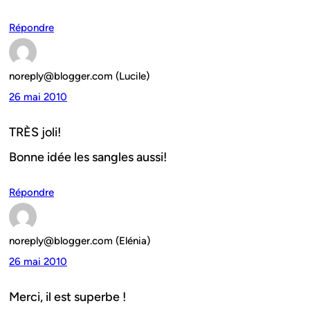
Répondre
noreply@blogger.com (Lucile)
26 mai 2010
TRÈS joli!
Bonne idée les sangles aussi!
Répondre
noreply@blogger.com (Elénia)
26 mai 2010
Merci, il est superbe !