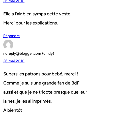
26 mai 2010
Elle a l'air bien sympa cette veste.
Merci pour les explications.
Répondre
noreply@blogger.com (cindy)
26 mai 2010
Supers les patrons pour bébé, merci !
Comme je suis une grande fan de BdF
aussi et que je ne tricote presque que leur
laines, je les ai imprimés.
A bientôt