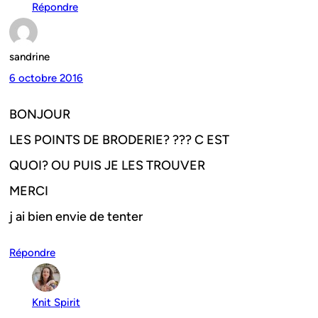
Répondre
sandrine
6 octobre 2016
BONJOUR
LES POINTS DE BRODERIE? ??? C EST
QUOI? OU PUIS JE LES TROUVER
MERCI
j ai bien envie de tenter
Répondre
Knit Spirit