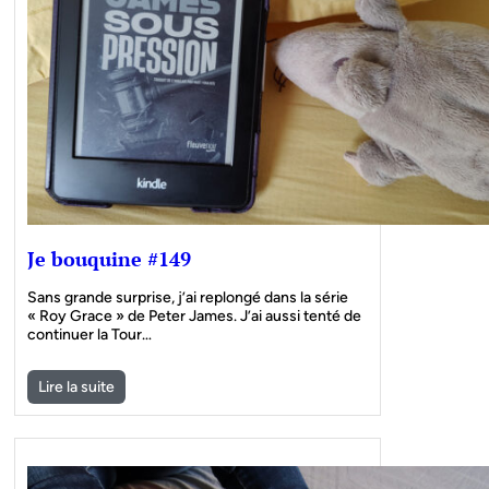
Je bouquine #149
Sans grande surprise, j’ai replongé dans la série
« Roy Grace » de Peter James. J’ai aussi tenté de
continuer la Tour…
Lire la suite