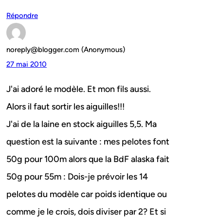
Répondre
noreply@blogger.com (Anonymous)
27 mai 2010
J'ai adoré le modèle. Et mon fils aussi.
Alors il faut sortir les aiguilles!!!
J'ai de la laine en stock aiguilles 5,5. Ma
question est la suivante : mes pelotes font
50g pour 100m alors que la BdF alaska fait
50g pour 55m : Dois-je prévoir les 14
pelotes du modèle car poids identique ou
comme je le crois, dois diviser par 2? Et si