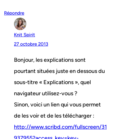
Répondre
Knit Spirit
27 octobre 2013
Bonjour, les explications sont
pourtant situées juste en dessous du
sous-titre « Explications », quel
navigateur utilisez-vous ?
Sinon, voici un lien qui vous permet
de les voir et de les télécharger :
http://www.scribd.com/fullscreen/31
937955?access_key=key-