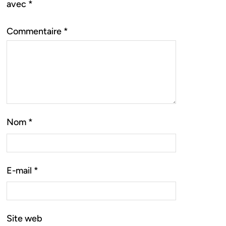
avec
*
Commentaire
*
Nom
*
E-mail
*
Site web