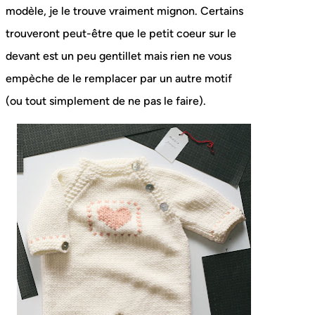
modèle, je le trouve vraiment mignon. Certains
trouveront peut-être que le petit coeur sur le
devant est un peu gentillet mais rien ne vous
empèche de le remplacer par un autre motif
(ou tout simplement de ne pas le faire).