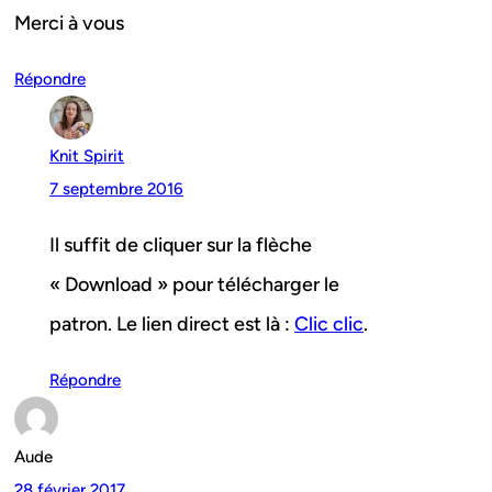
Merci à vous
Répondre
Knit Spirit
7 septembre 2016
Il suffit de cliquer sur la flèche
« Download » pour télécharger le
patron. Le lien direct est là :
Clic clic
.
Répondre
Aude
28 février 2017