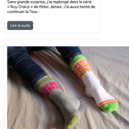
Sans grande surprise, j’ai replongé dans la série
« Roy Grace » de Peter James. J’ai aussi tenté de
continuer la Tour…
Lire la suite