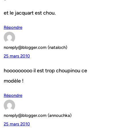
et le jacquart est chou.
Répondre
noreply@blogger.com (nataloch)
25 mars 2010
hooooooooo il est trop choupinou ce
modèle !
Répondre
noreply@blogger.com (annouchka)
25 mars 2010