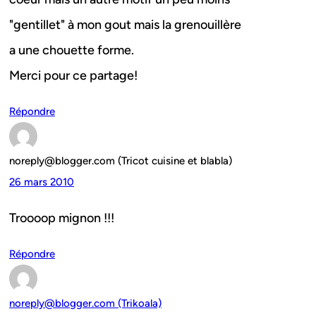
"gentillet" à mon gout mais la grenouillère
a une chouette forme.
Merci pour ce partage!
Répondre
noreply@blogger.com (Tricot cuisine et blabla)
26 mars 2010
Troooop mignon !!!
Répondre
noreply@blogger.com (Trikoala)