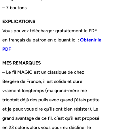
– 7 boutons
EXPLICATIONS
Vous pouvez télécharger gratuitement le PDF
en français du patron en cliquant ici :
Obtenir le
PDF
MES REMARQUES
– Le fil MAGIC est un classique de chez
Bergère de France, il est solide et dure
vraiment longtemps (ma grand-mère me
tricotait déjà des pulls avec quand j’étais petite
et je peux vous dire qu’ils ont bien résister). Le
grand avantage de ce fil, c’est qu’il est proposé
en 23 coloris alors vous pourrez décliner le