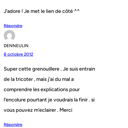
J’adore ! Je met le lien de côté ^^
Répondre
DENNEULIN
8 octobre 2012
Super cette grenouillere . Je suis entrain
de la tricoter , mais j’ai du mal a
comprendre les explications pour
l’encolure pourtant je voudrais la finir . si
vous pouvez m’eclairer . Merci
Répondre