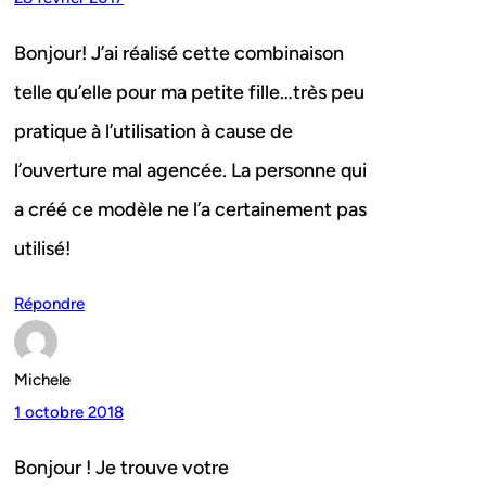
Bonjour! J’ai réalisé cette combinaison
telle qu’elle pour ma petite fille…très peu
pratique à l’utilisation à cause de
l’ouverture mal agencée. La personne qui
a créé ce modèle ne l’a certainement pas
utilisé!
Répondre
Michele
1 octobre 2018
Bonjour ! Je trouve votre