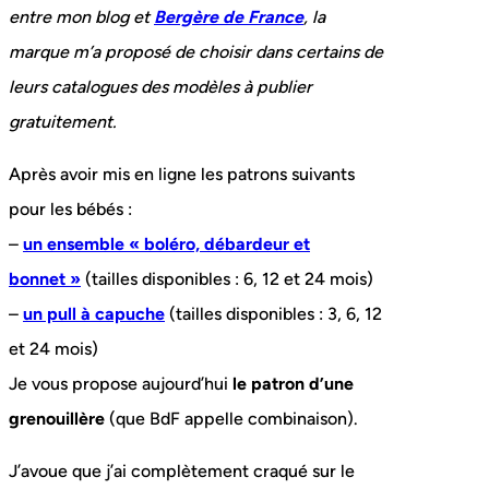
entre mon blog et
Bergère de France
, la
marque m’a proposé de choisir dans certains de
leurs catalogues des modèles à publier
gratuitement.
Après avoir mis en ligne les patrons suivants
pour les bébés :
–
un ensemble « boléro, débardeur et
bonnet »
(tailles disponibles : 6, 12 et 24 mois)
–
un pull à capuche
(tailles disponibles : 3, 6, 12
et 24 mois)
Je vous propose aujourd’hui
le patron d’une
grenouillère
(que BdF appelle combinaison).
J’avoue que j’ai complètement craqué sur le