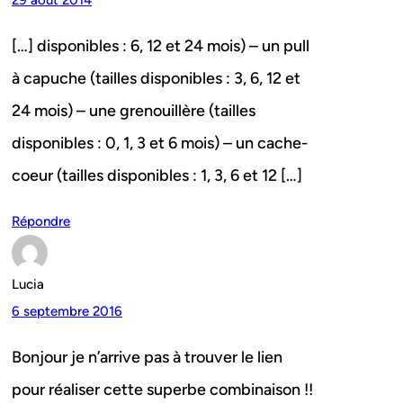
29 août 2014
[…] disponibles : 6, 12 et 24 mois) – un pull
à capuche (tailles disponibles : 3, 6, 12 et
24 mois) – une grenouillère (tailles
disponibles : 0, 1, 3 et 6 mois) – un cache-
coeur (tailles disponibles : 1, 3, 6 et 12 […]
Répondre
Lucia
6 septembre 2016
Bonjour je n’arrive pas à trouver le lien
pour réaliser cette superbe combinaison !!