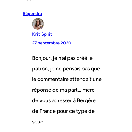
Répondre
Knit Spirit
27 septembre 2020
Bonjour, je n’ai pas créé le
patron, je ne pensais pas que
le commentaire attendait une
réponse de ma part… merci
de vous adresser à Bergère
de France pour ce type de
souci.