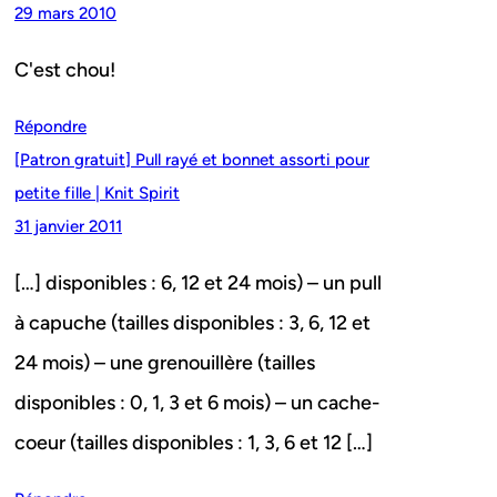
29 mars 2010
C'est chou!
Répondre
[Patron gratuit] Pull rayé et bonnet assorti pour
petite fille | Knit Spirit
31 janvier 2011
[…] disponibles : 6, 12 et 24 mois) – un pull
à capuche (tailles disponibles : 3, 6, 12 et
24 mois) – une grenouillère (tailles
disponibles : 0, 1, 3 et 6 mois) – un cache-
coeur (tailles disponibles : 1, 3, 6 et 12 […]