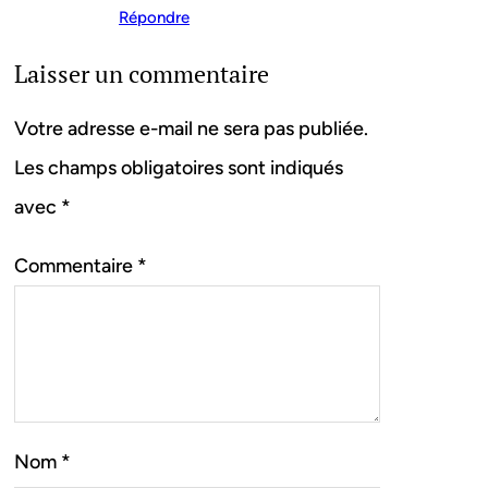
Répondre
Laisser un commentaire
Votre adresse e-mail ne sera pas publiée.
Les champs obligatoires sont indiqués
avec
*
Commentaire
*
Nom
*