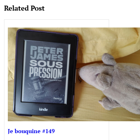
Related Post
Je bouquine #149