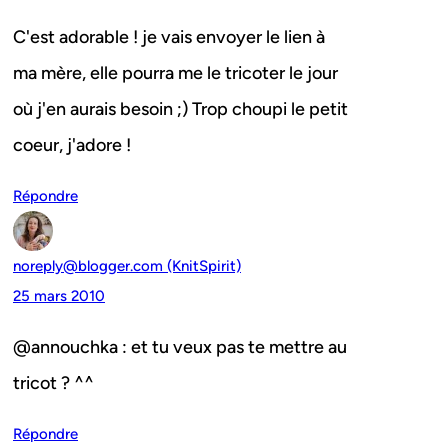
C'est adorable ! je vais envoyer le lien à
ma mère, elle pourra me le tricoter le jour
où j'en aurais besoin ;) Trop choupi le petit
coeur, j'adore !
Répondre
noreply@blogger.com (KnitSpirit)
25 mars 2010
@annouchka : et tu veux pas te mettre au
tricot ? ^^
Répondre