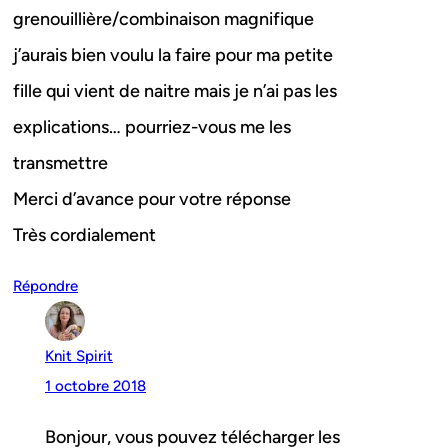
grenouillière/combinaison magnifique
j’aurais bien voulu la faire pour ma petite
fille qui vient de naitre mais je n’ai pas les
explications… pourriez-vous me les
transmettre
Merci d’avance pour votre réponse
Très cordialement
Répondre
Knit Spirit
1 octobre 2018
Bonjour, vous pouvez télécharger les