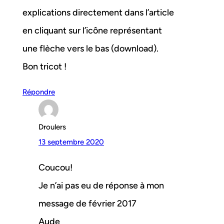
explications directement dans l’article
en cliquant sur l’icône représentant
une flèche vers le bas (download).
Bon tricot !
Répondre
Droulers
13 septembre 2020
Coucou!
Je n’ai pas eu de réponse à mon
message de février 2017
Aude