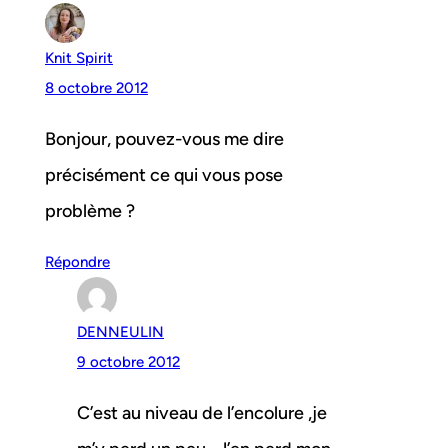
Knit Spirit
8 octobre 2012
Bonjour, pouvez-vous me dire
précisément ce qui vous pose
problème ?
Répondre
DENNEULIN
9 octobre 2012
C’est au niveau de l’encolure ,je