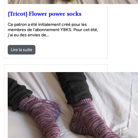
{Tricot} Flower power socks
Ce patron a été initialement créé pour les
membres de l’abonnement YBKS. Pour cet été,
j’ai eu des envies de…
Lire la suite