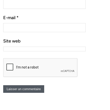
E-mail
*
Site web