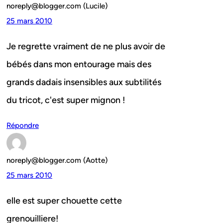
noreply@blogger.com (Lucile)
25 mars 2010
Je regrette vraiment de ne plus avoir de
bébés dans mon entourage mais des
grands dadais insensibles aux subtilités
du tricot, c'est super mignon !
Répondre
noreply@blogger.com (Aotte)
25 mars 2010
elle est super chouette cette
grenouilliere!