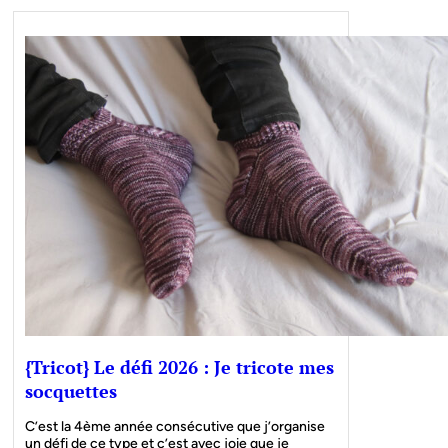
{Tricot} Le défi 2026 : Je tricote mes
socquettes
C’est la 4ème année consécutive que j’organise
un défi de ce type et c’est avec joie que je