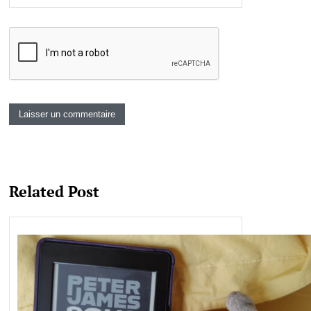
Related Post