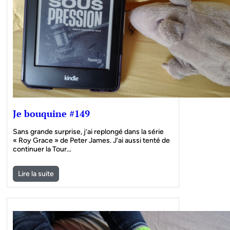
Je bouquine #149
Sans grande surprise, j’ai replongé dans la série
« Roy Grace » de Peter James. J’ai aussi tenté de
continuer la Tour…
Lire la suite