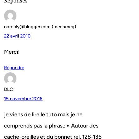
Réponses
noreply@blogger.com (medameg)
22 avril 2010
Merci!
Répondre
DLC
15 novembre 2016
je viens de lire le tuto mais je ne
comprends pas la phrase « Autour des
cache-oreilles et du bonnet,rel. 128-136