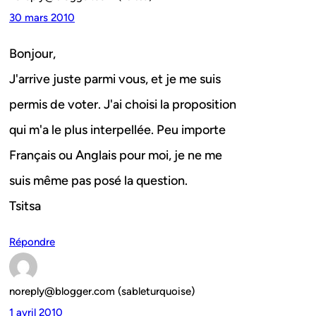
30 mars 2010
Bonjour,
J'arrive juste parmi vous, et je me suis
permis de voter. J'ai choisi la proposition
qui m'a le plus interpellée. Peu importe
Français ou Anglais pour moi, je ne me
suis même pas posé la question.
Tsitsa
Répondre
noreply@blogger.com (sableturquoise)
1 avril 2010