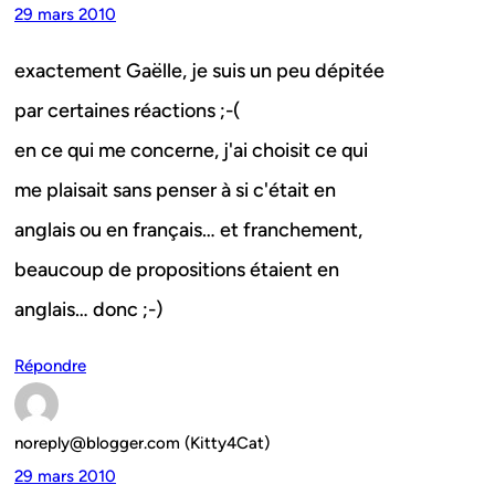
29 mars 2010
exactement Gaëlle, je suis un peu dépitée
par certaines réactions ;-(
en ce qui me concerne, j'ai choisit ce qui
me plaisait sans penser à si c'était en
anglais ou en français… et franchement,
beaucoup de propositions étaient en
anglais… donc ;-)
Répondre
noreply@blogger.com (Kitty4Cat)
29 mars 2010