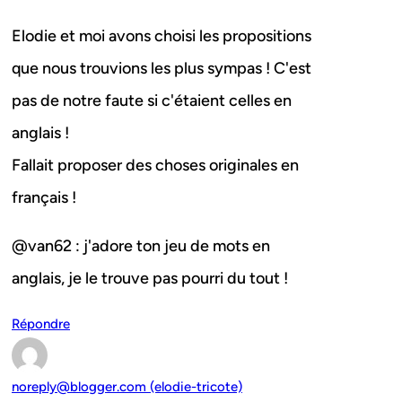
Elodie et moi avons choisi les propositions
que nous trouvions les plus sympas ! C'est
pas de notre faute si c'étaient celles en
anglais !
Fallait proposer des choses originales en
français !
@van62 : j'adore ton jeu de mots en
anglais, je le trouve pas pourri du tout !
Répondre
noreply@blogger.com (elodie-tricote)