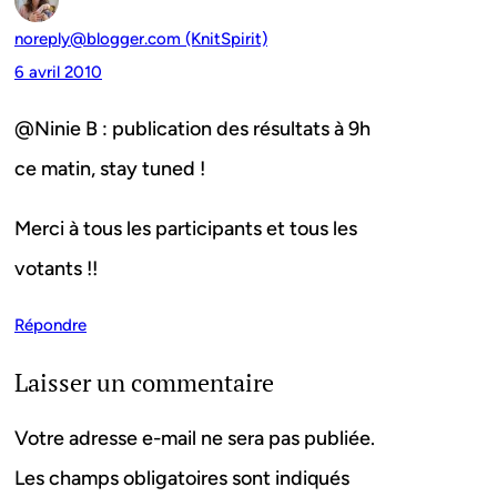
noreply@blogger.com (KnitSpirit)
6 avril 2010
@Ninie B : publication des résultats à 9h
ce matin, stay tuned !
Merci à tous les participants et tous les
votants !!
Répondre
Laisser un commentaire
Votre adresse e-mail ne sera pas publiée.
Les champs obligatoires sont indiqués