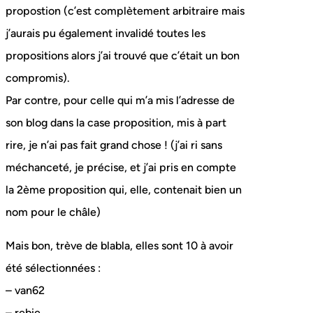
propostion (c’est complètement arbitraire mais
j’aurais pu également invalidé toutes les
propositions alors j’ai trouvé que c’était un bon
compromis).
Par contre, pour celle qui m’a mis l’adresse de
son blog dans la case proposition, mis à part
rire, je n’ai pas fait grand chose ! (j’ai ri sans
méchanceté, je précise, et j’ai pris en compte
la 2ème proposition qui, elle, contenait bien un
nom pour le châle)
Mais bon, trève de blabla, elles sont 10 à avoir
été sélectionnées :
– van62
– rebie