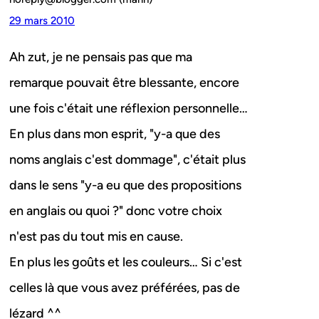
29 mars 2010
Ah zut, je ne pensais pas que ma
remarque pouvait être blessante, encore
une fois c'était une réflexion personnelle…
En plus dans mon esprit, "y-a que des
noms anglais c'est dommage", c'était plus
dans le sens "y-a eu que des propositions
en anglais ou quoi ?" donc votre choix
n'est pas du tout mis en cause.
En plus les goûts et les couleurs… Si c'est
celles là que vous avez préférées, pas de
lézard ^^