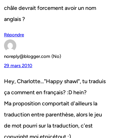
châle devrait forcement avoir un nom
anglais ?
Répondre
noreply@blogger.com (No)
29 mars 2010
Hey, Charlotte…"Happy shawl", tu traduis
ça comment en français? :D hein?
Ma proposition comportait d'ailleurs la
traduction entre parenthèse, alors le jeu
de mot pourri sur la traduction, c'est
copyright moi etpicétout ;)