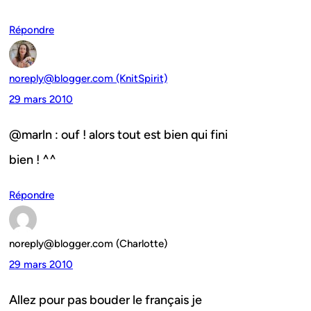
Répondre
noreply@blogger.com (KnitSpirit)
29 mars 2010
@marln : ouf ! alors tout est bien qui fini
bien ! ^^
Répondre
noreply@blogger.com (Charlotte)
29 mars 2010
Allez pour pas bouder le français je