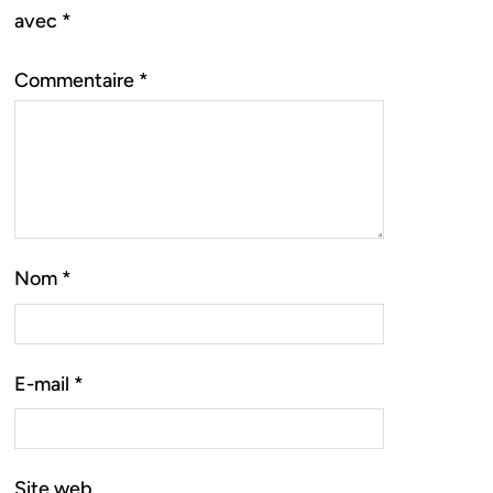
avec
*
Commentaire
*
Nom
*
E-mail
*
Site web