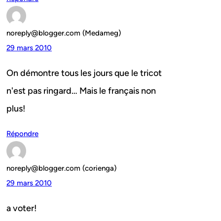
noreply@blogger.com (Medameg)
29 mars 2010
On démontre tous les jours que le tricot
n'est pas ringard… Mais le français non
plus!
Répondre
noreply@blogger.com (corienga)
29 mars 2010
a voter!