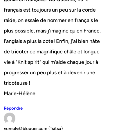
français est toujours un peu sur la corde
raide, on essaie de nommer en français le
plus possible, mais j'imagine qu'en France,
l'anglais a plus la cote! Enfin, j'ai bien hâte
de tricoter ce magnifique châle et longue
vie à "Knit spirit" qui m'aide chaque jour à
progresser un peu plus et à devenir une
tricoteuse !
Marie-Hélène
Répondre
noreply@blogger.com (Tsitsa)