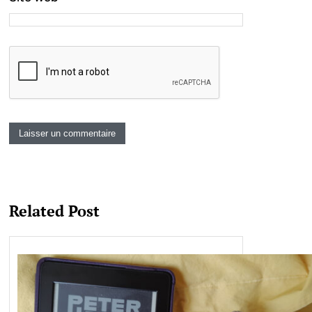
Related Post