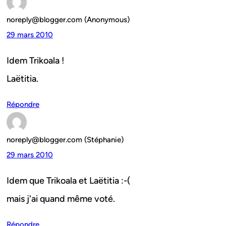
noreply@blogger.com (Anonymous)
29 mars 2010
Idem Trikoala !
Laëtitia.
Répondre
noreply@blogger.com (Stéphanie)
29 mars 2010
Idem que Trikoala et Laëtitia :-(
mais j'ai quand même voté.
Répondre