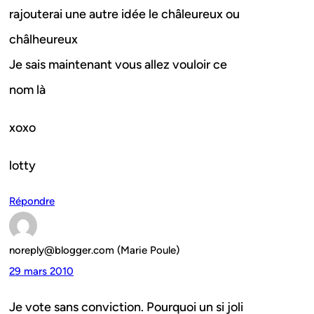
rajouterai une autre idée le châleureux ou
châlheureux
Je sais maintenant vous allez vouloir ce
nom là
xoxo
lotty
Répondre
noreply@blogger.com (Marie Poule)
29 mars 2010
Je vote sans conviction. Pourquoi un si joli