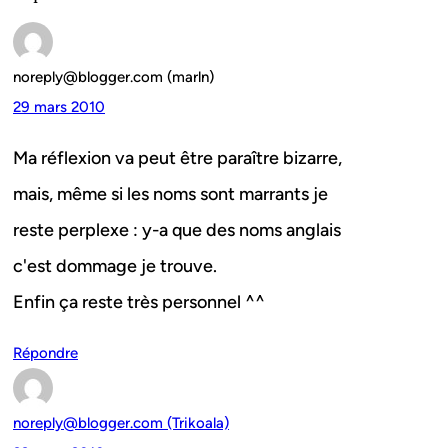
noreply@blogger.com (marln)
29 mars 2010
Ma réflexion va peut être paraître bizarre,
mais, même si les noms sont marrants je
reste perplexe : y-a que des noms anglais
c'est dommage je trouve.
Enfin ça reste très personnel ^^
Répondre
noreply@blogger.com (Trikoala)