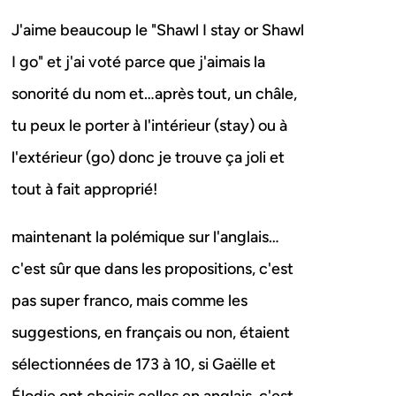
J'aime beaucoup le "Shawl I stay or Shawl
I go" et j'ai voté parce que j'aimais la
sonorité du nom et…après tout, un châle,
tu peux le porter à l'intérieur (stay) ou à
l'extérieur (go) donc je trouve ça joli et
tout à fait approprié!
maintenant la polémique sur l'anglais…
c'est sûr que dans les propositions, c'est
pas super franco, mais comme les
suggestions, en français ou non, étaient
sélectionnées de 173 à 10, si Gaëlle et