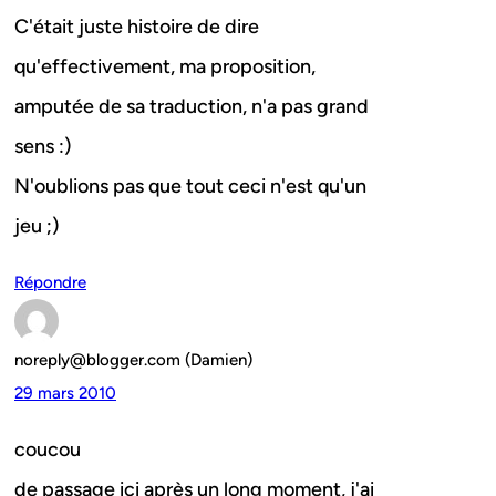
C'était juste histoire de dire
qu'effectivement, ma proposition,
amputée de sa traduction, n'a pas grand
sens :)
N'oublions pas que tout ceci n'est qu'un
jeu ;)
Répondre
noreply@blogger.com (Damien)
29 mars 2010
coucou
de passage ici après un long moment, j'ai