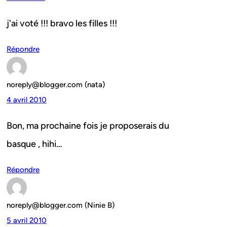
j'ai voté !!! bravo les filles !!!
Répondre
noreply@blogger.com (nata)
4 avril 2010
Bon, ma prochaine fois je proposerais du
basque , hihi…
Répondre
noreply@blogger.com (Ninie B)
5 avril 2010