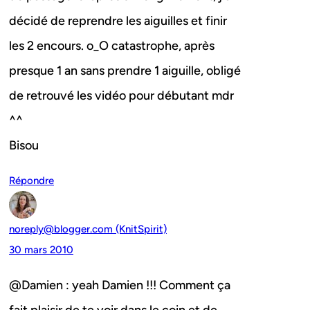
décidé de reprendre les aiguilles et finir
les 2 encours. o_O catastrophe, après
presque 1 an sans prendre 1 aiguille, obligé
de retrouvé les vidéo pour débutant mdr
^^
Bisou
Répondre
noreply@blogger.com (KnitSpirit)
30 mars 2010
@Damien : yeah Damien !!! Comment ça