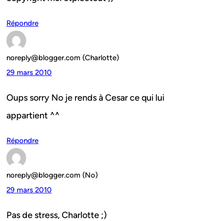
Répondre
noreply@blogger.com (Charlotte)
29 mars 2010
Oups sorry No je rends à Cesar ce qui lui
appartient ^^
Répondre
noreply@blogger.com (No)
29 mars 2010
Pas de stress, Charlotte ;)