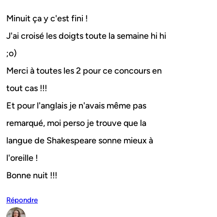
Minuit ça y c'est fini !
J'ai croisé les doigts toute la semaine hi hi
;o)
Merci à toutes les 2 pour ce concours en
tout cas !!!
Et pour l'anglais je n'avais même pas
remarqué, moi perso je trouve que la
langue de Shakespeare sonne mieux à
l'oreille !
Bonne nuit !!!
Répondre