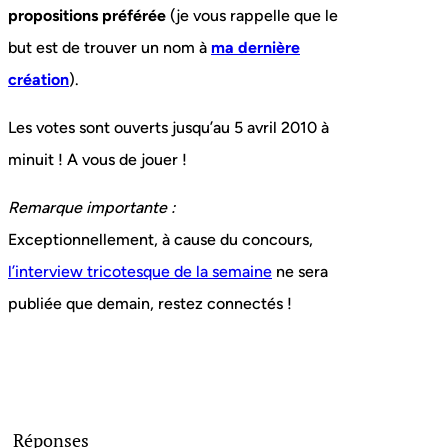
propositions préférée
(je vous rappelle que le
but est de trouver un nom à
ma dernière
création
).
Les votes sont ouverts jusqu’au 5 avril 2010 à
minuit ! A vous de jouer !
Remarque importante :
Exceptionnellement, à cause du concours,
l’interview tricotesque de la semaine
ne sera
publiée que demain, restez connectés !
Réponses