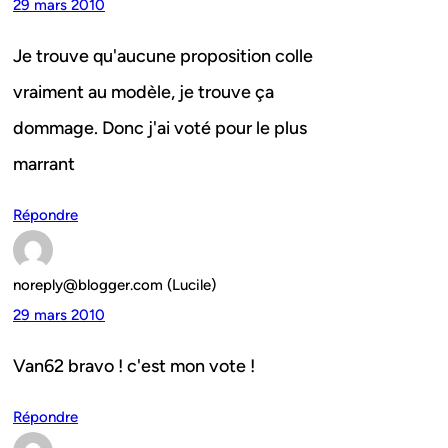
29 mars 2010
Je trouve qu'aucune proposition colle
vraiment au modèle, je trouve ça
dommage. Donc j'ai voté pour le plus
marrant
Répondre
noreply@blogger.com (Lucile)
29 mars 2010
Van62 bravo ! c'est mon vote !
Répondre