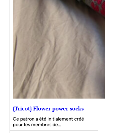
{Tricot} Flower power socks
Ce patron a été initialement créé
pour les membres de…