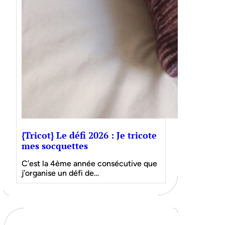
{Tricot} Le défi 2026 : Je tricote
mes socquettes
C’est la 4ème année consécutive que
j’organise un défi de…