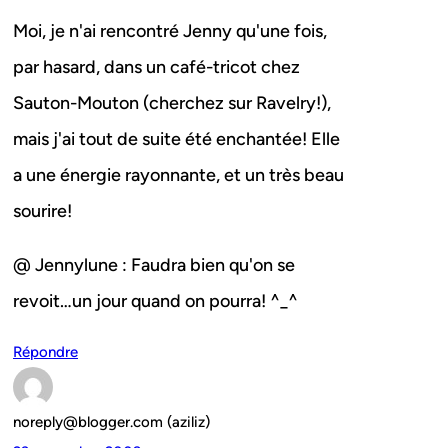
Moi, je n'ai rencontré Jenny qu'une fois,
par hasard, dans un café-tricot chez
Sauton-Mouton (cherchez sur Ravelry!),
mais j'ai tout de suite été enchantée! Elle
a une énergie rayonnante, et un très beau
sourire!
@ Jennylune : Faudra bien qu'on se
revoit…un jour quand on pourra! ^_^
Répondre
noreply@blogger.com (aziliz)