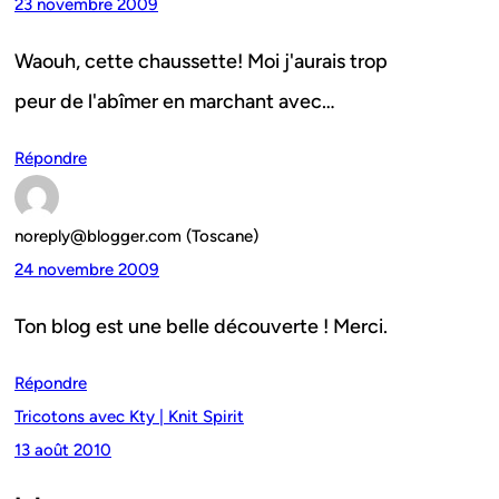
23 novembre 2009
Waouh, cette chaussette! Moi j'aurais trop
peur de l'abîmer en marchant avec…
Répondre
noreply@blogger.com (Toscane)
24 novembre 2009
Ton blog est une belle découverte ! Merci.
Répondre
Tricotons avec Kty | Knit Spirit
13 août 2010