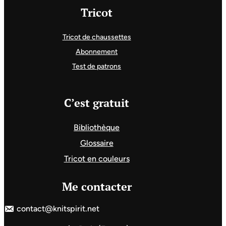
Tricot
Tricot de chaussettes
Abonnement
Test de patrons
C’est gratuit
Bibliothèque
Glossaire
Tricot en couleurs
Me contacter
contact@knitspirit.net