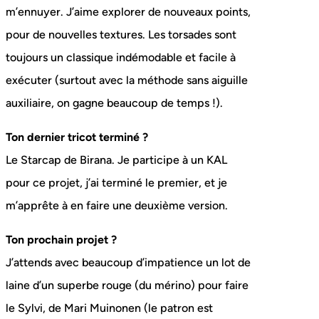
m’ennuyer. J’aime explorer de nouveaux points,
pour de nouvelles textures. Les torsades sont
toujours un classique indémodable et facile à
exécuter (surtout avec la méthode sans aiguille
auxiliaire, on gagne beaucoup de temps !).
Ton dernier tricot terminé ?
Le Starcap de Birana. Je participe à un KAL
pour ce projet, j’ai terminé le premier, et je
m’apprête à en faire une deuxième version.
Ton prochain projet ?
J’attends avec beaucoup d’impatience un lot de
laine d’un superbe rouge (du mérino) pour faire
le Sylvi, de Mari Muinonen (le patron est