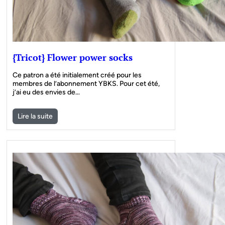
{Tricot} Flower power socks
Ce patron a été initialement créé pour les
membres de l’abonnement YBKS. Pour cet été,
j’ai eu des envies de…
Lire la suite