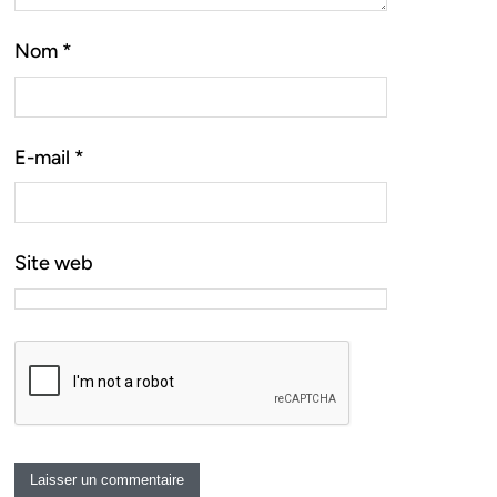
Nom
*
E-mail
*
Site web