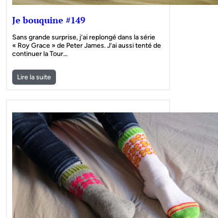
Je bouquine #149
Sans grande surprise, j’ai replongé dans la série
« Roy Grace » de Peter James. J’ai aussi tenté de
continuer la Tour…
Lire la suite