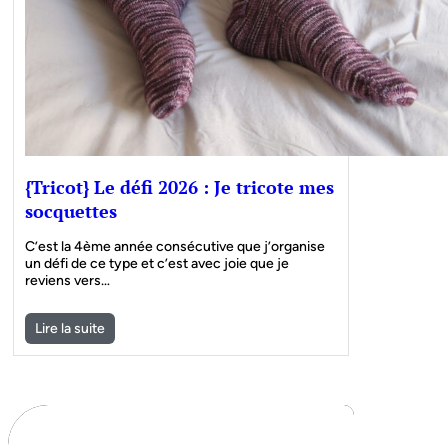
{Tricot} Le défi 2026 : Je tricote mes
socquettes
C’est la 4ème année consécutive que j’organise
un défi de ce type et c’est avec joie que je
reviens vers…
Lire la suite