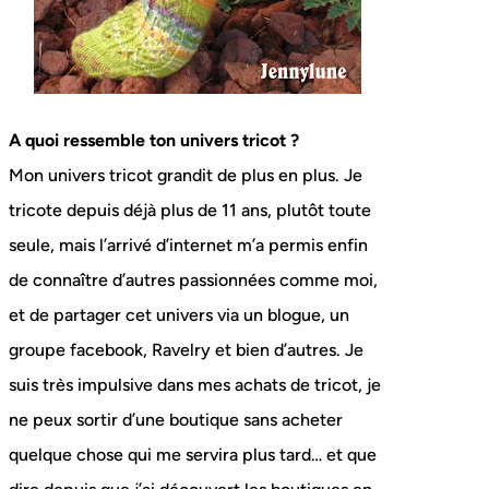
A quoi ressemble ton univers tricot ?
Mon univers tricot grandit de plus en plus. Je
tricote depuis déjà plus de 11 ans, plutôt toute
seule, mais l’arrivé d’internet m’a permis enfin
de connaître d’autres passionnées comme moi,
et de partager cet univers via un blogue, un
groupe facebook, Ravelry et bien d’autres. Je
suis très impulsive dans mes achats de tricot, je
ne peux sortir d’une boutique sans acheter
quelque chose qui me servira plus tard… et que