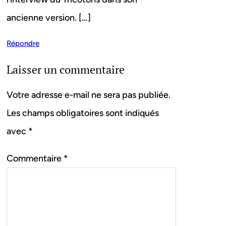
ancienne version. […]
Répondre
Laisser un commentaire
Votre adresse e-mail ne sera pas publiée.
Les champs obligatoires sont indiqués
avec
*
Commentaire
*