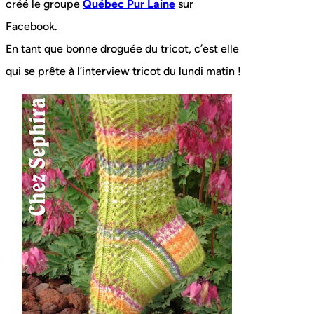
créé le groupe
Québec Pur Laine
sur
Facebook.
En tant que bonne droguée du tricot, c’est elle
qui se prête à l’interview tricot du lundi matin !