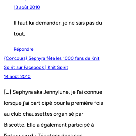
13 août 2010
Il faut lui demander, je ne sais pas du
tout.
Répondre
{Concours} Sephyra fête les 1000 fans de Knit
Spirit sur Facebook | Knit Spirit
14 août 2010
[…] Sephyra aka Jennylune, je l’ai connue
lorsque j’ai participé pour la première fois
au club chaussettes organisé par
Biscotte. Elle a également participé à
l’interview du Tricotons dans son