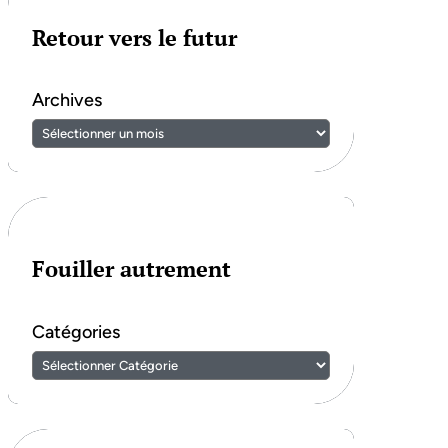
Retour vers le futur
Archives
Fouiller autrement
Catégories