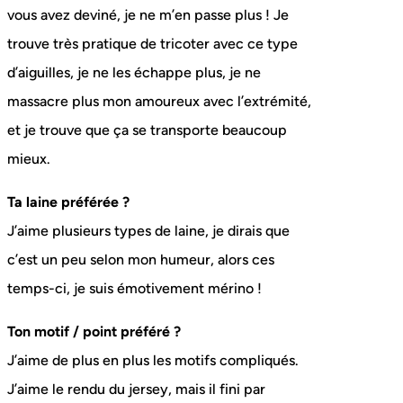
vous avez deviné, je ne m’en passe plus ! Je
trouve très pratique de tricoter avec ce type
d’aiguilles, je ne les échappe plus, je ne
massacre plus mon amoureux avec l’extrémité,
et je trouve que ça se transporte beaucoup
mieux.
Ta laine préférée ?
J’aime plusieurs types de laine, je dirais que
c’est un peu selon mon humeur, alors ces
temps-ci, je suis émotivement mérino !
Ton motif / point préféré ?
J’aime de plus en plus les motifs compliqués.
J’aime le rendu du jersey, mais il fini par