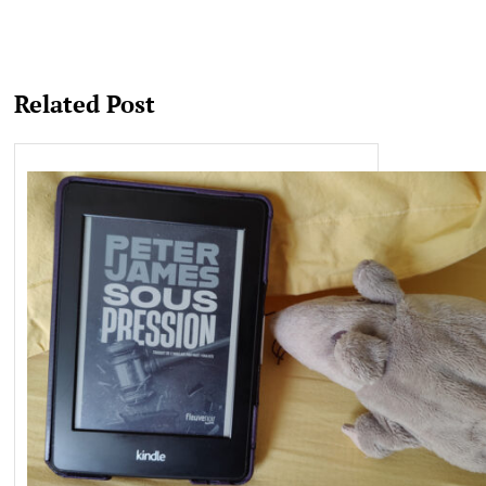
Related Post