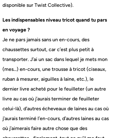
disponible sur Twist Collective).
Les indispensables niveau tricot quand tu pars
en voyage ?
Je ne pars jamais sans un en-cours, des
chaussettes surtout, car c’est plus petit à
transporter. J’ai un sac dans lequel je mets mon
(mes…) en-cours, une trousse à tricot (ciseaux,
ruban à mesurer, aiguilles à laine, etc.), le
dernier livre acheté pour le feuilleter (un autre
livre au cas où j’aurais terminer de feuilleter
celui-là), d’autres écheveaux de laines au cas où
j’aurais terminé l’en-cours, d’autres laines au cas
où j’aimerais faire autre chose que des