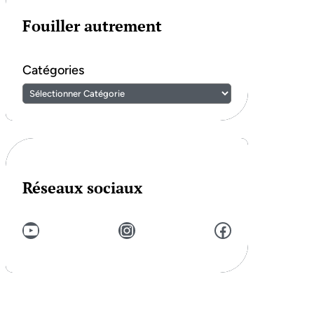
Fouiller autrement
Catégories
Réseaux sociaux
YouTube
Instagram
Facebook