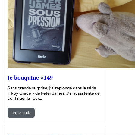
Je bouquine #149
Sans grande surprise, j’ai replongé dans la série
« Roy Grace » de Peter James. J’ai aussi tenté de
continuer la Tour…
Lire la suite