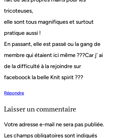
tricoteuses,
elle sont tous magnifiques et surtout
pratique aussi !
En passant, elle est passé ou la gang de
membre qui étaient ici même ???Car j' ai
de la difficulté à la rejoindre sur
faceboock la belle Knit spirit ???
Répondre
Laisser un commentaire
Votre adresse e-mail ne sera pas publiée.
Les champs obligatoires sont indiqués