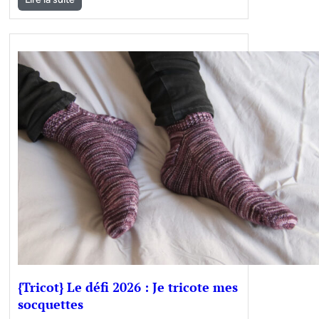
{Tricot} Le défi 2026 : Je tricote mes
socquettes