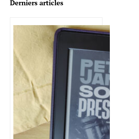
Derniers articles