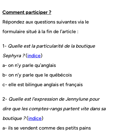
Comment participer ?
Répondez aux questions suivantes via le
formulaire situé à la fin de l’article :
1-
Quelle est la particularité de la boutique
Sephyra ?
(
indice
)
a- on n’y parle qu’anglais
b- on n’y parle que le québécois
c- elle est bilingue anglais et français
2-
Quelle est l’expression de Jennylune pour
dire que les comptes-rangs partent vite dans sa
boutique ?
(
indice
)
a- ils se vendent comme des petits pains