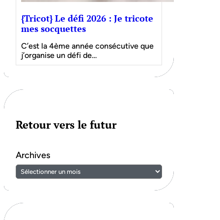
{Tricot} Le défi 2026 : Je tricote
mes socquettes
C’est la 4ème année consécutive que
j’organise un défi de…
Retour vers le futur
Archives