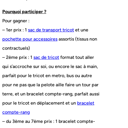
Pourquoi participer ?
Pour gagner :
– 1er prix : 1
sac de transport tricot
et une
pochette pour accessoires
assortis (tissus non
contractuels)
– 2ème prix : 1
sac de tricot
format tout aller
qui s’accroche sur soi, ou encore le sac à main,
parfait pour le tricot en metro, bus ou autre
pour ne pas que la pelote aille faire un tour par
terre, et un bracelet compte-rang, parfait aussi
pour le tricot en déplacement et un
bracelet
compte-rang
– du 3ème au 7ème prix : 1 bracelet compte-