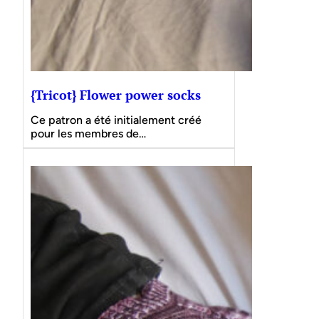
{Tricot} Flower power socks
Ce patron a été initialement créé
pour les membres de…