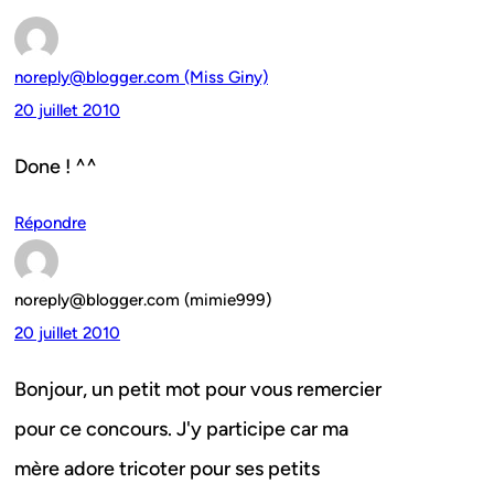
noreply@blogger.com (Miss Giny)
20 juillet 2010
Done ! ^^
Répondre
noreply@blogger.com (mimie999)
20 juillet 2010
Bonjour, un petit mot pour vous remercier
pour ce concours. J'y participe car ma
mère adore tricoter pour ses petits