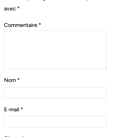
avec
*
Commentaire
*
Nom
*
E-mail
*