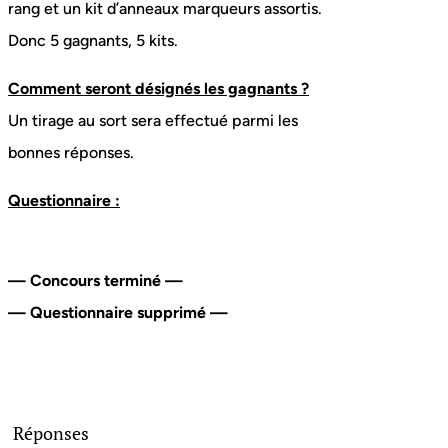
rang et un kit d’anneaux marqueurs assortis.
Donc 5 gagnants, 5 kits.
Comment seront désignés les gagnants ?
Un tirage au sort sera effectué parmi les
bonnes réponses.
Questionnaire :
— Concours terminé —
— Questionnaire supprimé —
Réponses