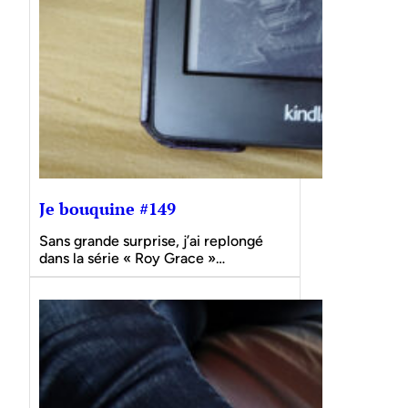
Je bouquine #149
Sans grande surprise, j’ai replongé
dans la série « Roy Grace »…