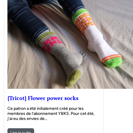
{Tricot} Flower power socks
Ce patron a été initialement créé pour les
membres de l’abonnement YBKS. Pour cet été,
j’ai eu des envies de…
Lire la suite