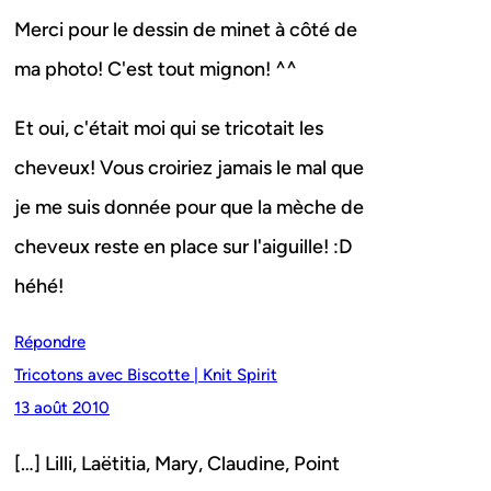
Merci pour le dessin de minet à côté de
ma photo! C'est tout mignon! ^^
Et oui, c'était moi qui se tricotait les
cheveux! Vous croiriez jamais le mal que
je me suis donnée pour que la mèche de
cheveux reste en place sur l'aiguille! :D
héhé!
Répondre
Tricotons avec Biscotte | Knit Spirit
13 août 2010
[…] Lilli, Laëtitia, Mary, Claudine, Point