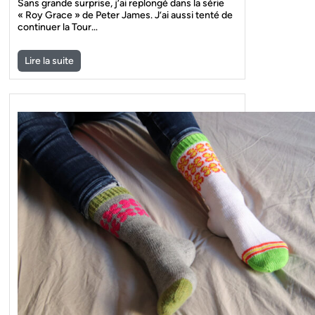
Sans grande surprise, j’ai replongé dans la série
« Roy Grace » de Peter James. J’ai aussi tenté de
continuer la Tour…
Lire la suite