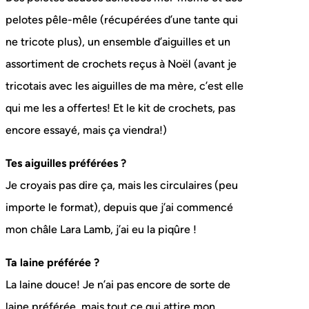
pelotes pêle-mêle (récupérées d’une tante qui
ne tricote plus), un ensemble d’aiguilles et un
assortiment de crochets reçus à Noël (avant je
tricotais avec les aiguilles de ma mère, c’est elle
qui me les a offertes! Et le kit de crochets, pas
encore essayé, mais ça viendra!)
Tes aiguilles préférées ?
Je croyais pas dire ça, mais les circulaires (peu
importe le format), depuis que j’ai commencé
mon châle Lara Lamb, j’ai eu la piqûre !
Ta laine préférée ?
La laine douce! Je n’ai pas encore de sorte de
laine préférée, mais tout ce qui attire mon