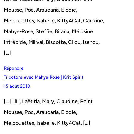
Mousse, Poc, Araucaria, Elodie,
Melcouettes, Isabelle, Kitty4Cat, Caroline,
Mahys-Rose, Steffie, Birana, Mélusine
Intrépide, Milival, Biscotte, Cilou, Isanou,
[…]
Répondre
Tricotons avec Mahys-Rose | Knit Spirit
15 août 2010
[…] Lilli, Laëtitia, Mary, Claudine, Point
Mousse, Poc, Araucaria, Elodie,
Melcouettes, Isabelle, Kitty4Cat, […]