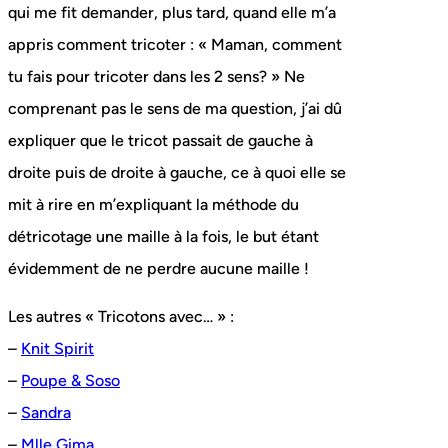
qui me fit demander, plus tard, quand elle m’a
appris comment tricoter : « Maman, comment
tu fais pour tricoter dans les 2 sens? » Ne
comprenant pas le sens de ma question, j’ai dû
expliquer que le tricot passait de gauche à
droite puis de droite à gauche, ce à quoi elle se
mit à rire en m’expliquant la méthode du
détricotage une maille à la fois, le but étant
évidemment de ne perdre aucune maille !
Les autres « Tricotons avec… » :
–
Knit Spirit
–
Poupe & Soso
–
Sandra
–
Mlle Gima