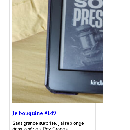
Je bouquine #149
Sans grande surprise, j’ai replongé
dans la série « Roy Grace »…