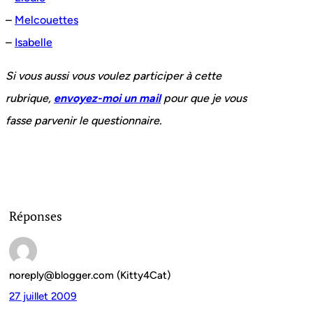
–
Melcouettes
–
Isabelle
Si vous aussi vous voulez participer à cette
rubrique,
envoyez-moi un mail
pour que je vous
fasse parvenir le questionnaire.
Réponses
noreply@blogger.com (Kitty4Cat)
27 juillet 2009