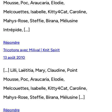
Mousse, Poc, Araucaria, Elodie,
Melcouettes, Isabelle, Kitty4Cat, Caroline,
Mahys-Rose, Steffie, Birana, Mélusine
Intrépide, […]
Répondre
Tricotons avec Milival | Knit Spirit
13 août 2010
[…] Lilli, Laëtitia, Mary, Claudine, Point
Mousse, Poc, Araucaria, Elodie,
Melcouettes, Isabelle, Kitty4Cat, Caroline,
Mahys-Rose, Steffie, Birana, Mélusine […]
Répondre