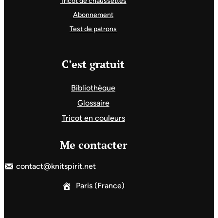
Tricot de chaussettes
Abonnement
Test de patrons
C’est gratuit
Bibliothèque
Glossaire
Tricot en couleurs
Me contacter
contact@knitspirit.net
Paris (France)