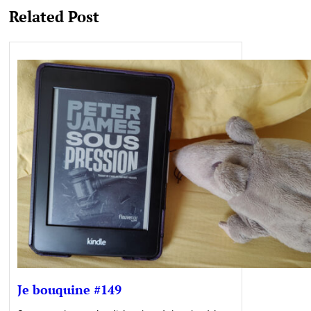
Related Post
Je bouquine #149