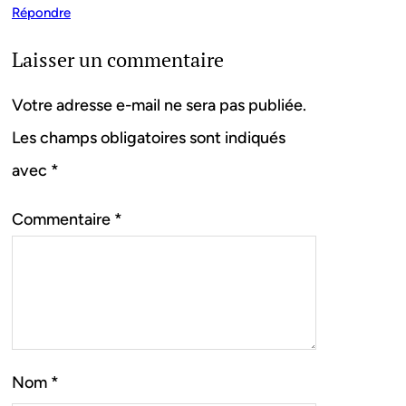
Répondre
Laisser un commentaire
Votre adresse e-mail ne sera pas publiée.
Les champs obligatoires sont indiqués
avec
*
Commentaire
*
Nom
*