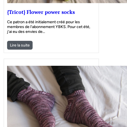
{Tricot} Flower power socks
Ce patron a été initialement créé pour les
membres de l’abonnement YBKS. Pour cet été,
j’ai eu des envies de…
Lire la suite