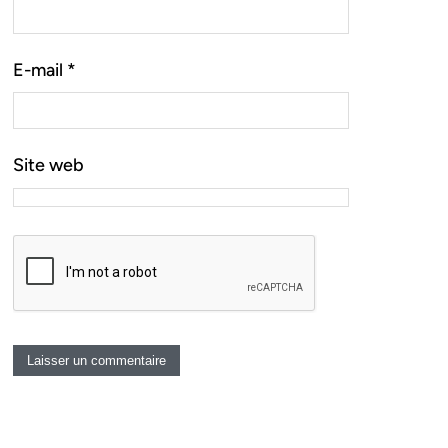
E-mail
*
Site web