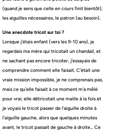
(quand je sens que celle en cours finit bientôt),
les aiguilles nécessaires, le patron (au besoin).
Une anecdote tricot sur toi ?
Lorsque j’étais enfant (vers les 9-10 ans), je
regardais ma mère qui tricotait un chandail, et
ne sachant pas encore tricoter, j’essayais de
comprendre comment elle faisait. C’était une
vraie mission impossible, je ne comprenais pas,
mais ce qu’elle faisait à ce moment m’a mêlé
pour vrai; elle détricotait une maille à la fois et
je voyais le tricot passer de l’aiguille droite à
l’aiguille gauche, alors que quelques minutes
avant, le tricot passait de gauche à droite… Ce