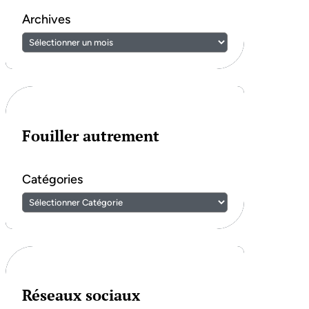
Archives
Fouiller autrement
Catégories
Réseaux sociaux