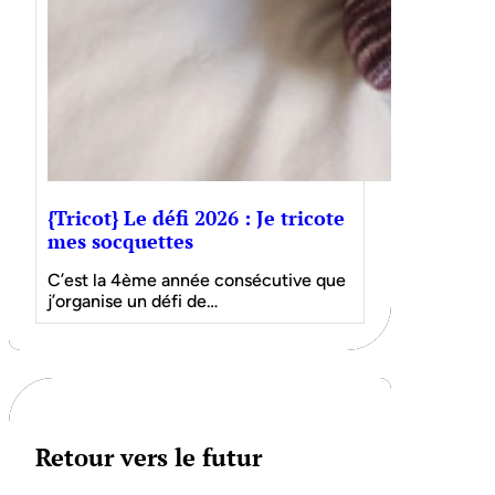
{Tricot} Le défi 2026 : Je tricote
mes socquettes
C’est la 4ème année consécutive que
j’organise un défi de…
Retour vers le futur