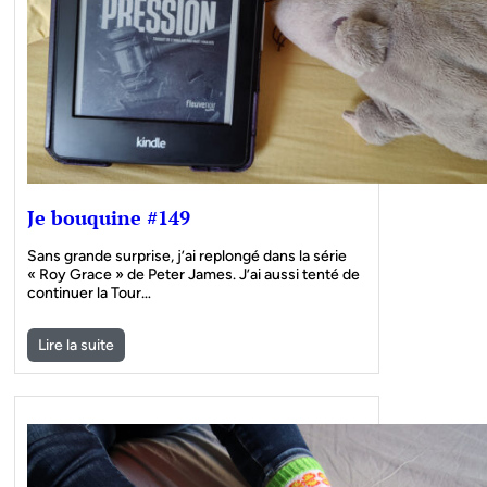
Je bouquine #149
Sans grande surprise, j’ai replongé dans la série
« Roy Grace » de Peter James. J’ai aussi tenté de
continuer la Tour…
Lire la suite