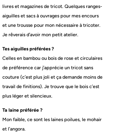
livres et magazines de tricot. Quelques ranges-
aiguilles et sacs à ouvrages pour mes encours
et une trousse pour mon nécessaire à tricoter.
Je rêverais d’avoir mon petit atelier.
Tes aiguilles préférées ?
Celles en bambou ou bois de rose et circulaires
de préférence car j’apprécie un tricot sans
couture (c’est plus joli et ça demande moins de
travail de finitions). Je trouve que le bois c’est
plus léger et silencieux.
Ta laine préférée ?
Mon faible, ce sont les laines poilues, le mohair
et l’angora.