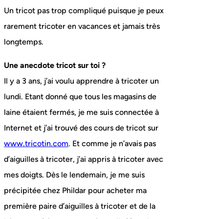
Un tricot pas trop compliqué puisque je peux
rarement tricoter en vacances et jamais très
longtemps.
Une anecdote tricot sur toi ?
Il y a 3 ans, j’ai voulu apprendre à tricoter un
lundi. Etant donné que tous les magasins de
laine étaient fermés, je me suis connectée à
Internet et j’ai trouvé des cours de tricot sur
www.tricotin.com
. Et comme je n’avais pas
d’aiguilles à tricoter, j’ai appris à tricoter avec
mes doigts. Dès le lendemain, je me suis
précipitée chez Phildar pour acheter ma
première paire d’aiguilles à tricoter et de la