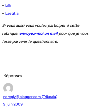
–
Lilli
–
Laëtitia
Si vous aussi vous voulez participer à cette
rubrique,
envoyez-moi un mail
pour que je vous
fasse parvenir le questionnaire.
Réponses
noreply@blogger.com (Trikoala)
9 juin 2009