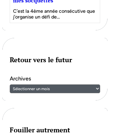
mes socquettes
C’est la 4ème année consécutive que
j’organise un défi de…
Retour vers le futur
Archives
Fouiller autrement