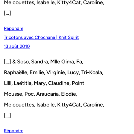
Melcouettes, Isabelle, Kitty4Cat, Caroline,
[…]
Répondre
Tricotons avec Chochane | Knit Spirit
13 août 2010
[…] & Soso, Sandra, Mlle Gima, Fa,
Raphaëlle, Emilie, Virginie, Lucy, Tri-Koala,
Lilli, Laëtitia, Mary, Claudine, Point
Mousse, Poc, Araucaria, Elodie,
Melcouettes, Isabelle, Kitty4Cat, Caroline,
[…]
Répondre