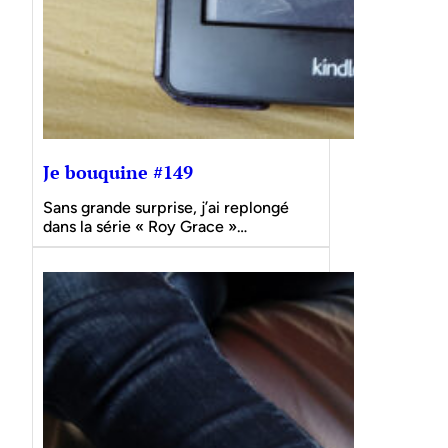
Je bouquine #149
Sans grande surprise, j’ai replongé
dans la série « Roy Grace »…