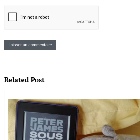
Related Post