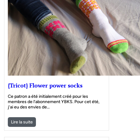
{Tricot} Flower power socks
Ce patron a été initialement créé pour les
membres de l’abonnement YBKS. Pour cet été,
j’ai eu des envies de…
Lire la suite