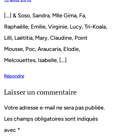
[…] & Soso, Sandra, Mlle Gima, Fa,
Raphaëlle, Emilie, Virginie, Lucy, Tri-Koala,
Lilli, Laëtitia, Mary, Claudine, Point
Mousse, Poc, Araucaria, Elodie,
Melcouettes, Isabelle, […]
Répondre
Laisser un commentaire
Votre adresse e-mail ne sera pas publiée.
Les champs obligatoires sont indiqués
avec
*