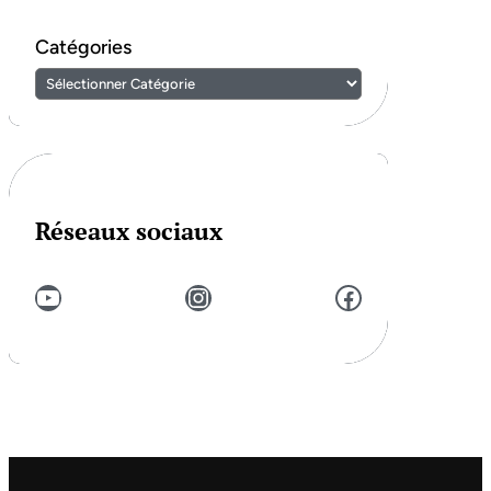
Catégories
Réseaux sociaux
YouTube
Instagram
Facebook