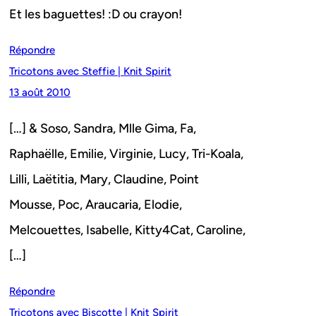
Et les baguettes! :D ou crayon!
Répondre
Tricotons avec Steffie | Knit Spirit
13 août 2010
[…] & Soso, Sandra, Mlle Gima, Fa,
Raphaëlle, Emilie, Virginie, Lucy, Tri-Koala,
Lilli, Laëtitia, Mary, Claudine, Point
Mousse, Poc, Araucaria, Elodie,
Melcouettes, Isabelle, Kitty4Cat, Caroline,
[…]
Répondre
Tricotons avec Biscotte | Knit Spirit