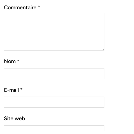
Commentaire
*
Nom
*
E-mail
*
Site web