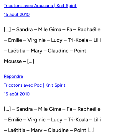
Tricotons avec Araucaria | Knit Spirit
15 août 2010
[…] – Sandra – Mlle Gima – Fa – Raphaëlle
– Emilie – Virginie – Lucy – Tri-Koala – Lilli
– Laëtitia – Mary – Claudine – Point
Mousse – […]
Répondre
Tricotons avec Poc | Knit Spirit
15 août 2010
[…] – Sandra – Mlle Gima – Fa – Raphaëlle
– Emilie – Virginie – Lucy – Tri-Koala – Lilli
– Laëtitia – Mary – Claudine – Point […]