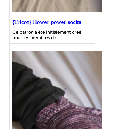
{Tricot} Flower power socks
Ce patron a été initialement créé
pour les membres de…