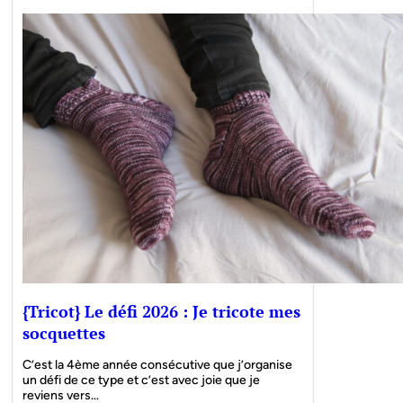
{Tricot} Le défi 2026 : Je tricote mes
socquettes
C’est la 4ème année consécutive que j’organise
un défi de ce type et c’est avec joie que je
reviens vers…