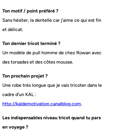
Ton motif / point préféré ?
Sans hésiter, la dentelle car j’aime ce qui est fin
et délicat.
Ton dernier tricot terminé ?
Un modèle de pull homme de chez Rowan avec
des torsades et des côtes mousse.
Ton prochain projet ?
Une robe très longue que je vais tricoter dans le
cadre d’un KAL :
http://kaldemotivation.canalblog.com
.
Les indispensables niveau tricot quand tu pars
en voyage ?