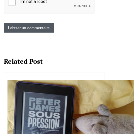
Related Post