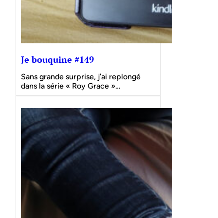
Je bouquine #149
Sans grande surprise, j’ai replongé
dans la série « Roy Grace »…