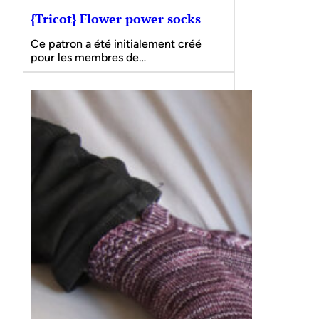
{Tricot} Flower power socks
Ce patron a été initialement créé
pour les membres de…