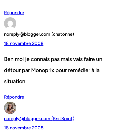
Répondre
noreply@blogger.com (chatonne)
18 novembre 2008
Ben moi je connais pas mais vais faire un
détour par Monoprix pour remédier à la
situation
Répondre
noreply@blogger.com (KnitSpirit)
18 novembre 2008