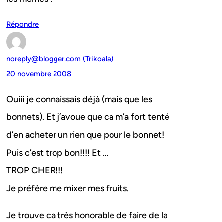
Répondre
noreply@blogger.com (Trikoala)
20 novembre 2008
Ouiii je connaissais déjà (mais que les
bonnets). Et j’avoue que ca m’a fort tenté
d’en acheter un rien que pour le bonnet!
Puis c’est trop bon!!!! Et …
TROP CHER!!!
Je préfère me mixer mes fruits.
Je trouve ca très honorable de faire de la