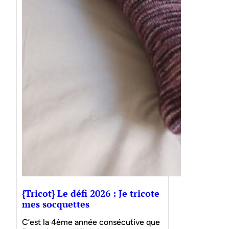
{Tricot} Le défi 2026 : Je tricote
mes socquettes
C’est la 4ème année consécutive que