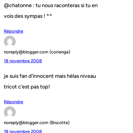
@chatonne : tu nous raconteras si tu en
vois des sympas ! ^^
Répondre
noreply@blogger.com (corienga)
18 novembre 2008
je suis fan d’innocent mais hélas niveau
tricot c’est pas top!
Répondre
noreply@blogger.com (Biscotte)
18 novembre 2008