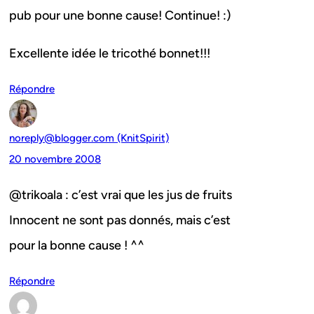
pub pour une bonne cause! Continue! :)
Excellente idée le tricothé bonnet!!!
Répondre
noreply@blogger.com (KnitSpirit)
20 novembre 2008
@trikoala : c’est vrai que les jus de fruits
Innocent ne sont pas donnés, mais c’est
pour la bonne cause ! ^^
Répondre