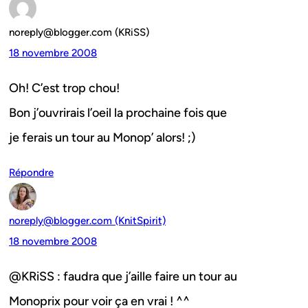
noreply@blogger.com (KRiSS)
18 novembre 2008
Oh! C’est trop chou!
Bon j’ouvrirais l’oeil la prochaine fois que
je ferais un tour au Monop’ alors! ;)
Répondre
noreply@blogger.com (KnitSpirit)
18 novembre 2008
@KRiSS : faudra que j’aille faire un tour au
Monoprix pour voir ça en vrai ! ^^