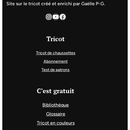
Site sur le tricot créé et enrichi par Gaëlle P-G.
Instagram
YouTube
Facebook
Tricot
Tricot de chaussettes
Abonnement
Test de patrons
C’est gratuit
Bibliothèque
Glossaire
Tricot en couleurs