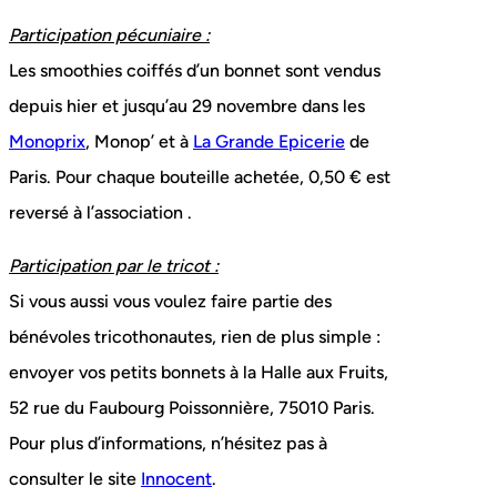
Participation pécuniaire :
Les smoothies coiffés d’un bonnet sont vendus
depuis hier et jusqu’au 29 novembre dans les
Monoprix
, Monop’ et à
La Grande Epicerie
de
Paris. Pour chaque bouteille achetée, 0,50 € est
reversé à l’association .
Participation par le tricot :
Si vous aussi vous voulez faire partie des
bénévoles tricothonautes, rien de plus simple :
envoyer vos petits bonnets à la Halle aux Fruits,
52 rue du Faubourg Poissonnière, 75010 Paris.
Pour plus d’informations, n’hésitez pas à
consulter le site
Innocent
.