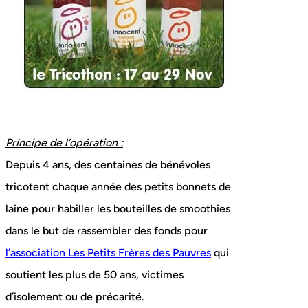
Principe de l’opération :
Depuis 4 ans, des centaines de bénévoles
tricotent chaque année des petits bonnets de
laine pour habiller les bouteilles de smoothies
dans le but de rassembler des fonds pour
l’association Les Petits Frères des Pauvres
qui
soutient les plus de 50 ans, victimes
d’isolement ou de précarité.