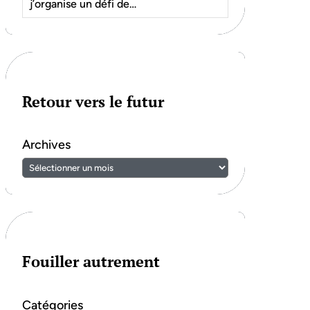
j’organise un défi de…
Retour vers le futur
Archives
Fouiller autrement
Catégories