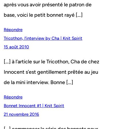
après vous avoir présenté le patron de
base, voici le petit bonnet rayé […]
Répondre
Tricothon, l’interview by Cha | Knit Spirit
15 août 2010
[…] à l’article sur le Tricothon, Cha de chez
Innocent s’est gentillement prêtée au jeu
de la mini interview. Bonne […]
Répondre
Bonnet Innocent #1 | Knit Spirit
21 novembre 2016