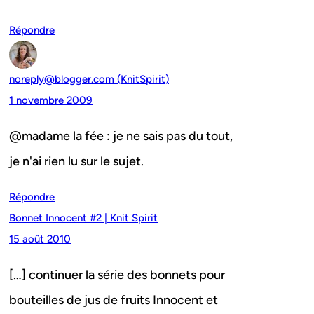
Répondre
noreply@blogger.com (KnitSpirit)
1 novembre 2009
@madame la fée : je ne sais pas du tout,
je n'ai rien lu sur le sujet.
Répondre
Bonnet Innocent #2 | Knit Spirit
15 août 2010
[…] continuer la série des bonnets pour
bouteilles de jus de fruits Innocent et