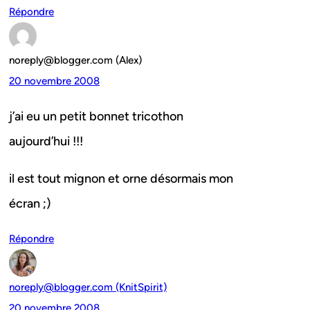
Répondre
noreply@blogger.com (Alex)
20 novembre 2008
j’ai eu un petit bonnet tricothon
aujourd’hui !!!
il est tout mignon et orne désormais mon
écran ;)
Répondre
noreply@blogger.com (KnitSpirit)
20 novembre 2008