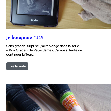
Je bouquine #149
Sans grande surprise, j’ai replongé dans la série
« Roy Grace » de Peter James. J’ai aussi tenté de
continuer la Tour…
Lire la suite