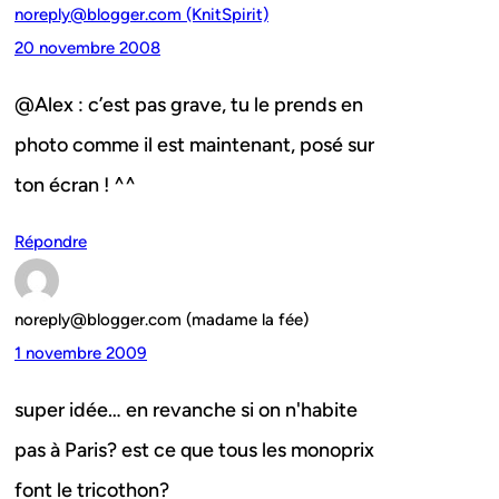
noreply@blogger.com (KnitSpirit)
20 novembre 2008
@Alex : c’est pas grave, tu le prends en
photo comme il est maintenant, posé sur
ton écran ! ^^
Répondre
noreply@blogger.com (madame la fée)
1 novembre 2009
super idée… en revanche si on n'habite
pas à Paris? est ce que tous les monoprix
font le tricothon?