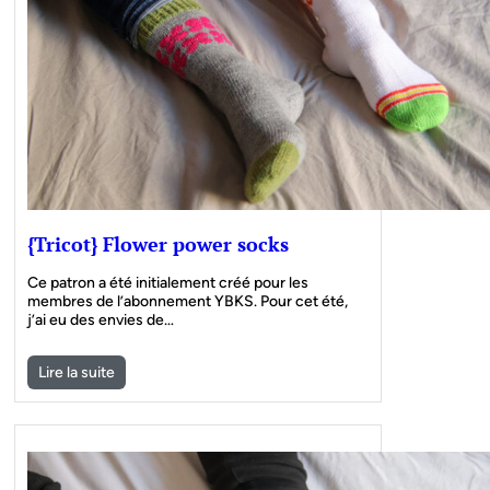
{Tricot} Flower power socks
Ce patron a été initialement créé pour les
membres de l’abonnement YBKS. Pour cet été,
j’ai eu des envies de…
Lire la suite