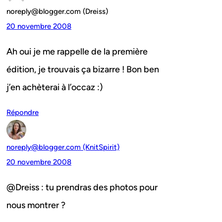
noreply@blogger.com (Dreiss)
20 novembre 2008
Ah oui je me rappelle de la première
édition, je trouvais ça bizarre ! Bon ben
j’en achèterai à l’occaz :)
Répondre
noreply@blogger.com (KnitSpirit)
20 novembre 2008
@Dreiss : tu prendras des photos pour
nous montrer ?