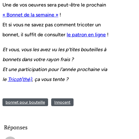
Une de vos oeuvres sera peut-être le prochain
« Bonnet de la semaine »
!
Et si vous ne savez pas comment tricoter un
bonnet, il suffit de consulter
le patron en ligne
!
Et vous, vous les avez vu les p’tites bouteilles à
bonnets dans votre rayon frais ?
Et une participation pour l’année prochaine via
le
Tricot(thé)
, ça vous tente ?
bonnet pour bouteille
Innocent
Réponses