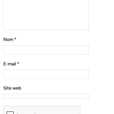
Nom
*
E-mail
*
Site web