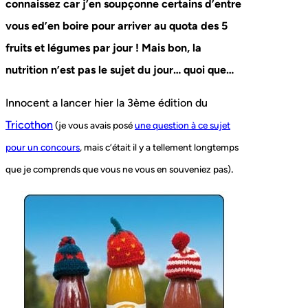
connaissez car j’en soupçonne certains d’entre
vous ed’en boire pour arriver au quota des 5
fruits et légumes par jour ! Mais bon, la
nutrition n’est pas le sujet du jour… quoi que…
Innocent a lancer hier la 3ème édition du
Tricothon
(je vous avais posé
une question à ce sujet
pour un concours
, mais c’était il y a tellement longtemps
.
que je comprends que vous ne vous en souveniez pas)