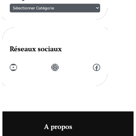
Réseaux sociaux
YouTube
Instagram
Facebook
A propos