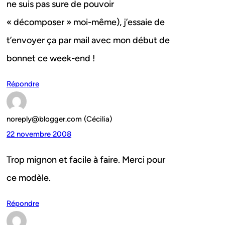
ne suis pas sure de pouvoir
« décomposer » moi-même), j’essaie de
t’envoyer ça par mail avec mon début de
bonnet ce week-end !
Répondre
noreply@blogger.com (Cécilia)
22 novembre 2008
Trop mignon et facile à faire. Merci pour
ce modèle.
Répondre