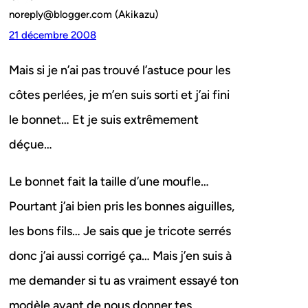
noreply@blogger.com (Akikazu)
21 décembre 2008
Mais si je n’ai pas trouvé l’astuce pour les
côtes perlées, je m’en suis sorti et j’ai fini
le bonnet… Et je suis extrêmement
déçue…
Le bonnet fait la taille d’une moufle…
Pourtant j’ai bien pris les bonnes aiguilles,
les bons fils… Je sais que je tricote serrés
donc j’ai aussi corrigé ça… Mais j’en suis à
me demander si tu as vraiment essayé ton
modèle avant de nous donner tes