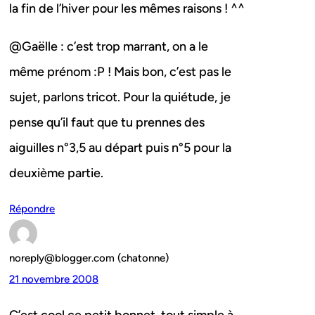
la fin de l’hiver pour les mêmes raisons ! ^^
@Gaëlle : c’est trop marrant, on a le
même prénom :P ! Mais bon, c’est pas le
sujet, parlons tricot. Pour la quiétude, je
pense qu’il faut que tu prennes des
aiguilles n°3,5 au départ puis n°5 pour la
deuxième partie.
Répondre
noreply@blogger.com (chatonne)
21 novembre 2008