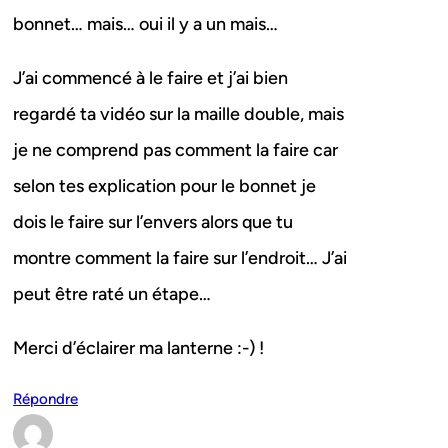
bonnet… mais… oui il y a un mais…
J’ai commencé à le faire et j’ai bien
regardé ta vidéo sur la maille double, mais
je ne comprend pas comment la faire car
selon tes explication pour le bonnet je
dois le faire sur l’envers alors que tu
montre comment la faire sur l’endroit… J’ai
peut être raté un étape…
Merci d’éclairer ma lanterne :-) !
Répondre