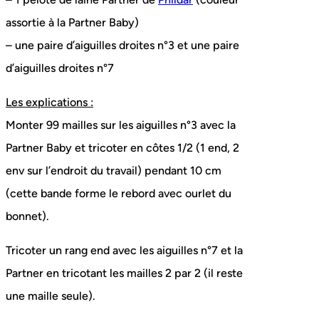
assortie à la Partner Baby)
– une paire d’aiguilles droites n°3 et une paire
d’aiguilles droites n°7
Les explications :
Monter 99 mailles sur les aiguilles n°3 avec la
Partner Baby et tricoter en côtes 1/2 (1 end, 2
env sur l’endroit du travail) pendant 10 cm
(cette bande forme le rebord avec ourlet du
bonnet).
Tricoter un rang end avec les aiguilles n°7 et la
Partner en tricotant les mailles 2 par 2 (il reste
une maille seule).