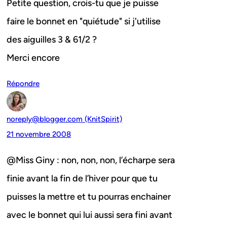
Petite question, crois-tu que je puisse
faire le bonnet en "quiétude" si j'utilise
des aiguilles 3 & 61/2 ?
Merci encore
Répondre
noreply@blogger.com (KnitSpirit)
21 novembre 2008
@Miss Giny : non, non, non, l’écharpe sera
finie avant la fin de l’hiver pour que tu
puisses la mettre et tu pourras enchainer
avec le bonnet qui lui aussi sera fini avant