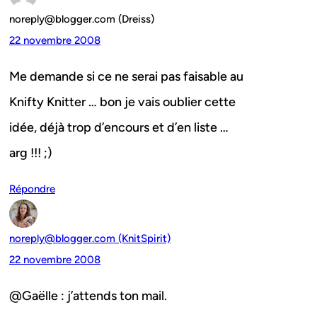
noreply@blogger.com (Dreiss)
22 novembre 2008
Me demande si ce ne serai pas faisable au
Knifty Knitter … bon je vais oublier cette
idée, déjà trop d’encours et d’en liste …
arg !!! ;)
Répondre
noreply@blogger.com (KnitSpirit)
22 novembre 2008
@Gaëlle : j’attends ton mail.