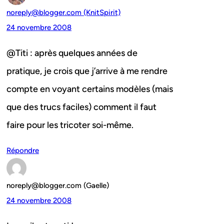
noreply@blogger.com (KnitSpirit)
24 novembre 2008
@Titi : après quelques années de
pratique, je crois que j’arrive à me rendre
compte en voyant certains modèles (mais
que des trucs faciles) comment il faut
faire pour les tricoter soi-même.
Répondre
noreply@blogger.com (Gaelle)
24 novembre 2008