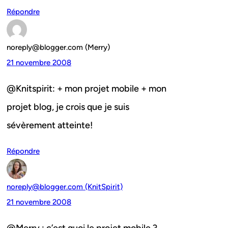
Répondre
noreply@blogger.com (Merry)
21 novembre 2008
@Knitspirit: + mon projet mobile + mon
projet blog, je crois que je suis
sévèrement atteinte!
Répondre
noreply@blogger.com (KnitSpirit)
21 novembre 2008