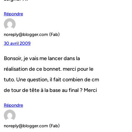
Répondre
noreply@blogger.com (Fab)
30 avril 2009
Bonsoir, je vais me lancer dans la
réalisation de ce bonnet. merci pour le
tuto. Une question, il fait combien de cm
de tour de tête à la base au final ? Merci
Répondre
noreply@blogger.com (Fab)