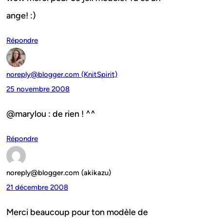
ange! :)
Répondre
noreply@blogger.com (KnitSpirit)
25 novembre 2008
@marylou : de rien ! ^^
Répondre
noreply@blogger.com (akikazu)
21 décembre 2008
Merci beaucoup pour ton modèle de