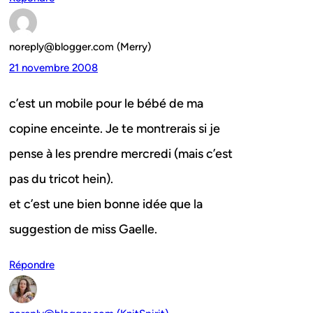
noreply@blogger.com (Merry)
21 novembre 2008
c’est un mobile pour le bébé de ma
copine enceinte. Je te montrerais si je
pense à les prendre mercredi (mais c’est
pas du tricot hein).
et c’est une bien bonne idée que la
suggestion de miss Gaelle.
Répondre