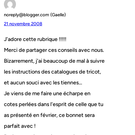
noreply@blogger.com (Gaelle)
21 novembre 2008
J'adore cette rubrique !!!!!
Merci de partager ces conseils avec nous.
Bizarrement, j'ai beaucoup de mal à suivre
les instructions des catalogues de tricot,
et aucun souci avec les tiennes…
Je viens de me faire une écharpe en
cotes perlées dans l'esprit de celle que tu
as présenté en février, ce bonnet sera
parfait avec !