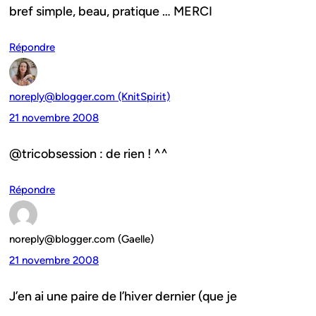
bref simple, beau, pratique … MERCI
Répondre
noreply@blogger.com (KnitSpirit)
21 novembre 2008
@tricobsession : de rien ! ^^
Répondre
noreply@blogger.com (Gaelle)
21 novembre 2008
J’en ai une paire de l’hiver dernier (que je