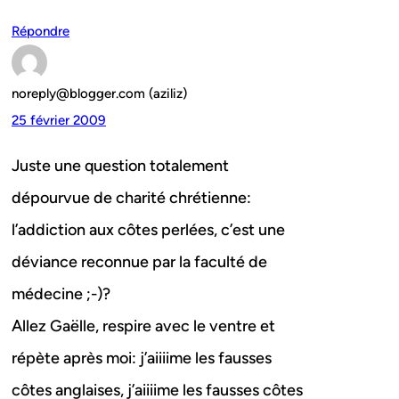
Répondre
noreply@blogger.com (aziliz)
25 février 2009
Juste une question totalement
dépourvue de charité chrétienne:
l’addiction aux côtes perlées, c’est une
déviance reconnue par la faculté de
médecine ;-)?
Allez Gaëlle, respire avec le ventre et
répète après moi: j’aiiiime les fausses
côtes anglaises, j’aiiiime les fausses côtes