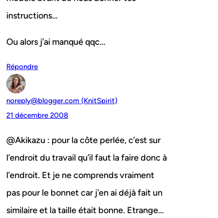
instructions…
Ou alors j’ai manqué qqc…
Répondre
noreply@blogger.com (KnitSpirit)
21 décembre 2008
@Akikazu : pour la côte perlée, c’est sur
l’endroit du travail qu’il faut la faire donc à
l’endroit. Et je ne comprends vraiment
pas pour le bonnet car j’en ai déjà fait un
similaire et la taille était bonne. Etrange…