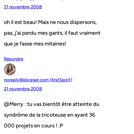
21 novembre 2008
oh il est beau! Mais ne nous dispersons,
pas, j’ai perdu mes gants, il faut vraiment
que je fasse mes mitaines!
Répondre
noreply@blogger.com (KnitSpirit)
21 novembre 2008
@Merry : tu vas bientôt être atteinte du
syndrôme de la tricoteuse en ayant 36
000 projets en cours ! :P