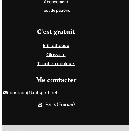
Abonnement
Test de patrons
C’est gratuit
Bibliothèque
Glossaire
Tricot en couleurs
Me contacter
contact@knitspirit.net
Paris (France)