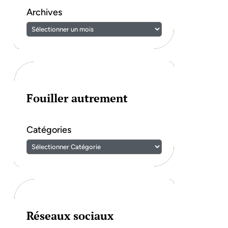
Archives
Fouiller autrement
Catégories
Réseaux sociaux