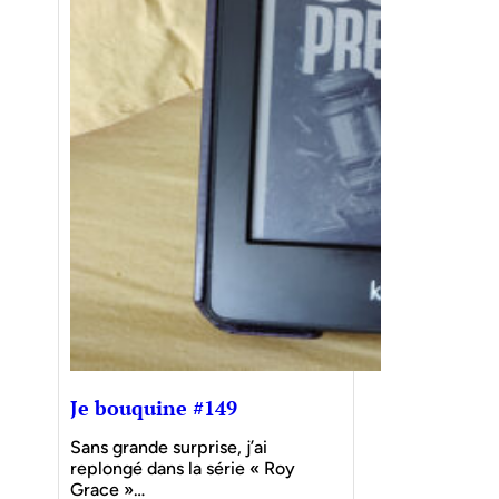
Je bouquine #149
Sans grande surprise, j’ai
replongé dans la série « Roy
Grace »…