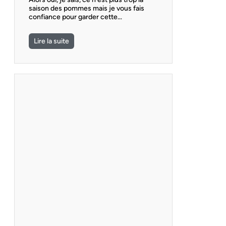
saison des pommes mais je vous fais
confiance pour garder cette…
Lire la suite