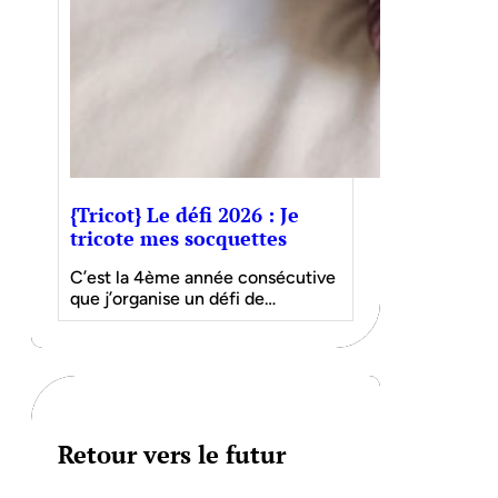
{Tricot} Le défi 2026 : Je
tricote mes socquettes
C’est la 4ème année consécutive
que j’organise un défi de…
Retour vers le futur