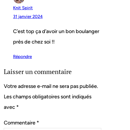
Knit Spirit
31 janvier 2024
C’est top ça d’avoir un bon boulanger
près de chez soi !!
Répondre
Laisser un commentaire
Votre adresse e-mail ne sera pas publiée.
Les champs obligatoires sont indiqués
avec
*
Commentaire
*