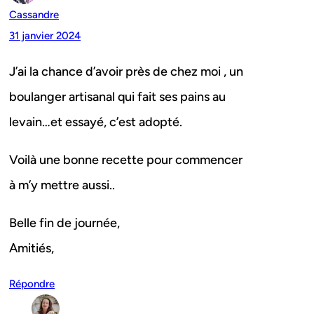
Cassandre
31 janvier 2024
J’ai la chance d’avoir près de chez moi , un
boulanger artisanal qui fait ses pains au
levain…et essayé, c’est adopté.
Voilà une bonne recette pour commencer
à m’y mettre aussi..
Belle fin de journée,
Amitiés,
Répondre