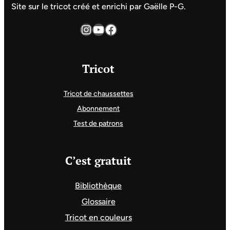
Site sur le tricot créé et enrichi par Gaëlle P-G.
Instagram
YouTube
Facebook
Tricot
Tricot de chaussettes
Abonnement
Test de patrons
C’est gratuit
Bibliothèque
Glossaire
Tricot en couleurs