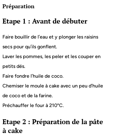
Préparation
Etape 1 : Avant de débuter
Faire bouillir de l’eau et y plonger les raisins
secs pour qu’ils gonflent.
Laver les pommes, les peler et les couper en
petits dés.
Faire fondre l’huile de coco.
Chemiser le moule à cake avec un peu d’huile
de coco et de la farine.
Préchauffer le four à 210°C.
Etape 2 : Préparation de la pâte
à cake