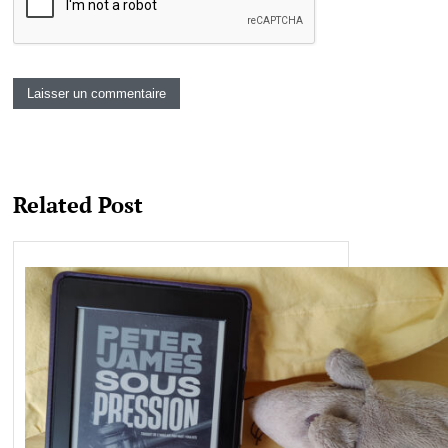
Related Post