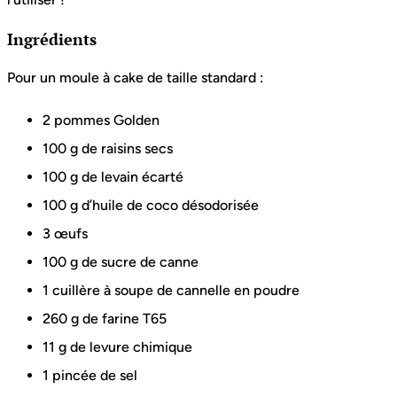
Ingrédients
Pour un moule à cake de taille standard :
2 pommes Golden
100 g de raisins secs
100 g de levain écarté
100 g d’huile de coco désodorisée
3 œufs
100 g de sucre de canne
1 cuillère à soupe de cannelle en poudre
260 g de farine T65
11 g de levure chimique
1 pincée de sel