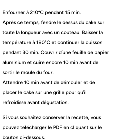
Enfourner à 210°C pendant 15 min.
Après ce temps, fendre le dessus du cake sur
toute la longueur avec un couteau. Baisser la
température à 180°C et continuer la cuisson
pendant 30 min. Couvrir d’une feuille de papier
aluminium et cuire encore 10 min avant de
sortir le moule du four.
Attendre 10 min avant de démouler et de
placer le cake sur une grille pour qu’il
refroidisse avant dégustation.
Si vous souhaitez conserver la recette, vous
pouvez télécharger le PDF en cliquant sur le
bouton ci-dessous.