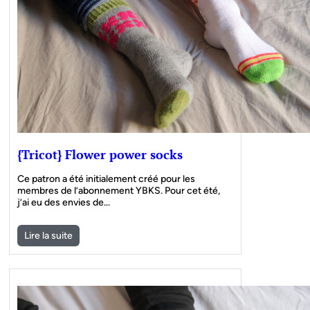
{Tricot} Flower power socks
Ce patron a été initialement créé pour les
membres de l’abonnement YBKS. Pour cet été,
j’ai eu des envies de…
Lire la suite