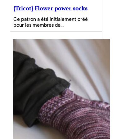
{Tricot} Flower power socks
Ce patron a été initialement créé
pour les membres de…