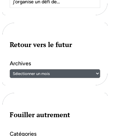
j’organise un défi de…
Retour vers le futur
Archives
Fouiller autrement
Catégories