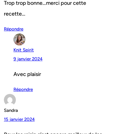
Trop trop bonne…merci pour cette
recette…
Répondre
Knit Spirit
9 janvier 2024
Avec plaisir
Répondre
Sandra
15 janvier 2024