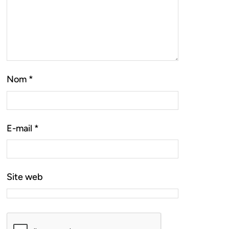
Nom
*
E-mail
*
Site web