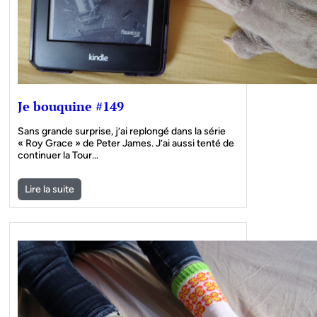
Je bouquine #149
Sans grande surprise, j’ai replongé dans la série
« Roy Grace » de Peter James. J’ai aussi tenté de
continuer la Tour…
Lire la suite