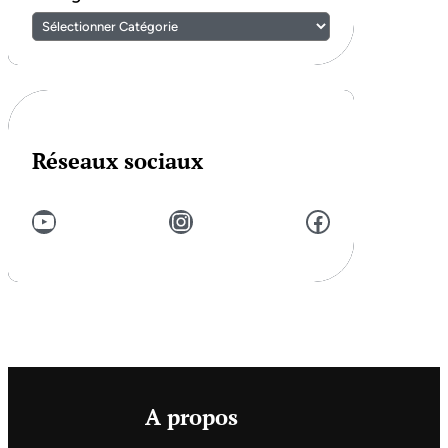
Réseaux sociaux
YouTube
Instagram
Facebook
A propos