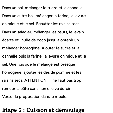
Dans un bol, mélanger le sucre et la cannelle.
Dans un autre bol, mélanger la farine, la levure
chimique et le sel. Egoutter les raisins secs.
Dans un saladier, mélanger les œufs, le levain
écarté et l’huile de coco jusqu’à obtenir un
mélanger homogène. Ajouter le sucre et la
cannelle puis la farine, la levure chimique et le
sel. Une fois que le mélange est presque
homogène, ajouter les dés de pomme et les
raisins secs. ATTENTION : il ne faut pas trop
remuer la pâte car sinon elle va durcir.
Verser la préparation dans le moule.
Etape 3 : Cuisson et démoulage