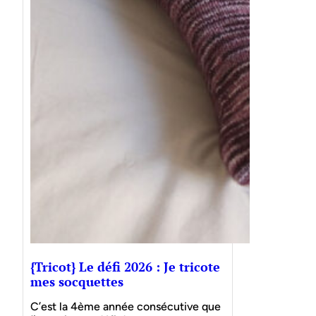
{Tricot} Le défi 2026 : Je tricote
mes socquettes
C’est la 4ème année consécutive que