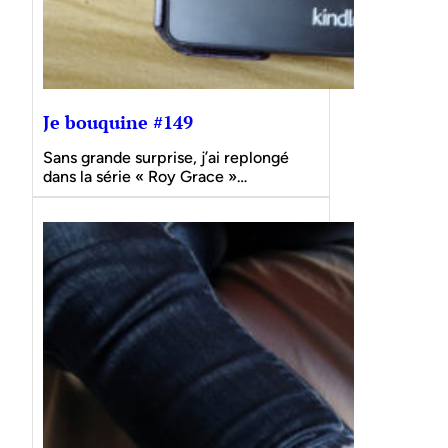
Je bouquine #149
Sans grande surprise, j’ai replongé
dans la série « Roy Grace »…