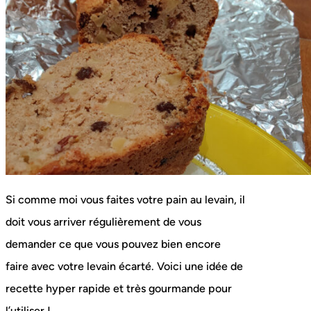
Si comme moi vous faites votre pain au levain, il
doit vous arriver régulièrement de vous
demander ce que vous pouvez bien encore
faire avec votre levain écarté. Voici une idée de
recette hyper rapide et très gourmande pour
l’utiliser !