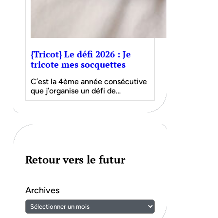
{Tricot} Le défi 2026 : Je
tricote mes socquettes
C’est la 4ème année consécutive
que j’organise un défi de…
Retour vers le futur
Archives