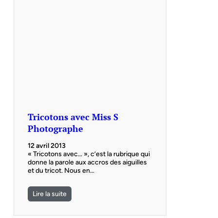
Tricotons avec Miss S
Photographe
12 avril 2013
« Tricotons avec… », c’est la rubrique qui
donne la parole aux accros des aiguilles
et du tricot. Nous en…
Lire la suite