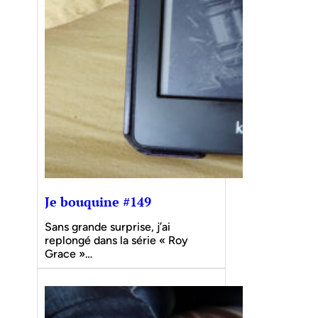
Je bouquine #149
Sans grande surprise, j’ai
replongé dans la série « Roy
Grace »…