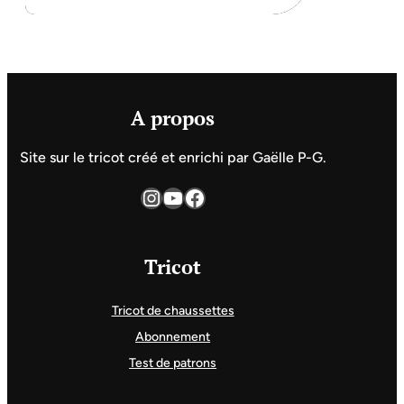
A propos
Site sur le tricot créé et enrichi par Gaëlle P-G.
Instagram
YouTube
Facebook
Tricot
Tricot de chaussettes
Abonnement
Test de patrons