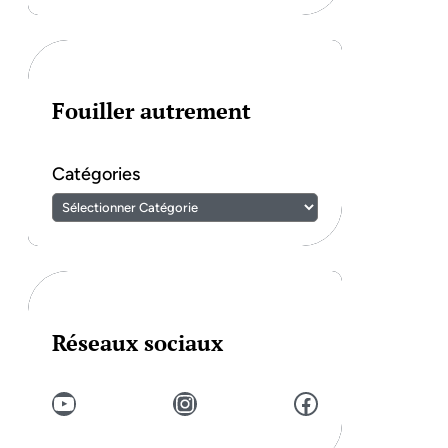
Fouiller autrement
Catégories
Réseaux sociaux
YouTube
Instagram
Facebook