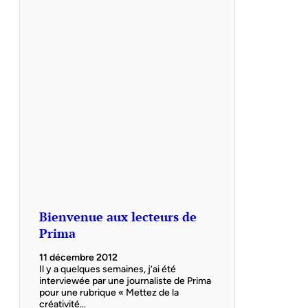
Bienvenue aux lecteurs de
Prima
11 décembre 2012
Il y a quelques semaines, j’ai été
interviewée par une journaliste de Prima
pour une rubrique « Mettez de la
créativité…