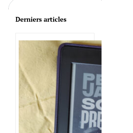
Derniers articles