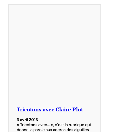
Tricotons avec Claire Plot
3 avril 2013
« Tricotons avec… », c’est la rubrique qui
donne la parole aux accros des aiguilles