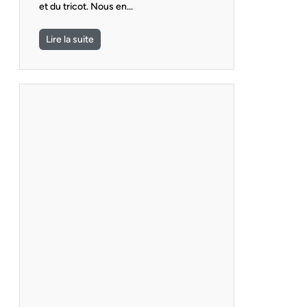
et du tricot. Nous en…
Lire la suite