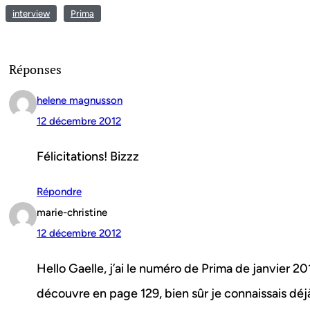
interview
Prima
Réponses
helene magnusson
12 décembre 2012
Félicitations! Bizzz
Répondre
marie-christine
12 décembre 2012
Hello Gaelle, j’ai le numéro de Prima de janvier 20
découvre en page 129, bien sûr je connaissais déj