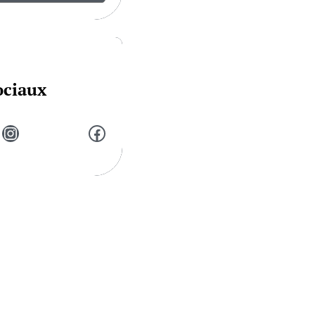
ociaux
Instagram
Facebook