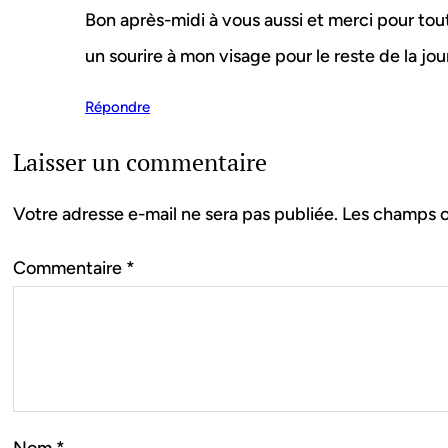
Bon après-midi à vous aussi et merci pour to
un sourire à mon visage pour le reste de la jou
Répondre
Laisser un commentaire
Votre adresse e-mail ne sera pas publiée.
Les champs o
Commentaire
*