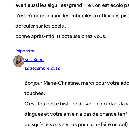
avait aussi les aiguilles (grand rire), on est écolo p
c’est n’importe quoi !les imbéciles à réflexions pi
défouler sur les cools..
bonne après-midi tricoteuse chez vous.
Répondre
Knit Spirit
12 décembre 2012
Bonjour Marie-Christine, merci pour votre ado
touchée.
C’est fou cette histoire de vol de col dans la 
dingues et votre amie n’a pas de chance (enfin
puisqu’elle vous a vous pour lui refaire un col).