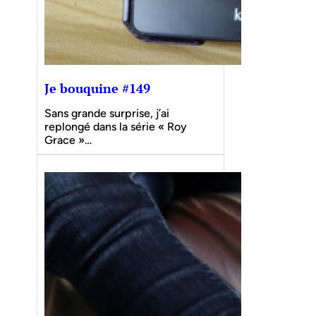
Je bouquine #149
Sans grande surprise, j’ai
replongé dans la série « Roy
Grace »…