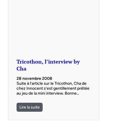
Tricothon, l’interview by
Cha
28 novembre 2008
Suite à l’article sur le Tricothon, Cha de
chez Innocent s’est gentillement prêtée
au jeu de la mini interview. Bonne…
Lire la suite