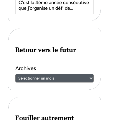
C’est la 4ème année consécutive
que j’organise un défi de…
Retour vers le futur
Archives
Fouiller autrement