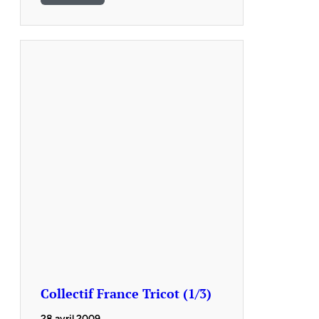
Collectif France Tricot (1/3)
28 avril 2009