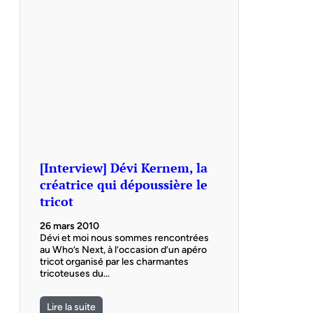
[Interview] Dévi Kernem, la
créatrice qui dépoussière le
tricot
26 mars 2010
Dévi et moi nous sommes rencontrées
au Who’s Next, à l’occasion d’un apéro
tricot organisé par les charmantes
tricoteuses du…
Lire la suite