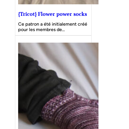
{Tricot} Flower power socks
Ce patron a été initialement créé
pour les membres de…