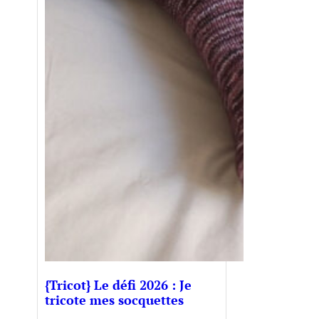
{Tricot} Le défi 2026 : Je
tricote mes socquettes