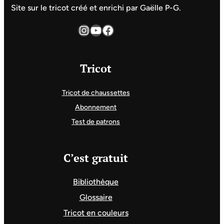
Site sur le tricot créé et enrichi par Gaëlle P-G.
Instagram
YouTube
Facebook
Tricot
Tricot de chaussettes
Abonnement
Test de patrons
C’est gratuit
Bibliothèque
Glossaire
Tricot en couleurs