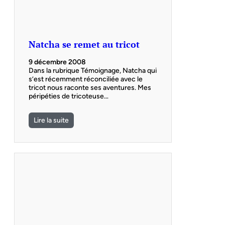
Natcha se remet au tricot
9 décembre 2008
Dans la rubrique Témoignage, Natcha qui
s’est récemment réconciliée avec le
tricot nous raconte ses aventures. Mes
péripéties de tricoteuse…
Lire la suite