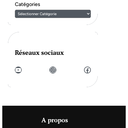
Catégories
Réseaux sociaux
YouTube
Instagram
Facebook
A propos