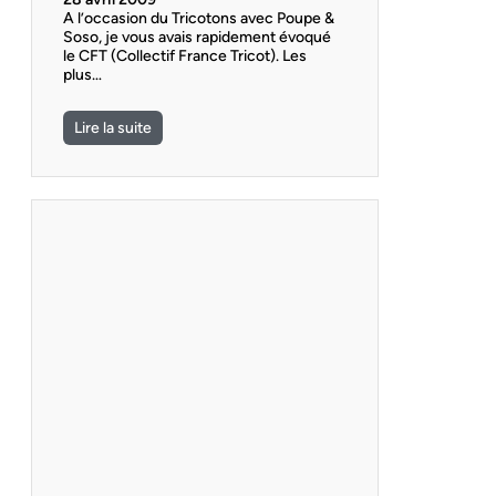
A l’occasion du Tricotons avec Poupe &
Soso, je vous avais rapidement évoqué
le CFT (Collectif France Tricot). Les
plus…
Lire la suite