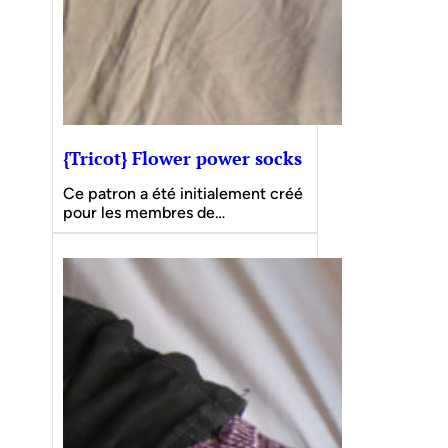
{Tricot} Flower power socks
Ce patron a été initialement créé
pour les membres de…