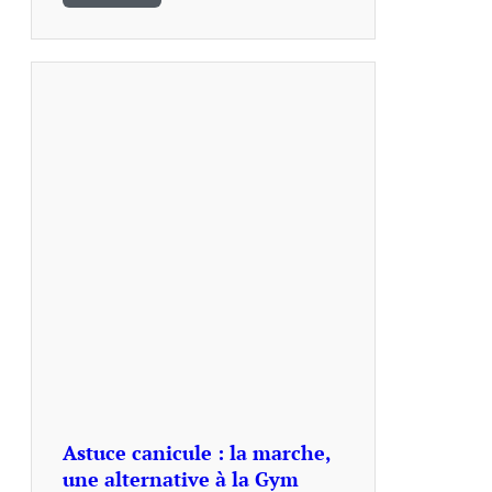
Astuce canicule : la marche,
une alternative à la Gym