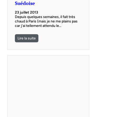
Suédoise
23 juillet 2013
Depuis quelques semaines, il fait très
chaud à Paris (mais je ne me plains pas
car j’ai tellement attendu le…
Lire la suite