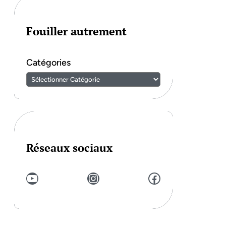
Fouiller autrement
Catégories
Réseaux sociaux
YouTube
Instagram
Facebook