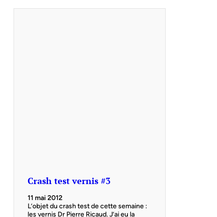
Crash test vernis #3
11 mai 2012
L’objet du crash test de cette semaine :
les vernis Dr Pierre Ricaud. J’ai eu la