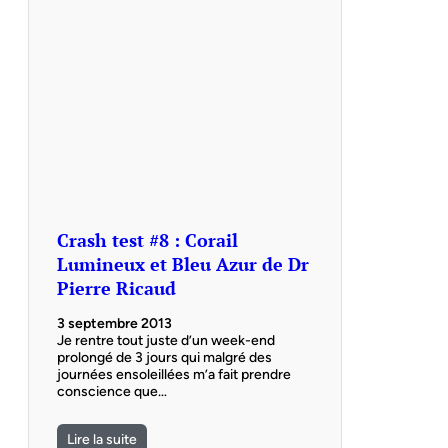
Crash test #8 : Corail
Lumineux et Bleu Azur de Dr
Pierre Ricaud
3 septembre 2013
Je rentre tout juste d’un week-end
prolongé de 3 jours qui malgré des
journées ensoleillées m’a fait prendre
conscience que…
Lire la suite