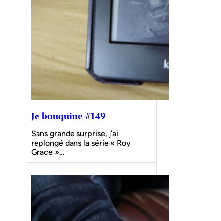
Je bouquine #149
Sans grande surprise, j’ai
replongé dans la série « Roy
Grace »…