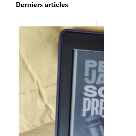
Derniers articles