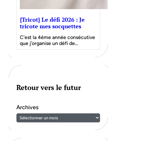
{Tricot} Le défi 2026 : Je
tricote mes socquettes
C’est la 4ème année consécutive
que j’organise un défi de…
Retour vers le futur
Archives