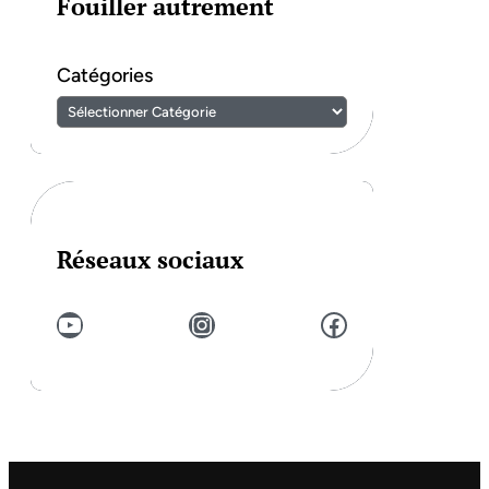
Fouiller autrement
Catégories
Réseaux sociaux
YouTube
Instagram
Facebook