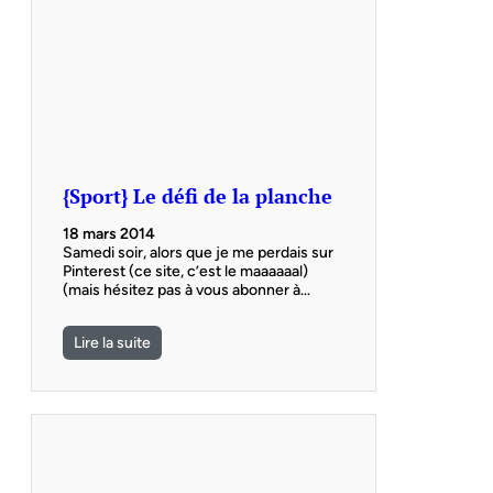
{Sport} Le défi de la planche
18 mars 2014
Samedi soir, alors que je me perdais sur
Pinterest (ce site, c’est le maaaaaal)
(mais hésitez pas à vous abonner à…
Lire la suite