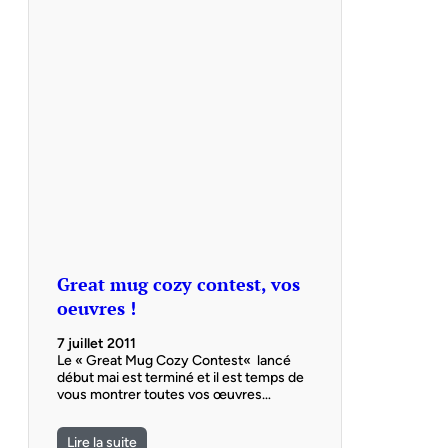
Great mug cozy contest, vos
oeuvres !
7 juillet 2011
Le « Great Mug Cozy Contest« lancé
début mai est terminé et il est temps de
vous montrer toutes vos œuvres…
Lire la suite