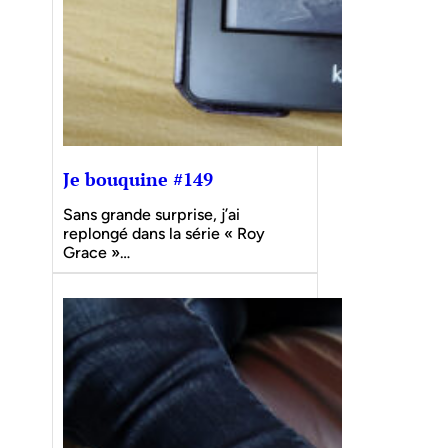
Je bouquine #149
Sans grande surprise, j’ai
replongé dans la série « Roy
Grace »…