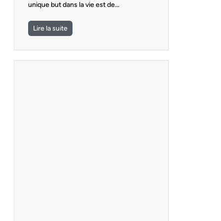
unique but dans la vie est de…
Lire la suite