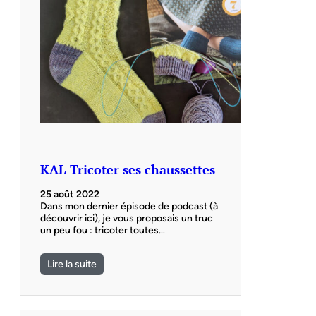
KAL Tricoter ses chaussettes
25 août 2022
Dans mon dernier épisode de podcast (à
découvrir ici), je vous proposais un truc
un peu fou : tricoter toutes…
Lire la suite