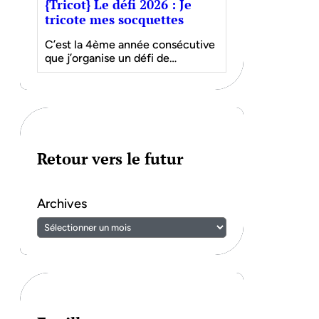
{Tricot} Le défi 2026 : Je
tricote mes socquettes
C’est la 4ème année consécutive
que j’organise un défi de…
Retour vers le futur
Archives