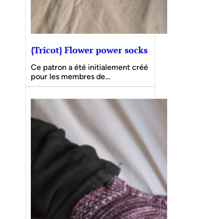
{Tricot} Flower power socks
Ce patron a été initialement créé
pour les membres de…