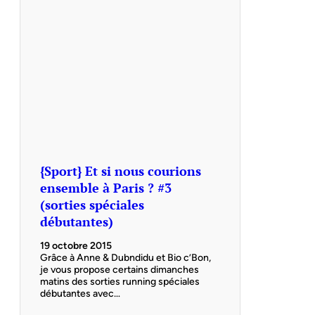
{Sport} Et si nous courions
ensemble à Paris ? #3
(sorties spéciales
débutantes)
19 octobre 2015
Grâce à Anne & Dubndidu et Bio c’Bon,
je vous propose certains dimanches
matins des sorties running spéciales
débutantes avec…