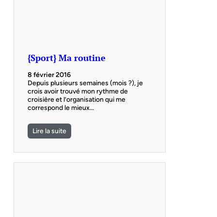
{Sport} Ma routine
8 février 2016
Depuis plusieurs semaines (mois ?), je
crois avoir trouvé mon rythme de
croisière et l’organisation qui me
correspond le mieux…
Lire la suite