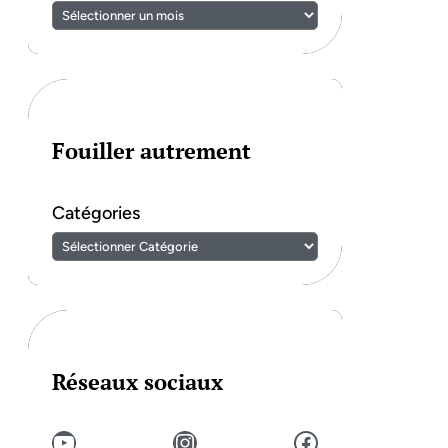
Fouiller autrement
Catégories
Réseaux sociaux
YouTube
Instagram
Facebook