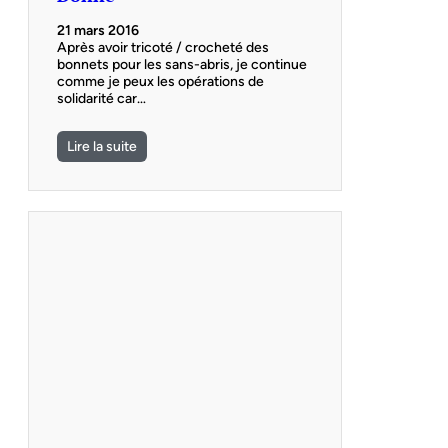
21 mars 2016
Après avoir tricoté / crocheté des
bonnets pour les sans-abris, je continue
comme je peux les opérations de
solidarité car…
Lire la suite