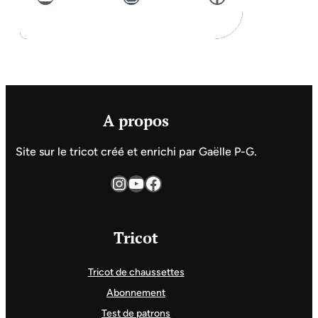
A propos
Site sur le tricot créé et enrichi par Gaëlle P-G.
Instagram
YouTube
Facebook
Tricot
Tricot de chaussettes
Abonnement
Test de patrons