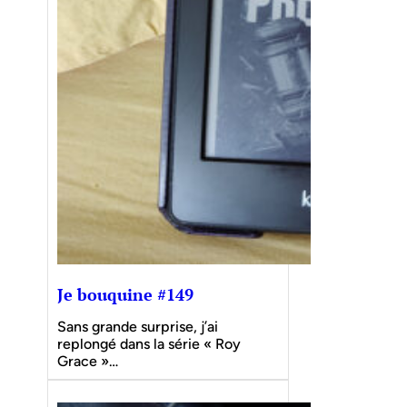
Je bouquine #149
Sans grande surprise, j’ai
replongé dans la série « Roy
Grace »…