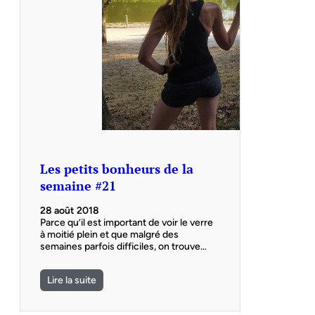
Les petits bonheurs de la
semaine #21
28 août 2018
Parce qu’il est important de voir le verre
à moitié plein et que malgré des
semaines parfois difficiles, on trouve…
Lire la suite