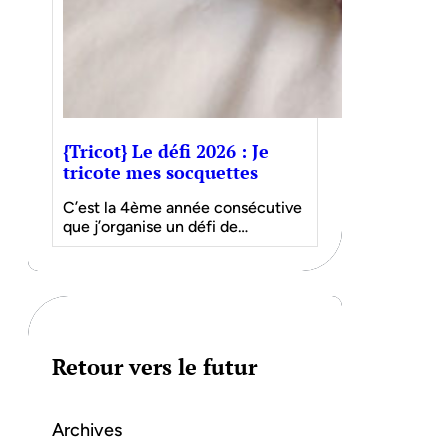
{Tricot} Le défi 2026 : Je
tricote mes socquettes
C’est la 4ème année consécutive
que j’organise un défi de…
Retour vers le futur
Archives