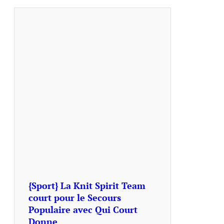
{Sport} La Knit Spirit Team
court pour le Secours
Populaire avec Qui Court
Donne