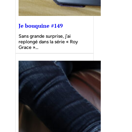
Je bouquine #149
Sans grande surprise, j’ai
replongé dans la série « Roy
Grace »…