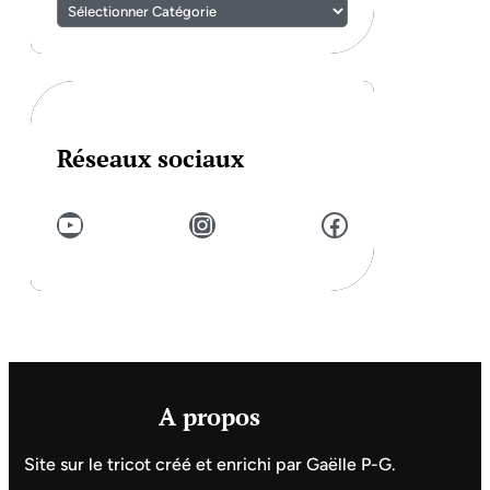
Réseaux sociaux
YouTube
Instagram
Facebook
A propos
Site sur le tricot créé et enrichi par Gaëlle P-G.