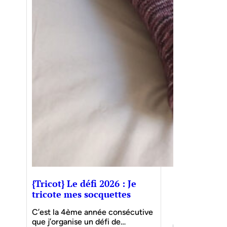
{Tricot} Le défi 2026 : Je
tricote mes socquettes
C’est la 4ème année consécutive
que j’organise un défi de…