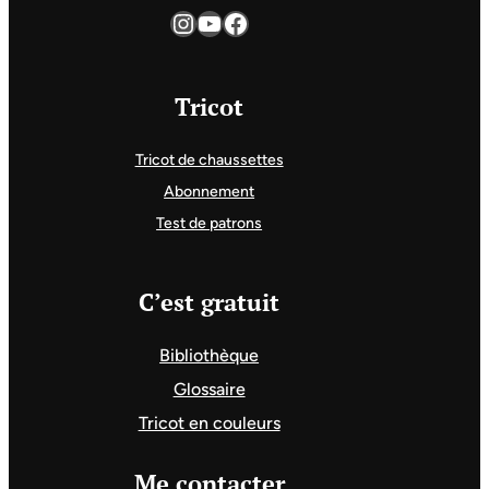
Instagram
YouTube
Facebook
Tricot
Tricot de chaussettes
Abonnement
Test de patrons
C’est gratuit
Bibliothèque
Glossaire
Tricot en couleurs
Me contacter