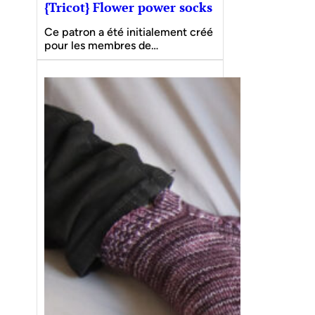
{Tricot} Flower power socks
Ce patron a été initialement créé
pour les membres de…