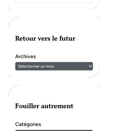
Retour vers le futur
Archives
Fouiller autrement
Catégories