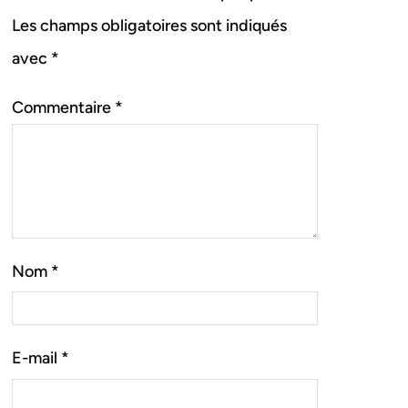
Les champs obligatoires sont indiqués
avec
*
Commentaire
*
Nom
*
E-mail
*