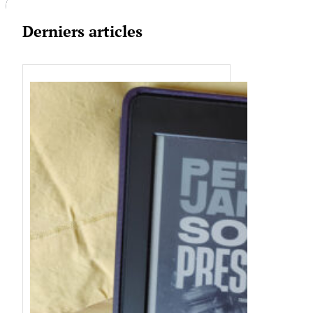
Derniers articles