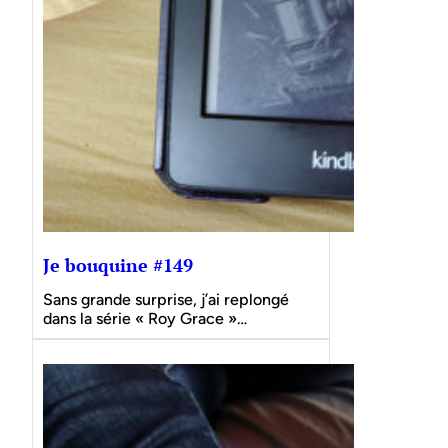
Je bouquine #149
Sans grande surprise, j’ai replongé
dans la série « Roy Grace »…