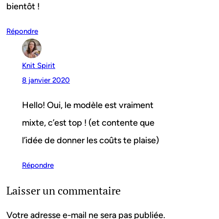
bientôt !
Répondre
Knit Spirit
8 janvier 2020
Hello! Oui, le modèle est vraiment
mixte, c’est top ! (et contente que
l’idée de donner les coûts te plaise)
Répondre
Laisser un commentaire
Votre adresse e-mail ne sera pas publiée.