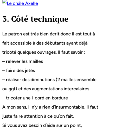
3. Côté technique
Le patron est très bien écrit donc il est tout à
fait accessible à des débutants ayant déjà
tricoté quelques ouvrages. Il faut savoir :
– relever les mailles
– faire des jetés
– réaliser des diminutions (2 mailles ensemble
ou ggt) et des augmentations intercalaires
– tricoter une i-cord en bordure
A mon sens, il n’y a rien d’insurmontable, il faut
juste faire attention à ce qu’on fait.
Si vous avez besoin d’aide sur un point,