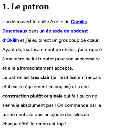
1. Le patron
J’ai découvert le châle Axelle de
Camille
Descoteaux
dans
un épisode de podcast
d’Okillh
et j’ai eu direct un gros coup de cœur.
Ayant déjà suffisamment de châles, j’ai proposé
à ma mère de lui tricoter pour son anniversaire
et elle a immédiatement accepté.
Le patron est
très clair
(je l’ai utilisé en français
et il existe également en anglais) et a une
construction plutôt originale
qui fait qu’on ne
s’ennuie absolument pas ! On commence par la
partie centrale puis on ajoute des ailes de
chaque côté, le rendu est top !