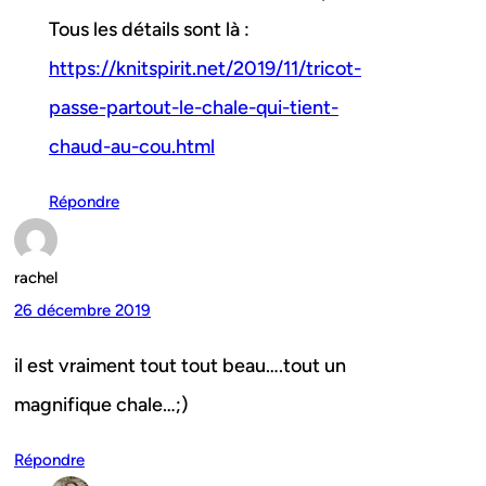
Tous les détails sont là :
https://knitspirit.net/2019/11/tricot-
passe-partout-le-chale-qui-tient-
chaud-au-cou.html
Répondre
rachel
26 décembre 2019
il est vraiment tout tout beau….tout un
magnifique chale…;)
Répondre