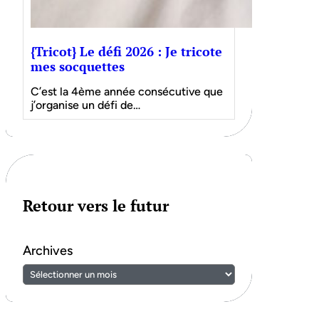
{Tricot} Le défi 2026 : Je tricote
mes socquettes
C’est la 4ème année consécutive que
j’organise un défi de…
Retour vers le futur
Archives