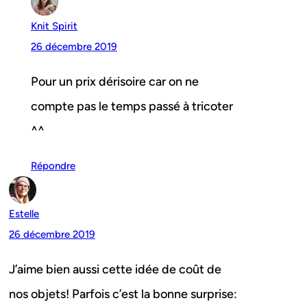
Knit Spirit
26 décembre 2019
Pour un prix dérisoire car on ne
compte pas le temps passé à tricoter
^^
Répondre
Estelle
26 décembre 2019
J’aime bien aussi cette idée de coût de
nos objets! Parfois c’est la bonne surprise: