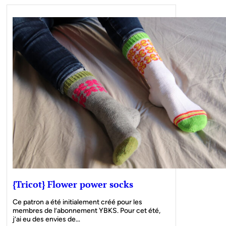
{Tricot} Flower power socks
Ce patron a été initialement créé pour les
membres de l’abonnement YBKS. Pour cet été,
j’ai eu des envies de…