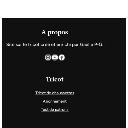
A propos
Site sur le tricot créé et enrichi par Gaëlle P-G.
Instagram
YouTube
Facebook
Tricot
Tricot de chaussettes
Abonnement
Test de patrons