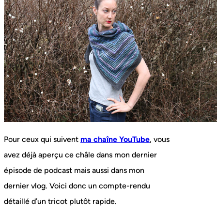
Pour ceux qui suivent
ma chaîne YouTube
, vous
avez déjà aperçu ce châle dans mon dernier
épisode de podcast mais aussi dans mon
dernier vlog. Voici donc un compte-rendu
détaillé d’un tricot plutôt rapide.