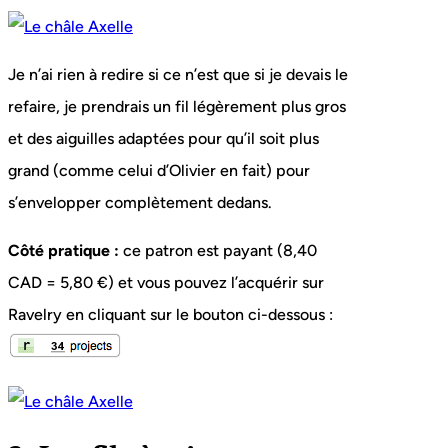
Je n’ai rien à redire si ce n’est que si je devais le
refaire, je prendrais un fil légèrement plus gros
et des aiguilles adaptées pour qu’il soit plus
grand (comme celui d’Olivier en fait) pour
s’envelopper complètement dedans.
Côté pratique :
ce patron est payant (8,40
CAD = 5,80 €) et vous pouvez l’acquérir sur
Ravelry en cliquant sur le bouton ci-dessous :