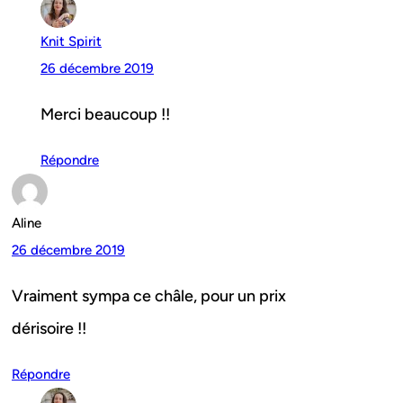
Knit Spirit
26 décembre 2019
Merci beaucoup !!
Répondre
Aline
26 décembre 2019
Vraiment sympa ce châle, pour un prix
dérisoire !!
Répondre