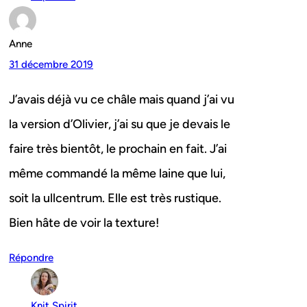
Anne
31 décembre 2019
J’avais déjà vu ce châle mais quand j’ai vu
la version d’Olivier, j’ai su que je devais le
faire très bientôt, le prochain en fait. J’ai
même commandé la même laine que lui,
soit la ullcentrum. Elle est très rustique.
Bien hâte de voir la texture!
Répondre
Knit Spirit