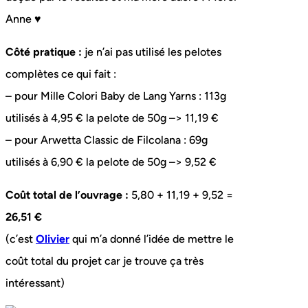
Anne ♥
Côté pratique :
je n’ai pas utilisé les pelotes
complètes ce qui fait :
– pour Mille Colori Baby de Lang Yarns : 113g
utilisés à 4,95 € la pelote de 50g –> 11,19 €
– pour Arwetta Classic de Filcolana : 69g
utilisés à 6,90 € la pelote de 50g –> 9,52 €
Coût total de l’ouvrage :
5,80 + 11,19 + 9,52 =
26,51 €
(c’est
Olivier
qui m’a donné l’idée de mettre le
coût total du projet car je trouve ça très
intéressant)