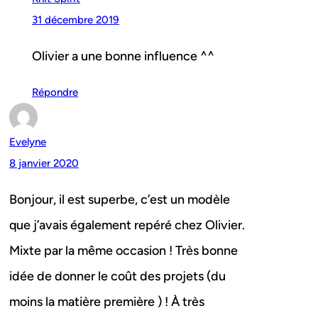
31 décembre 2019
Olivier a une bonne influence ^^
Répondre
Evelyne
8 janvier 2020
Bonjour, il est superbe, c’est un modèle
que j’avais également repéré chez Olivier.
Mixte par la même occasion ! Très bonne
idée de donner le coût des projets (du
moins la matière première ) ! À très