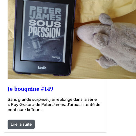
Je bouquine #149
Sans grande surprise, j’ai replongé dans la série
« Roy Grace » de Peter James. J’ai aussi tenté de
continuer la Tour…
Lire la suite