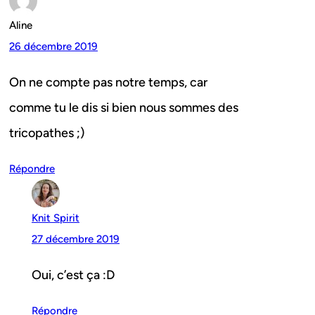
Aline
26 décembre 2019
On ne compte pas notre temps, car
comme tu le dis si bien nous sommes des
tricopathes ;)
Répondre
Knit Spirit
27 décembre 2019
Oui, c’est ça :D
Répondre