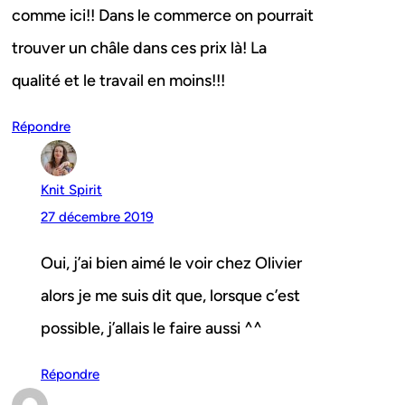
comme ici!! Dans le commerce on pourrait
trouver un châle dans ces prix là! La
qualité et le travail en moins!!!
Répondre
Knit Spirit
27 décembre 2019
Oui, j’ai bien aimé le voir chez Olivier
alors je me suis dit que, lorsque c’est
possible, j’allais le faire aussi ^^
Répondre