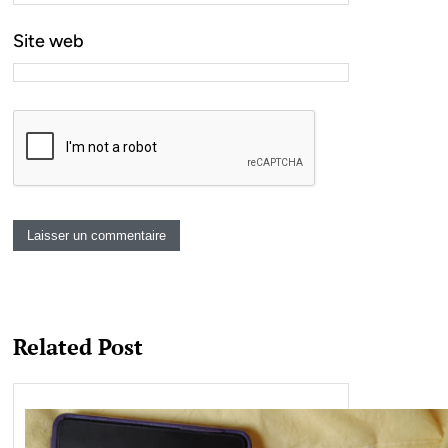
Site web
Related Post