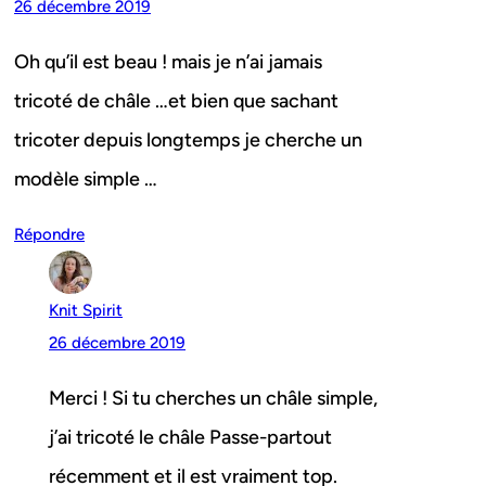
26 décembre 2019
Oh qu’il est beau ! mais je n’ai jamais
tricoté de châle …et bien que sachant
tricoter depuis longtemps je cherche un
modèle simple …
Répondre
Knit Spirit
26 décembre 2019
Merci ! Si tu cherches un châle simple,
j’ai tricoté le châle Passe-partout
récemment et il est vraiment top.