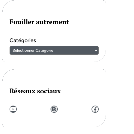
Fouiller autrement
Catégories
Réseaux sociaux
YouTube
Instagram
Facebook