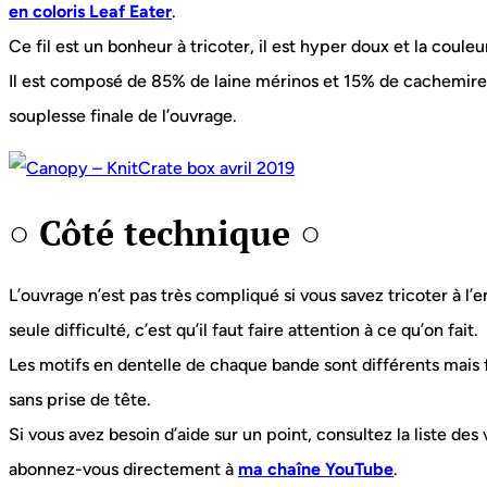
en coloris Leaf Eater
.
Ce fil est un bonheur à tricoter, il est hyper doux et la couleu
Il est composé de 85% de laine mérinos et 15% de cachemire, 
souplesse finale de l’ouvrage.
○ Côté technique ○
L’ouvrage n’est pas très compliqué si vous savez tricoter à l’end
seule difficulté, c’est qu’il faut faire attention à ce qu’on fait.
Les motifs en dentelle de chaque bande sont différents mais f
sans prise de tête.
Si vous avez besoin d’aide sur un point, consultez la liste des 
abonnez-vous directement à
ma chaîne YouTube
.