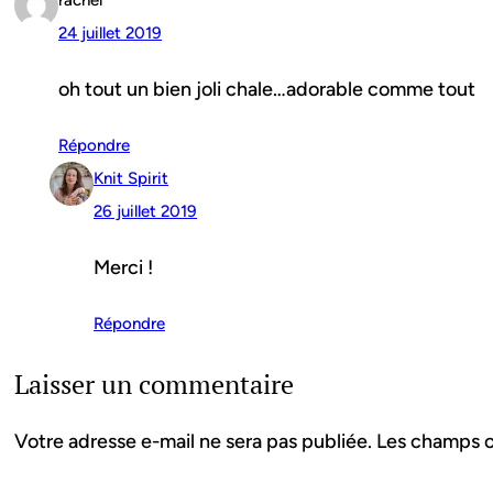
24 juillet 2019
oh tout un bien joli chale…adorable comme tout
Répondre
Knit Spirit
26 juillet 2019
Merci !
Répondre
Laisser un commentaire
Votre adresse e-mail ne sera pas publiée.
Les champs o