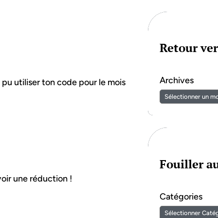
Retour ver
Archives
pu utiliser ton code pour le mois
Fouiller 
voir une réduction !
Catégories