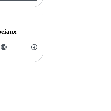
ociaux
Instagram
Facebook