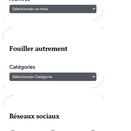
Fouiller autrement
Catégories
Réseaux sociaux