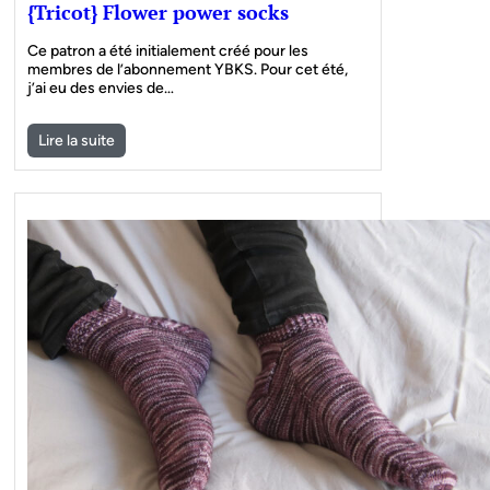
{Tricot} Flower power socks
Ce patron a été initialement créé pour les
membres de l’abonnement YBKS. Pour cet été,
j’ai eu des envies de…
Lire la suite