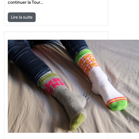
continuer la Tour…
Lire la suite