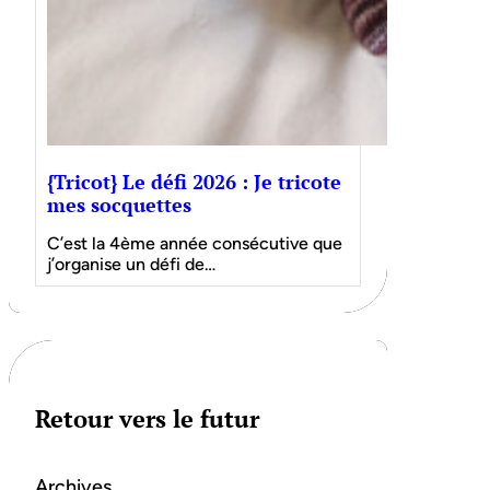
{Tricot} Le défi 2026 : Je tricote
mes socquettes
C’est la 4ème année consécutive que
j’organise un défi de…
Retour vers le futur
Archives