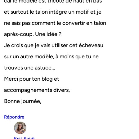
car le modèle est tricoté de haut en bas
et surtout le talon intègre un motif et je
ne sais pas comment le convertir en talon
après-coup. Une idée ?
Je crois que je vais utiliser cet écheveau
sur un autre modèle, à moins que tu ne
trouves une astuce…
Merci pour ton blog et
accompagnements divers,
Bonne journée,
Répondre
Knit Spirit