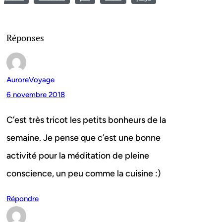
Réponses
AuroreVoyage
6 novembre 2018
C’est très tricot les petits bonheurs de la
semaine. Je pense que c’est une bonne
activité pour la méditation de pleine
conscience, un peu comme la cuisine :)
Répondre