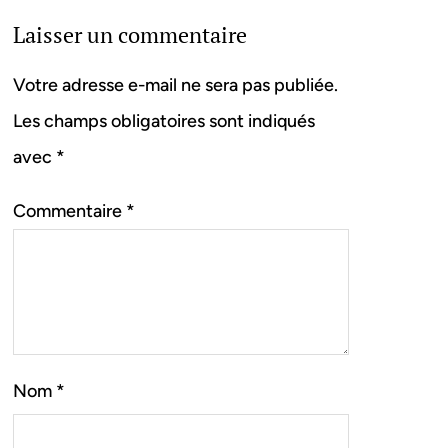
Laisser un commentaire
Votre adresse e-mail ne sera pas publiée.
Les champs obligatoires sont indiqués
avec
*
Commentaire
*
Nom
*