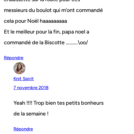
messieurs du boulot qui m’ont commandé
cela pour Noël haaaaaaaaa
Et le meilleur pour la fin, papa noel a
commandé de la Biscotte ……….\oo/
Répondre
Knit Spirit
7 novembre 2018
Yeah !!!! Trop bien tes petits bonheurs
de la semaine !
Répondre