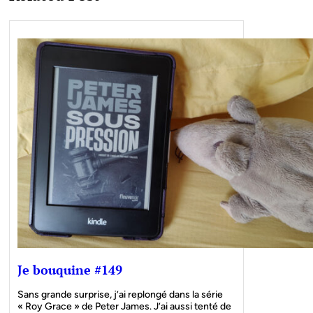
Je bouquine #149
Sans grande surprise, j’ai replongé dans la série
« Roy Grace » de Peter James. J’ai aussi tenté de