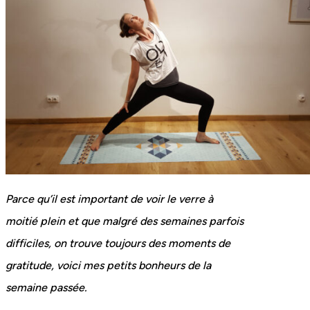
Parce qu’il est important de voir le verre à
moitié plein et que malgré des semaines parfois
difficiles, on trouve toujours des moments de
gratitude, voici mes petits bonheurs de la
semaine passée.