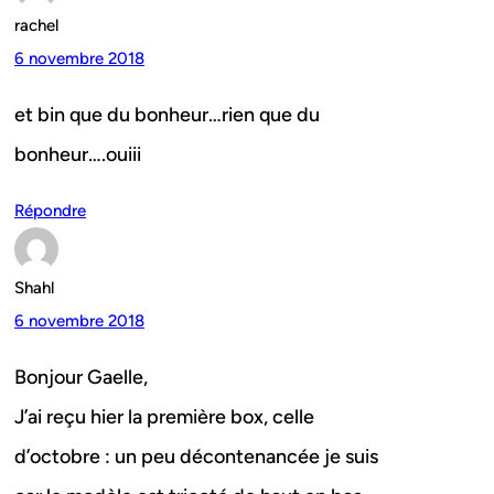
rachel
6 novembre 2018
et bin que du bonheur…rien que du
bonheur….ouiii
Répondre
Shahl
6 novembre 2018
Bonjour Gaelle,
J’ai reçu hier la première box, celle
d’octobre : un peu décontenancée je suis