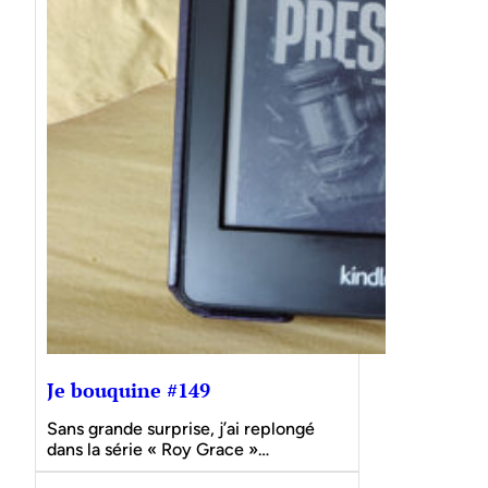
Je bouquine #149
Sans grande surprise, j’ai replongé
dans la série « Roy Grace »…