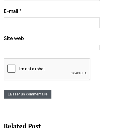
E-mail
*
Site web
Related Post