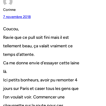
Corinne
7 novembre 2018
Coucou,
Ravie que ce pull soit fini mais il est
tellement beau, ça valait vraiment ce
temps d’attente.
Ca me donne envie d’essayer cette laine
là.
Ici petits bonheurs, avoir pu remonter 4
jours sur Paris et caser tous les gens que
l’on voulait voir. Commencer une
chaussette sur la route pour ces