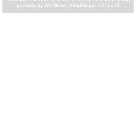
powered by
WordPress
| Modifié par
Knit Spirit