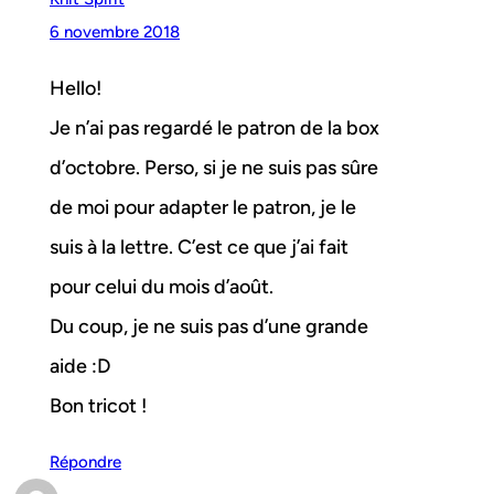
6 novembre 2018
Hello!
Je n’ai pas regardé le patron de la box
d’octobre. Perso, si je ne suis pas sûre
de moi pour adapter le patron, je le
suis à la lettre. C’est ce que j’ai fait
pour celui du mois d’août.
Du coup, je ne suis pas d’une grande
aide :D
Bon tricot !
Répondre