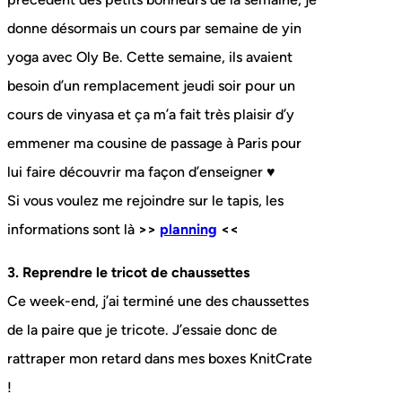
donne désormais un cours par semaine de yin
yoga avec Oly Be. Cette semaine, ils avaient
besoin d’un remplacement jeudi soir pour un
cours de vinyasa et ça m’a fait très plaisir d’y
emmener ma cousine de passage à Paris pour
lui faire découvrir ma façon d’enseigner ♥
Si vous voulez me rejoindre sur le tapis, les
informations sont là
>>
planning
<<
3. Reprendre le tricot de chaussettes
Ce week-end, j’ai terminé une des chaussettes
de la paire que je tricote. J’essaie donc de
rattraper mon retard dans mes boxes KnitCrate
!