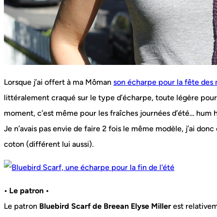
Lorsque j’ai offert à ma Môman
son écharpe pour la fête des
littéralement craqué sur le type d’écharpe, toute légère pour 
moment, c’est même pour les fraîches journées d’été… hum 
Je n’avais pas envie de faire 2 fois le même modèle, j’ai donc 
coton (différent lui aussi).
• Le patron •
Le patron
Bluebird Scarf de Breean Elyse Miller
est relativem