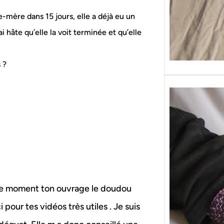
e-mère dans 15 jours, elle a déjà eu un
 hâte qu’elle la voit terminée et qu’elle
 ?
ce moment ton ouvrage le doudou
pour tes vidéos très utiles . Je suis