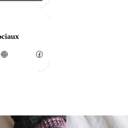
ociaux
Instagram
Facebook