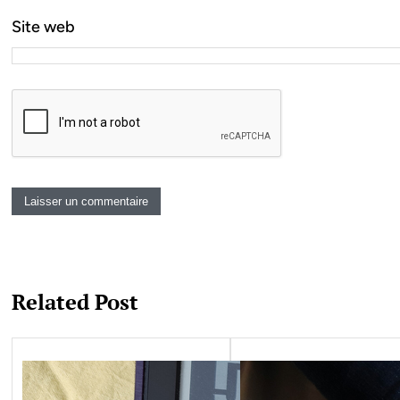
Site web
Related Post