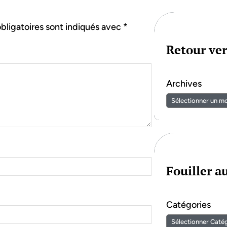
bligatoires sont indiqués avec
*
Retour ver
Archives
Fouiller 
Catégories